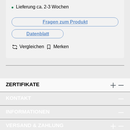
Lieferung ca. 2-3 Wochen
Fragen zum Produkt
Datenblatt
Vergleichen
Merken
ZERTIFIKATE
KONTAKT
INFORMATIONEN
VERSAND & ZAHLUNG