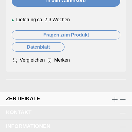
In den Warenkorb
Lieferung ca. 2-3 Wochen
Fragen zum Produkt
Datenblatt
Vergleichen
Merken
ZERTIFIKATE
KONTAKT
INFORMATIONEN