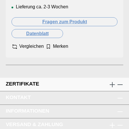
Lieferung ca. 2-3 Wochen
Fragen zum Produkt
Datenblatt
Vergleichen
Merken
ZERTIFIKATE
KONTAKT
INFORMATIONEN
VERSAND & ZAHLUNG