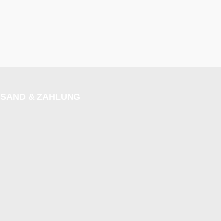
SAND & ZAHLUNG