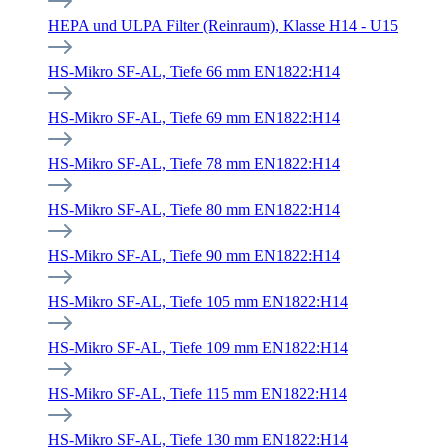
HEPA und ULPA Filter (Reinraum), Klasse H14 - U15
HS-Mikro SF-AL, Tiefe 66 mm EN1822:H14
HS-Mikro SF-AL, Tiefe 69 mm EN1822:H14
HS-Mikro SF-AL, Tiefe 78 mm EN1822:H14
HS-Mikro SF-AL, Tiefe 80 mm EN1822:H14
HS-Mikro SF-AL, Tiefe 90 mm EN1822:H14
HS-Mikro SF-AL, Tiefe 105 mm EN1822:H14
HS-Mikro SF-AL, Tiefe 109 mm EN1822:H14
HS-Mikro SF-AL, Tiefe 115 mm EN1822:H14
HS-Mikro SF-AL, Tiefe 130 mm EN1822:H14