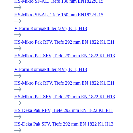
HS-Mikro SF-AL, Tiefe 130 mm EN1822:U15
HS-Mikro SF-AL, Tiefe 150 mm EN1822:U15
V-Form Kompaktfilter (3V), E11, H13
HS-Mikro Pak RFV, Tiefe 292 mm EN 1822 Kl. E11
HS-Mikro Pak SFV, Tiefe 292 mm EN 1822 Kl. H13
V-Form Kompaktfilter (4V), E11, H13
HS-Mikro Pak RFV, Tiefe 292 mm EN 1822 Kl. E11
HS-Mikro Pak SFV, Tiefe 292 mm EN 1822 Kl. H13
HS-Deka Pak RFV, Tiefe 292 mm EN 1822 Kl. E11
HS-Deka Pak SFV, Tiefe 292 mm EN 1822 Kl. H13