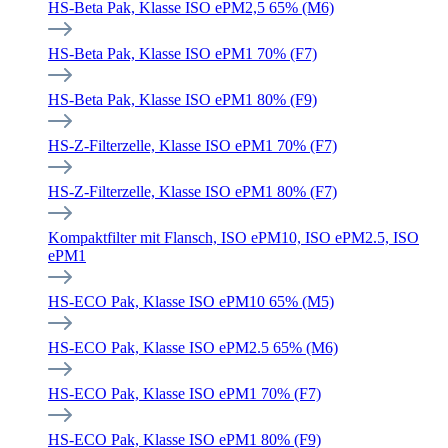
HS-Beta Pak, Klasse ISO ePM2,5 65% (M6)
HS-Beta Pak, Klasse ISO ePM1 70% (F7)
HS-Beta Pak, Klasse ISO ePM1 80% (F9)
HS-Z-Filterzelle, Klasse ISO ePM1 70% (F7)
HS-Z-Filterzelle, Klasse ISO ePM1 80% (F7)
Kompaktfilter mit Flansch, ISO ePM10, ISO ePM2.5, ISO
ePM1
HS-ECO Pak, Klasse ISO ePM10 65% (M5)
HS-ECO Pak, Klasse ISO ePM2.5 65% (M6)
HS-ECO Pak, Klasse ISO ePM1 70% (F7)
HS-ECO Pak, Klasse ISO ePM1 80% (F9)