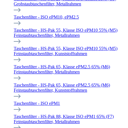
Grobstaubtaschenfilter, Metallrahmen
Taschenfilter - ISO ePM10, ePM2.5
Taschenfilter - HS-Pak 55, Klasse ISO ePM10 55% (M5)
Feinstaubtaschenfilter, Metallrahmen
Taschenfilter - HS-Pak 55, Klasse ISO ePM10 55% (M5)
Feinstaubtaschenfilter, Kunststoffrahmen
Taschenfilter - HS-Pak 65, Klasse ePM2.5 65% (M6)
Feinstaubtaschenfilter, Metallrahmen
Taschenfilter - HS-Pak 65, Klasse ePM2.5 65% (M6)
Feinstaubtaschenfilter, Kunststoffrahmen
Taschenfilter - ISO ePM1
Taschenfilter - HS-Pak 88, Klasse ISO ePM1 65% (F7)
Feinstaubtaschenfilter, Metallrahmen