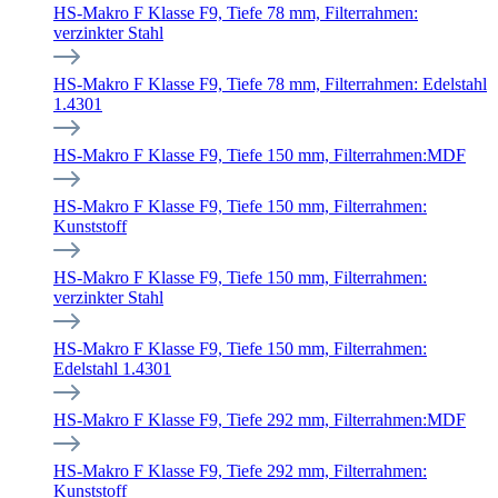
HS-Makro F Klasse F9, Tiefe 78 mm, Filterrahmen:
verzinkter Stahl
HS-Makro F Klasse F9, Tiefe 78 mm, Filterrahmen: Edelstahl
1.4301
HS-Makro F Klasse F9, Tiefe 150 mm, Filterrahmen:MDF
HS-Makro F Klasse F9, Tiefe 150 mm, Filterrahmen:
Kunststoff
HS-Makro F Klasse F9, Tiefe 150 mm, Filterrahmen:
verzinkter Stahl
HS-Makro F Klasse F9, Tiefe 150 mm, Filterrahmen:
Edelstahl 1.4301
HS-Makro F Klasse F9, Tiefe 292 mm, Filterrahmen:MDF
HS-Makro F Klasse F9, Tiefe 292 mm, Filterrahmen:
Kunststoff