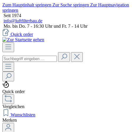
Zum Hauptinhalt springen
Zur Suche springen
Zur Hauptnavigation
springen
Seit 1974
info@luftfilterbau.de
Mo. bis Do. 7 - 16:30 Uhr und Fr. 7 - 14 Uhr
Quick order
Quick order
Vergleichen
Wunschlisten
Merken