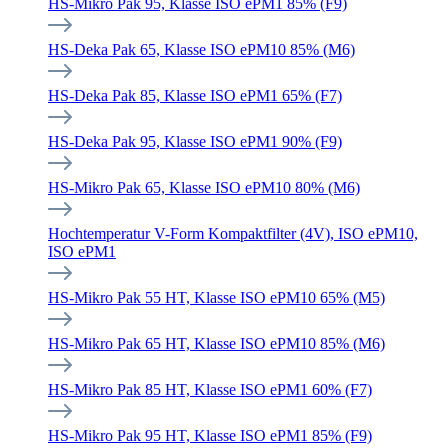
HS-Mikro Pak 95, Klasse ISO ePM1 85% (F9)
HS-Deka Pak 65, Klasse ISO ePM10 85% (M6)
HS-Deka Pak 85, Klasse ISO ePM1 65% (F7)
HS-Deka Pak 95, Klasse ISO ePM1 90% (F9)
HS-Mikro Pak 65, Klasse ISO ePM10 80% (M6)
Hochtemperatur V-Form Kompaktfilter (4V), ISO ePM10,
ISO ePM1
HS-Mikro Pak 55 HT, Klasse ISO ePM10 65% (M5)
HS-Mikro Pak 65 HT, Klasse ISO ePM10 85% (M6)
HS-Mikro Pak 85 HT, Klasse ISO ePM1 60% (F7)
HS-Mikro Pak 95 HT, Klasse ISO ePM1 85% (F9)