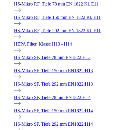
HS-Mikro RF, Tiefe 78 mm EN 1822 Kl. E11
HS-Mikro RF, Tiefe 150 mm EN 1822 Kl. E11
HS-Mikro RF, Tiefe 292 mm EN 1822 Kl. E11
HEPA Filter, Klasse H13 - H14
HS-Mikro SF, Tiefe 78 mm EN1822:H13
HS-Mikro SF, Tiefe 150 mm EN1822:H13
HS-Mikro SF, Tiefe 292 mm EN1822:H13
HS-Mikro SF, Tiefe 78 mm EN1822:H14
HS-Mikro SF, Tiefe 150 mm EN1822:H14
HS-Mikro SF, Tiefe 292 mm EN1822:H14