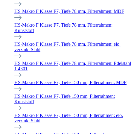
HS-Makro F Klasse F7, Tiefe 78 mm, Filterrahmen: MDF
HS-Makro F Klasse F7, Tiefe 78 mm, Filterrahmen:
Kunststoff
HS-Makro F Klasse F7, Tiefe 78 mm, Filterrahmen: elo.
verzinkt Stahl
HS-Makro F Klasse F7, Tiefe 78 mm, Filterrahmen: Edelstahl
1.4301
HS-Makro F Klasse F7, Tiefe 150 mm, Filterrahmen: MDF
HS-Makro F Klasse F7, Tiefe 150 mm, Filterrahmen:
Kunststoff
HS-Makro F Klasse F7, Tiefe 150 mm, Filterrahmen: elo.
verzinkt Stahl