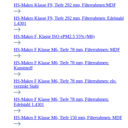
HS-Makro Klasse F9, Tiefe 292 mm, Filterrahmen:MDF
HS-Makro Klasse F9, Tiefe 292 mm, Filterrahmen: Edelstahl
1.4301
HS-Makro F, Klasse ISO ePM2.5 55% (M6)
HS-Makro F Klasse M6, Tiefe 78 mm, Filterrahmen: MDF
HS-Makro F Klasse M6, Tiefe 78 mm, Filterrahmen:
Kunststoff
HS-Makro F Klasse M6, Tiefe 78 mm, Filterrahmen: elo.
verzinkt Stahl
HS-Makro F Klasse M6, Tiefe 78 mm, Filterrahmen:
Edelstahl 1.4301
HS-Makro F Klasse M6, Tiefe 150 mm, Filterrahmen: MDF