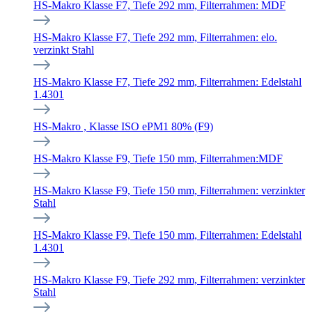
HS-Makro Klasse F7, Tiefe 292 mm, Filterrahmen: MDF
HS-Makro Klasse F7, Tiefe 292 mm, Filterrahmen: elo.
verzinkt Stahl
HS-Makro Klasse F7, Tiefe 292 mm, Filterrahmen: Edelstahl
1.4301
HS-Makro , Klasse ISO ePM1 80% (F9)
HS-Makro Klasse F9, Tiefe 150 mm, Filterrahmen:MDF
HS-Makro Klasse F9, Tiefe 150 mm, Filterrahmen: verzinkter
Stahl
HS-Makro Klasse F9, Tiefe 150 mm, Filterrahmen: Edelstahl
1.4301
HS-Makro Klasse F9, Tiefe 292 mm, Filterrahmen: verzinkter
Stahl