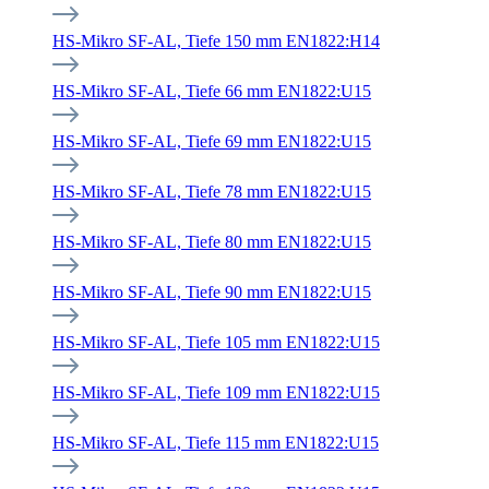
HS-Mikro SF-AL, Tiefe 150 mm EN1822:H14
HS-Mikro SF-AL, Tiefe 66 mm EN1822:U15
HS-Mikro SF-AL, Tiefe 69 mm EN1822:U15
HS-Mikro SF-AL, Tiefe 78 mm EN1822:U15
HS-Mikro SF-AL, Tiefe 80 mm EN1822:U15
HS-Mikro SF-AL, Tiefe 90 mm EN1822:U15
HS-Mikro SF-AL, Tiefe 105 mm EN1822:U15
HS-Mikro SF-AL, Tiefe 109 mm EN1822:U15
HS-Mikro SF-AL, Tiefe 115 mm EN1822:U15