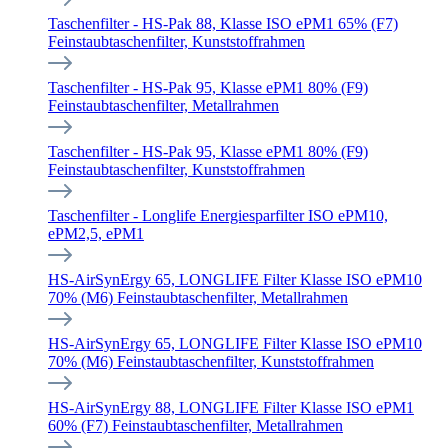
Taschenfilter - HS-Pak 88, Klasse ISO ePM1 65% (F7)
Feinstaubtaschenfilter, Kunststoffrahmen
Taschenfilter - HS-Pak 95, Klasse ePM1 80% (F9)
Feinstaubtaschenfilter, Metallrahmen
Taschenfilter - HS-Pak 95, Klasse ePM1 80% (F9)
Feinstaubtaschenfilter, Kunststoffrahmen
Taschenfilter - Longlife Energiesparfilter ISO ePM10,
ePM2,5, ePM1
HS-AirSynErgy 65, LONGLIFE Filter Klasse ISO ePM10
70% (M6) Feinstaubtaschenfilter, Metallrahmen
HS-AirSynErgy 65, LONGLIFE Filter Klasse ISO ePM10
70% (M6) Feinstaubtaschenfilter, Kunststoffrahmen
HS-AirSynErgy 88, LONGLIFE Filter Klasse ISO ePM1
60% (F7) Feinstaubtaschenfilter, Metallrahmen