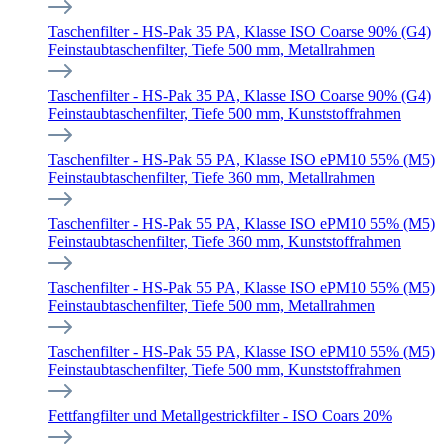
Taschenfilter - HS-Pak 35 PA, Klasse ISO Coarse 90% (G4)
Feinstaubtaschenfilter, Tiefe 500 mm, Metallrahmen
Taschenfilter - HS-Pak 35 PA, Klasse ISO Coarse 90% (G4)
Feinstaubtaschenfilter, Tiefe 500 mm, Kunststoffrahmen
Taschenfilter - HS-Pak 55 PA, Klasse ISO ePM10 55% (M5)
Feinstaubtaschenfilter, Tiefe 360 mm, Metallrahmen
Taschenfilter - HS-Pak 55 PA, Klasse ISO ePM10 55% (M5)
Feinstaubtaschenfilter, Tiefe 360 mm, Kunststoffrahmen
Taschenfilter - HS-Pak 55 PA, Klasse ISO ePM10 55% (M5)
Feinstaubtaschenfilter, Tiefe 500 mm, Metallrahmen
Taschenfilter - HS-Pak 55 PA, Klasse ISO ePM10 55% (M5)
Feinstaubtaschenfilter, Tiefe 500 mm, Kunststoffrahmen
Fettfangfilter und Metallgestrickfilter - ISO Coars 20%