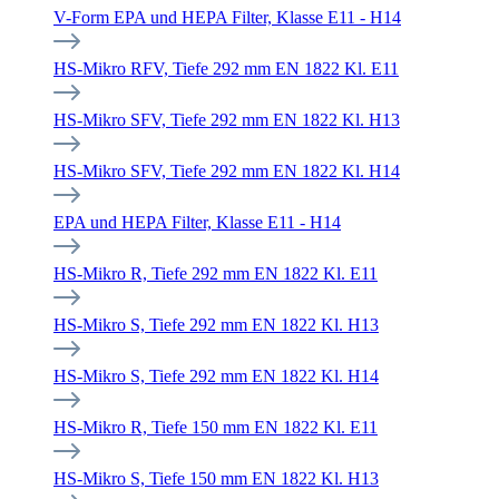
V-Form EPA und HEPA Filter, Klasse E11 - H14
HS-Mikro RFV, Tiefe 292 mm EN 1822 Kl. E11
HS-Mikro SFV, Tiefe 292 mm EN 1822 Kl. H13
HS-Mikro SFV, Tiefe 292 mm EN 1822 Kl. H14
EPA und HEPA Filter, Klasse E11 - H14
HS-Mikro R, Tiefe 292 mm EN 1822 Kl. E11
HS-Mikro S, Tiefe 292 mm EN 1822 Kl. H13
HS-Mikro S, Tiefe 292 mm EN 1822 Kl. H14
HS-Mikro R, Tiefe 150 mm EN 1822 Kl. E11
HS-Mikro S, Tiefe 150 mm EN 1822 Kl. H13