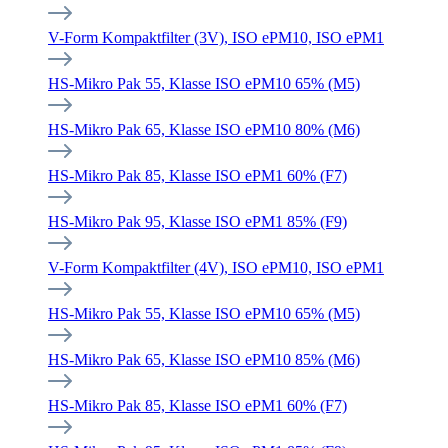
V-Form Kompaktfilter (3V), ISO ePM10, ISO ePM1
HS-Mikro Pak 55, Klasse ISO ePM10 65% (M5)
HS-Mikro Pak 65, Klasse ISO ePM10 80% (M6)
HS-Mikro Pak 85, Klasse ISO ePM1 60% (F7)
HS-Mikro Pak 95, Klasse ISO ePM1 85% (F9)
V-Form Kompaktfilter (4V), ISO ePM10, ISO ePM1
HS-Mikro Pak 55, Klasse ISO ePM10 65% (M5)
HS-Mikro Pak 65, Klasse ISO ePM10 85% (M6)
HS-Mikro Pak 85, Klasse ISO ePM1 60% (F7)