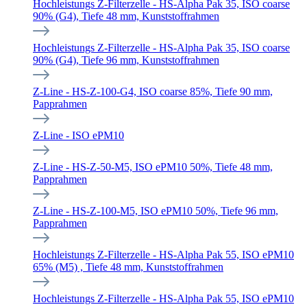
Hochleistungs Z-Filterzelle - HS-Alpha Pak 35, ISO coarse
90% (G4), Tiefe 48 mm, Kunststoffrahmen
Hochleistungs Z-Filterzelle - HS-Alpha Pak 35, ISO coarse
90% (G4), Tiefe 96 mm, Kunststoffrahmen
Z-Line - HS-Z-100-G4, ISO coarse 85%, Tiefe 90 mm,
Papprahmen
Z-Line - ISO ePM10
Z-Line - HS-Z-50-M5, ISO ePM10 50%, Tiefe 48 mm,
Papprahmen
Z-Line - HS-Z-100-M5, ISO ePM10 50%, Tiefe 96 mm,
Papprahmen
Hochleistungs Z-Filterzelle - HS-Alpha Pak 55, ISO ePM10
65% (M5) , Tiefe 48 mm, Kunststoffrahmen
Hochleistungs Z-Filterzelle - HS-Alpha Pak 55, ISO ePM10