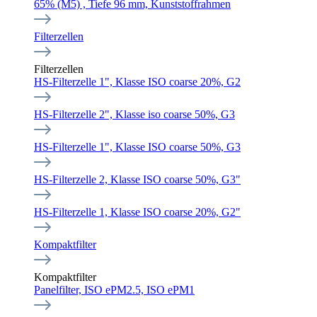
65% (M5) , Tiefe 96 mm, Kunststoffrahmen
Filterzellen
Filterzellen
HS-Filterzelle 1", Klasse ISO coarse 20%, G2
HS-Filterzelle 2", Klasse iso coarse 50%, G3
HS-Filterzelle 1", Klasse ISO coarse 50%, G3
HS-Filterzelle 2, Klasse ISO coarse 50%, G3"
HS-Filterzelle 1, Klasse ISO coarse 20%, G2"
Kompaktfilter
Kompaktfilter
Panelfilter, ISO ePM2.5, ISO ePM1