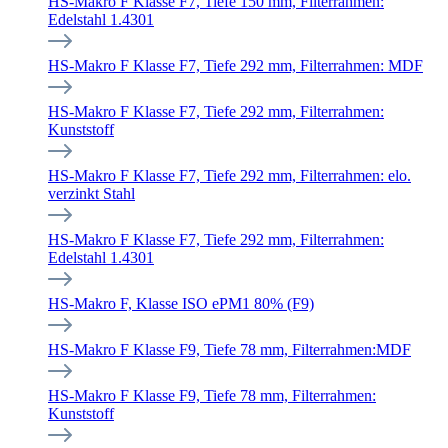
HS-Makro F Klasse F7, Tiefe 150 mm, Filterrahmen:
Edelstahl 1.4301
HS-Makro F Klasse F7, Tiefe 292 mm, Filterrahmen: MDF
HS-Makro F Klasse F7, Tiefe 292 mm, Filterrahmen:
Kunststoff
HS-Makro F Klasse F7, Tiefe 292 mm, Filterrahmen: elo.
verzinkt Stahl
HS-Makro F Klasse F7, Tiefe 292 mm, Filterrahmen:
Edelstahl 1.4301
HS-Makro F, Klasse ISO ePM1 80% (F9)
HS-Makro F Klasse F9, Tiefe 78 mm, Filterrahmen:MDF
HS-Makro F Klasse F9, Tiefe 78 mm, Filterrahmen:
Kunststoff