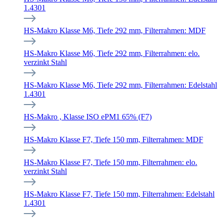
1.4301
HS-Makro Klasse M6, Tiefe 292 mm, Filterrahmen: MDF
HS-Makro Klasse M6, Tiefe 292 mm, Filterrahmen: elo.
verzinkt Stahl
HS-Makro Klasse M6, Tiefe 292 mm, Filterrahmen: Edelstahl
1.4301
HS-Makro , Klasse ISO ePM1 65% (F7)
HS-Makro Klasse F7, Tiefe 150 mm, Filterrahmen: MDF
HS-Makro Klasse F7, Tiefe 150 mm, Filterrahmen: elo.
verzinkt Stahl
HS-Makro Klasse F7, Tiefe 150 mm, Filterrahmen: Edelstahl
1.4301