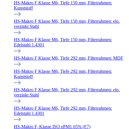
HS-Makro F Klasse M6, Tiefe 150 mm, Filterrahmen:
Kunststoff
HS-Makro F Klasse M6, Tiefe 150 mm, Filterrahmen: elo.
verzinkt Stahl
HS-Makro F Klasse M6, Tiefe 150 mm, Filterrahmen:
Edelstahl 1.4301
HS-Makro F Klasse M6, Tiefe 292 mm, Filterrahmen: MDF
HS-Makro F Klasse M6, Tiefe 292 mm, Filterrahmen:
Kunststoff
HS-Makro F Klasse M6, Tiefe 292 mm, Filterrahmen: elo.
verzinkt Stahl
HS-Makro F Klasse M6, Tiefe 292 mm, Filterrahmen:
Edelstahl 1.4301
HS-Makro F, Klasse ISO ePM1 65% (F7)