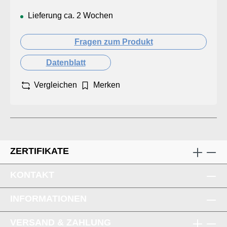
Lieferung ca. 2 Wochen
Fragen zum Produkt
Datenblatt
Vergleichen
Merken
ZERTIFIKATE
KONTAKT
INFORMATIONEN
VERSAND & ZAHLUNG