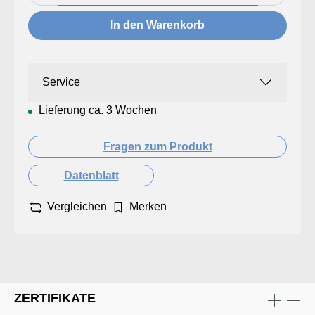
In den Warenkorb
Service
Lieferung ca. 3 Wochen
Fragen zum Produkt
Datenblatt
Vergleichen
Merken
ZERTIFIKATE