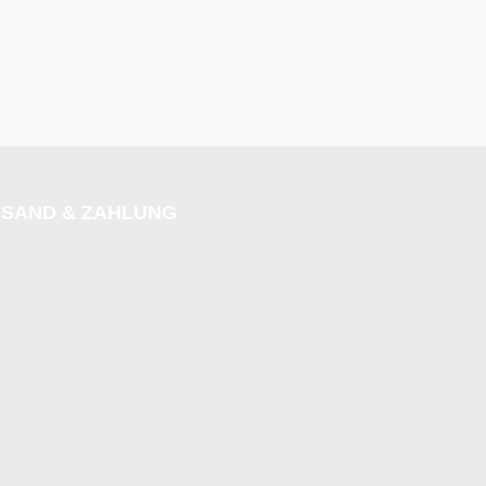
SAND & ZAHLUNG