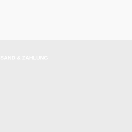
SAND & ZAHLUNG