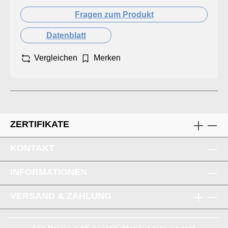
Fragen zum Produkt
Datenblatt
Vergleichen
Merken
ZERTIFIKATE
KONTAKT
INFORMATIONEN
VERSAND & ZAHLUNG