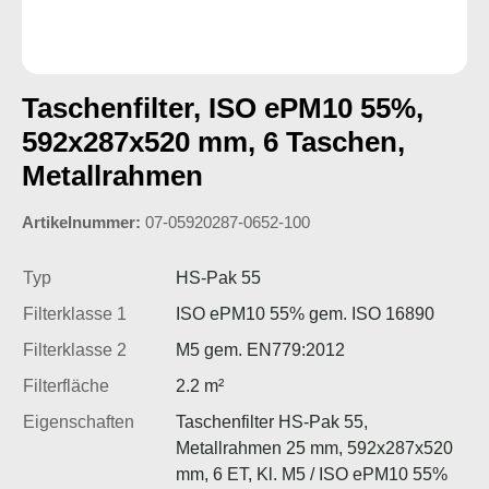
Taschenfilter, ISO ePM10 55%,
592x287x520 mm, 6 Taschen,
Metallrahmen
Artikelnummer:
07-05920287-0652-100
Typ
HS-Pak 55
Filterklasse 1
ISO ePM10 55% gem. ISO 16890
Filterklasse 2
M5 gem. EN779:2012
Filterfläche
2.2 m²
Eigenschaften
Taschenfilter HS-Pak 55,
Metallrahmen 25 mm, 592x287x520
mm, 6 ET, Kl. M5 / ISO ePM10 55%