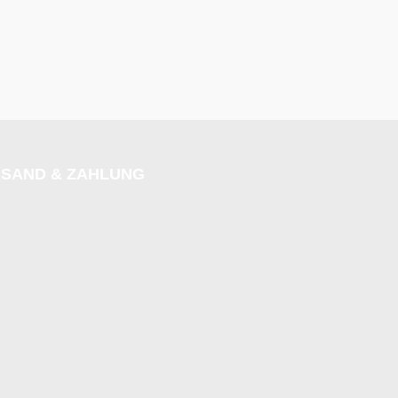
SAND & ZAHLUNG