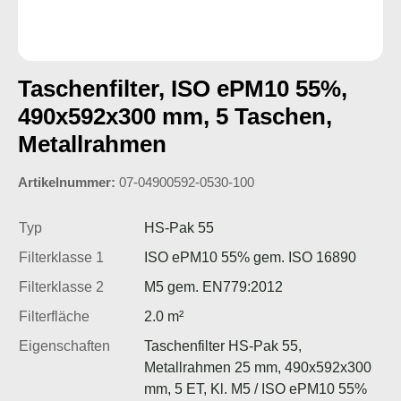
Taschenfilter, ISO ePM10 55%,
490x592x300 mm, 5 Taschen,
Metallrahmen
Artikelnummer:
07-04900592-0530-100
Typ
HS-Pak 55
Filterklasse 1
ISO ePM10 55% gem. ISO 16890
Filterklasse 2
M5 gem. EN779:2012
Filterfläche
2.0 m²
Eigenschaften
Taschenfilter HS-Pak 55,
Metallrahmen 25 mm, 490x592x300
mm, 5 ET, Kl. M5 / ISO ePM10 55%