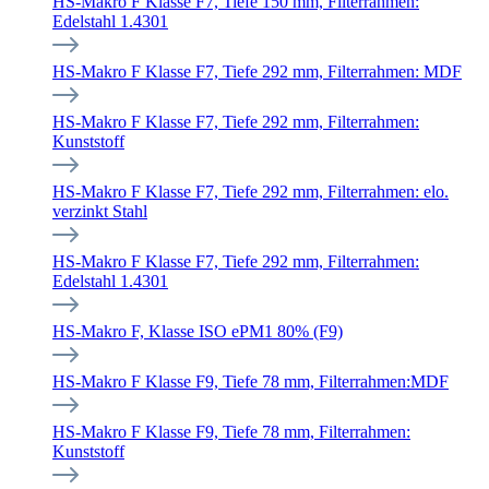
HS-Makro F Klasse F7, Tiefe 150 mm, Filterrahmen:
Edelstahl 1.4301
HS-Makro F Klasse F7, Tiefe 292 mm, Filterrahmen: MDF
HS-Makro F Klasse F7, Tiefe 292 mm, Filterrahmen:
Kunststoff
HS-Makro F Klasse F7, Tiefe 292 mm, Filterrahmen: elo.
verzinkt Stahl
HS-Makro F Klasse F7, Tiefe 292 mm, Filterrahmen:
Edelstahl 1.4301
HS-Makro F, Klasse ISO ePM1 80% (F9)
HS-Makro F Klasse F9, Tiefe 78 mm, Filterrahmen:MDF
HS-Makro F Klasse F9, Tiefe 78 mm, Filterrahmen:
Kunststoff