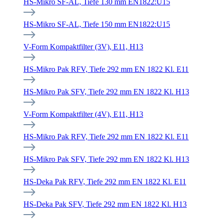
HS-Mikro SF-AL, Tiefe 130 mm EN1822:U15
HS-Mikro SF-AL, Tiefe 150 mm EN1822:U15
V-Form Kompaktfilter (3V), E11, H13
HS-Mikro Pak RFV, Tiefe 292 mm EN 1822 Kl. E11
HS-Mikro Pak SFV, Tiefe 292 mm EN 1822 Kl. H13
V-Form Kompaktfilter (4V), E11, H13
HS-Mikro Pak RFV, Tiefe 292 mm EN 1822 Kl. E11
HS-Mikro Pak SFV, Tiefe 292 mm EN 1822 Kl. H13
HS-Deka Pak RFV, Tiefe 292 mm EN 1822 Kl. E11
HS-Deka Pak SFV, Tiefe 292 mm EN 1822 Kl. H13