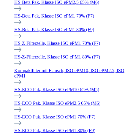
HS-Beta Pak, Klasse ISO ePM2,5 65% (M6)
HS-Beta Pak, Klasse ISO ePM1 70% (F7)
HS-Beta Pak, Klasse ISO ePM1 80% (F9)
HS-Z-Filterzelle, Klasse ISO ePM1 70% (F7)
HS-Z-Filterzelle, Klasse ISO ePM1 80% (F7)
Kompaktfilter mit Flansch, ISO ePM10, ISO ePM2.5, ISO
ePM1
HS-ECO Pak, Klasse ISO ePM10 65% (M5)
HS-ECO Pak, Klasse ISO ePM2.5 65% (M6)
HS-ECO Pak, Klasse ISO ePM1 70% (F7)
HS-ECO Pak, Klasse ISO ePM1 80% (F9)