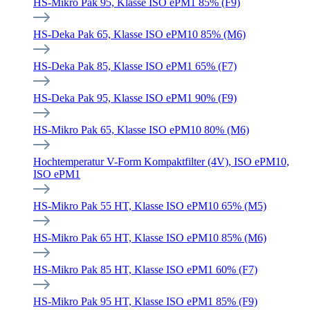
HS-Mikro Pak 95, Klasse ISO ePM1 85% (F9)
HS-Deka Pak 65, Klasse ISO ePM10 85% (M6)
HS-Deka Pak 85, Klasse ISO ePM1 65% (F7)
HS-Deka Pak 95, Klasse ISO ePM1 90% (F9)
HS-Mikro Pak 65, Klasse ISO ePM10 80% (M6)
Hochtemperatur V-Form Kompaktfilter (4V), ISO ePM10,
ISO ePM1
HS-Mikro Pak 55 HT, Klasse ISO ePM10 65% (M5)
HS-Mikro Pak 65 HT, Klasse ISO ePM10 85% (M6)
HS-Mikro Pak 85 HT, Klasse ISO ePM1 60% (F7)
HS-Mikro Pak 95 HT, Klasse ISO ePM1 85% (F9)