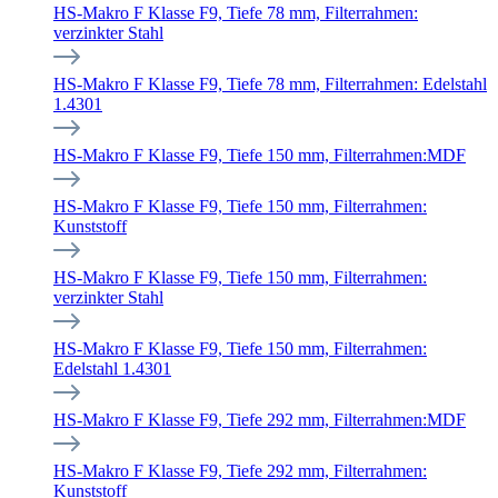
HS-Makro F Klasse F9, Tiefe 78 mm, Filterrahmen:
verzinkter Stahl
HS-Makro F Klasse F9, Tiefe 78 mm, Filterrahmen: Edelstahl
1.4301
HS-Makro F Klasse F9, Tiefe 150 mm, Filterrahmen:MDF
HS-Makro F Klasse F9, Tiefe 150 mm, Filterrahmen:
Kunststoff
HS-Makro F Klasse F9, Tiefe 150 mm, Filterrahmen:
verzinkter Stahl
HS-Makro F Klasse F9, Tiefe 150 mm, Filterrahmen:
Edelstahl 1.4301
HS-Makro F Klasse F9, Tiefe 292 mm, Filterrahmen:MDF
HS-Makro F Klasse F9, Tiefe 292 mm, Filterrahmen:
Kunststoff