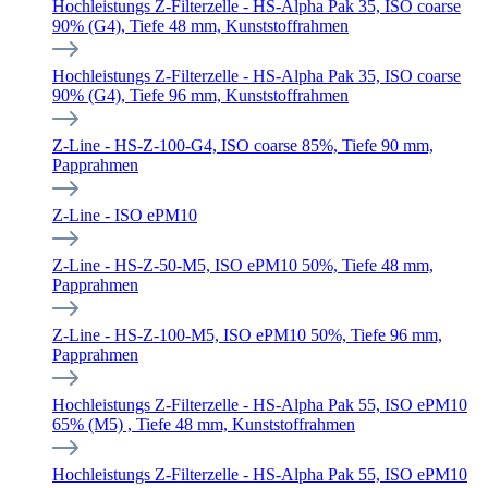
Hochleistungs Z-Filterzelle - HS-Alpha Pak 35, ISO coarse
90% (G4), Tiefe 48 mm, Kunststoffrahmen
Hochleistungs Z-Filterzelle - HS-Alpha Pak 35, ISO coarse
90% (G4), Tiefe 96 mm, Kunststoffrahmen
Z-Line - HS-Z-100-G4, ISO coarse 85%, Tiefe 90 mm,
Papprahmen
Z-Line - ISO ePM10
Z-Line - HS-Z-50-M5, ISO ePM10 50%, Tiefe 48 mm,
Papprahmen
Z-Line - HS-Z-100-M5, ISO ePM10 50%, Tiefe 96 mm,
Papprahmen
Hochleistungs Z-Filterzelle - HS-Alpha Pak 55, ISO ePM10
65% (M5) , Tiefe 48 mm, Kunststoffrahmen
Hochleistungs Z-Filterzelle - HS-Alpha Pak 55, ISO ePM10