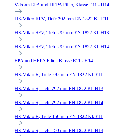
V-Form EPA und HEPA Filter, Klasse E11 - H14
HS-Mikro RFV, Tiefe 292 mm EN 1822 Kl. E11
HS-Mikro SFV, Tiefe 292 mm EN 1822 Kl. H13
HS-Mikro SFV, Tiefe 292 mm EN 1822 Kl. H14
EPA und HEPA Filter, Klasse E11 - H14
HS-Mikro R, Tiefe 292 mm EN 1822 Kl. E11
HS-Mikro S, Tiefe 292 mm EN 1822 Kl. H13
HS-Mikro S, Tiefe 292 mm EN 1822 Kl. H14
HS-Mikro R, Tiefe 150 mm EN 1822 Kl. E11
HS-Mikro S, Tiefe 150 mm EN 1822 Kl. H13