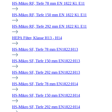
HS-Mikro RF, Tiefe 78 mm EN 1822 Kl. E11
HS-Mikro RF, Tiefe 150 mm EN 1822 Kl. E11
HS-Mikro RF, Tiefe 292 mm EN 1822 Kl. E11
HEPA Filter, Klasse H13 - H14
HS-Mikro SF, Tiefe 78 mm EN1822:H13
HS-Mikro SF, Tiefe 150 mm EN1822:H13
HS-Mikro SF, Tiefe 292 mm EN1822:H13
HS-Mikro SF, Tiefe 78 mm EN1822:H14
HS-Mikro SF, Tiefe 150 mm EN1822:H14
HS-Mikro SF, Tiefe 292 mm EN1822:H14