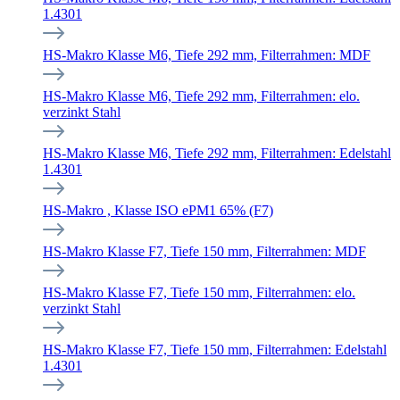
1.4301
HS-Makro Klasse M6, Tiefe 292 mm, Filterrahmen: MDF
HS-Makro Klasse M6, Tiefe 292 mm, Filterrahmen: elo.
verzinkt Stahl
HS-Makro Klasse M6, Tiefe 292 mm, Filterrahmen: Edelstahl
1.4301
HS-Makro , Klasse ISO ePM1 65% (F7)
HS-Makro Klasse F7, Tiefe 150 mm, Filterrahmen: MDF
HS-Makro Klasse F7, Tiefe 150 mm, Filterrahmen: elo.
verzinkt Stahl
HS-Makro Klasse F7, Tiefe 150 mm, Filterrahmen: Edelstahl
1.4301