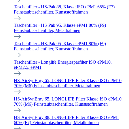
Taschenfilter - HS-Pak 88, Klasse ISO ePM1 65% (F7)
Feinstaubtaschenfilter, Kunststoffrahmen
Taschenfilter - HS-Pak 95, Klasse ePM1 80% (F9)
Feinstaubtaschenfilter, Metallrahmen
Taschenfilter - HS-Pak 95, Klasse ePM1 80% (F9)
Feinstaubtaschenfilter, Kunststoffrahmen
Taschenfilter - Longlife Energiesparfilter ISO ePM10,
ePM2,5, ePM1
HS-AirSynErgy 65, LONGLIFE Filter Klasse ISO ePM10
70% (M6) Feinstaubtaschenfilter, Metallrahmen
HS-AirSynErgy 65, LONGLIFE Filter Klasse ISO ePM10
70% (M6) Feinstaubtaschenfilter, Kunststoffrahmen
HS-AirSynErgy 88, LONGLIFE Filter Klasse ISO ePM1
60% (F7) Feinstaubtaschenfilter, Metallrahmen