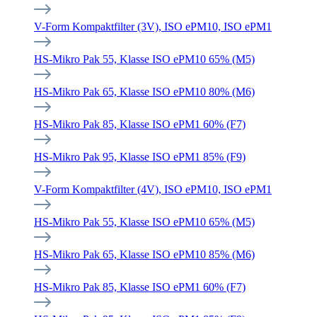
V-Form Kompaktfilter (3V), ISO ePM10, ISO ePM1
HS-Mikro Pak 55, Klasse ISO ePM10 65% (M5)
HS-Mikro Pak 65, Klasse ISO ePM10 80% (M6)
HS-Mikro Pak 85, Klasse ISO ePM1 60% (F7)
HS-Mikro Pak 95, Klasse ISO ePM1 85% (F9)
V-Form Kompaktfilter (4V), ISO ePM10, ISO ePM1
HS-Mikro Pak 55, Klasse ISO ePM10 65% (M5)
HS-Mikro Pak 65, Klasse ISO ePM10 85% (M6)
HS-Mikro Pak 85, Klasse ISO ePM1 60% (F7)