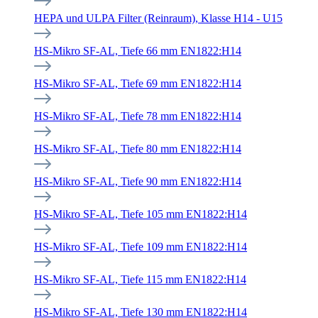
HEPA und ULPA Filter (Reinraum), Klasse H14 - U15
HS-Mikro SF-AL, Tiefe 66 mm EN1822:H14
HS-Mikro SF-AL, Tiefe 69 mm EN1822:H14
HS-Mikro SF-AL, Tiefe 78 mm EN1822:H14
HS-Mikro SF-AL, Tiefe 80 mm EN1822:H14
HS-Mikro SF-AL, Tiefe 90 mm EN1822:H14
HS-Mikro SF-AL, Tiefe 105 mm EN1822:H14
HS-Mikro SF-AL, Tiefe 109 mm EN1822:H14
HS-Mikro SF-AL, Tiefe 115 mm EN1822:H14
HS-Mikro SF-AL, Tiefe 130 mm EN1822:H14