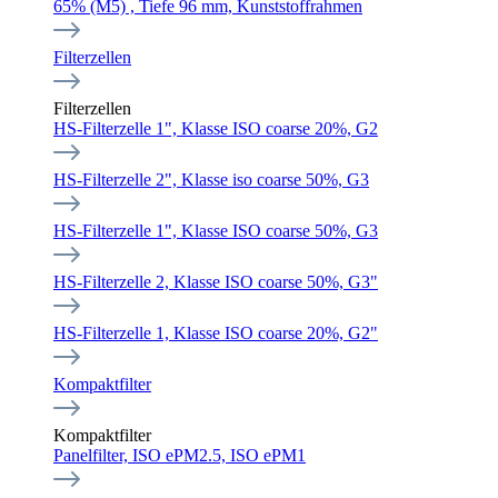
65% (M5) , Tiefe 96 mm, Kunststoffrahmen
Filterzellen
Filterzellen
HS-Filterzelle 1", Klasse ISO coarse 20%, G2
HS-Filterzelle 2", Klasse iso coarse 50%, G3
HS-Filterzelle 1", Klasse ISO coarse 50%, G3
HS-Filterzelle 2, Klasse ISO coarse 50%, G3"
HS-Filterzelle 1, Klasse ISO coarse 20%, G2"
Kompaktfilter
Kompaktfilter
Panelfilter, ISO ePM2.5, ISO ePM1