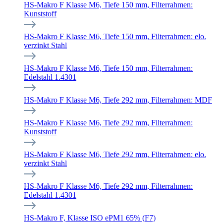
HS-Makro F Klasse M6, Tiefe 150 mm, Filterrahmen:
Kunststoff
HS-Makro F Klasse M6, Tiefe 150 mm, Filterrahmen: elo.
verzinkt Stahl
HS-Makro F Klasse M6, Tiefe 150 mm, Filterrahmen:
Edelstahl 1.4301
HS-Makro F Klasse M6, Tiefe 292 mm, Filterrahmen: MDF
HS-Makro F Klasse M6, Tiefe 292 mm, Filterrahmen:
Kunststoff
HS-Makro F Klasse M6, Tiefe 292 mm, Filterrahmen: elo.
verzinkt Stahl
HS-Makro F Klasse M6, Tiefe 292 mm, Filterrahmen:
Edelstahl 1.4301
HS-Makro F, Klasse ISO ePM1 65% (F7)