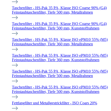
Taschenfilter - HS-Pak 35 PA, Klasse ISO Coarse 90% (G4)
Feinstaubtaschenfilter, Tiefe 500 mm, Metallrahmen
Taschenfilter - HS-Pak 35 PA, Klasse ISO Coarse 90% (G4)
Feinstaubtaschenfilter, Tiefe 500 mm, Kunststoffrahmen
Taschenfilter - HS-Pak 55 PA, Klasse ISO ePM10 55% (M5)
Feinstaubtaschenfilter, Tiefe 360 mm, Metallrahmen
Taschenfilter - HS-Pak 55 PA, Klasse ISO ePM10 55% (M5)
Feinstaubtaschenfilter, Tiefe 360 mm, Kunststoffrahmen
Taschenfilter - HS-Pak 55 PA, Klasse ISO ePM10 55% (M5)
Feinstaubtaschenfilter, Tiefe 500 mm, Metallrahmen
Taschenfilter - HS-Pak 55 PA, Klasse ISO ePM10 55% (M5)
Feinstaubtaschenfilter, Tiefe 500 mm, Kunststoffrahmen
Fettfangfilter und Metallgestrickfilter - ISO Coars 20%