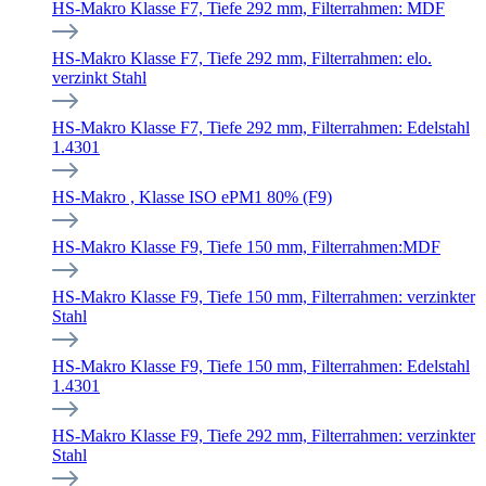
HS-Makro Klasse F7, Tiefe 292 mm, Filterrahmen: MDF
HS-Makro Klasse F7, Tiefe 292 mm, Filterrahmen: elo.
verzinkt Stahl
HS-Makro Klasse F7, Tiefe 292 mm, Filterrahmen: Edelstahl
1.4301
HS-Makro , Klasse ISO ePM1 80% (F9)
HS-Makro Klasse F9, Tiefe 150 mm, Filterrahmen:MDF
HS-Makro Klasse F9, Tiefe 150 mm, Filterrahmen: verzinkter
Stahl
HS-Makro Klasse F9, Tiefe 150 mm, Filterrahmen: Edelstahl
1.4301
HS-Makro Klasse F9, Tiefe 292 mm, Filterrahmen: verzinkter
Stahl