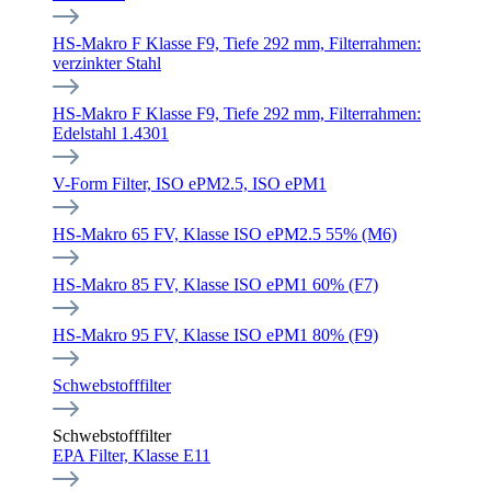
HS-Makro F Klasse F9, Tiefe 292 mm, Filterrahmen:
verzinkter Stahl
HS-Makro F Klasse F9, Tiefe 292 mm, Filterrahmen:
Edelstahl 1.4301
V-Form Filter, ISO ePM2.5, ISO ePM1
HS-Makro 65 FV, Klasse ISO ePM2.5 55% (M6)
HS-Makro 85 FV, Klasse ISO ePM1 60% (F7)
HS-Makro 95 FV, Klasse ISO ePM1 80% (F9)
Schwebstofffilter
Schwebstofffilter
EPA Filter, Klasse E11