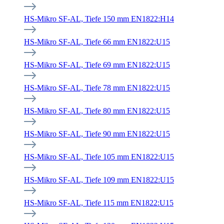
HS-Mikro SF-AL, Tiefe 150 mm EN1822:H14
HS-Mikro SF-AL, Tiefe 66 mm EN1822:U15
HS-Mikro SF-AL, Tiefe 69 mm EN1822:U15
HS-Mikro SF-AL, Tiefe 78 mm EN1822:U15
HS-Mikro SF-AL, Tiefe 80 mm EN1822:U15
HS-Mikro SF-AL, Tiefe 90 mm EN1822:U15
HS-Mikro SF-AL, Tiefe 105 mm EN1822:U15
HS-Mikro SF-AL, Tiefe 109 mm EN1822:U15
HS-Mikro SF-AL, Tiefe 115 mm EN1822:U15