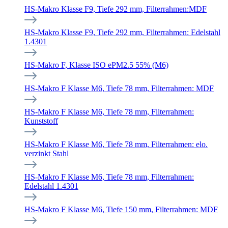
HS-Makro Klasse F9, Tiefe 292 mm, Filterrahmen:MDF
HS-Makro Klasse F9, Tiefe 292 mm, Filterrahmen: Edelstahl
1.4301
HS-Makro F, Klasse ISO ePM2.5 55% (M6)
HS-Makro F Klasse M6, Tiefe 78 mm, Filterrahmen: MDF
HS-Makro F Klasse M6, Tiefe 78 mm, Filterrahmen:
Kunststoff
HS-Makro F Klasse M6, Tiefe 78 mm, Filterrahmen: elo.
verzinkt Stahl
HS-Makro F Klasse M6, Tiefe 78 mm, Filterrahmen:
Edelstahl 1.4301
HS-Makro F Klasse M6, Tiefe 150 mm, Filterrahmen: MDF