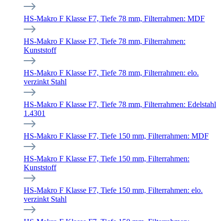
HS-Makro F Klasse F7, Tiefe 78 mm, Filterrahmen: MDF
HS-Makro F Klasse F7, Tiefe 78 mm, Filterrahmen:
Kunststoff
HS-Makro F Klasse F7, Tiefe 78 mm, Filterrahmen: elo.
verzinkt Stahl
HS-Makro F Klasse F7, Tiefe 78 mm, Filterrahmen: Edelstahl
1.4301
HS-Makro F Klasse F7, Tiefe 150 mm, Filterrahmen: MDF
HS-Makro F Klasse F7, Tiefe 150 mm, Filterrahmen:
Kunststoff
HS-Makro F Klasse F7, Tiefe 150 mm, Filterrahmen: elo.
verzinkt Stahl