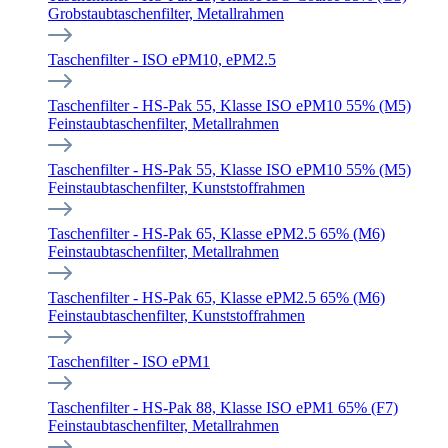
Grobstaubtaschenfilter, Metallrahmen
Taschenfilter - ISO ePM10, ePM2.5
Taschenfilter - HS-Pak 55, Klasse ISO ePM10 55% (M5)
Feinstaubtaschenfilter, Metallrahmen
Taschenfilter - HS-Pak 55, Klasse ISO ePM10 55% (M5)
Feinstaubtaschenfilter, Kunststoffrahmen
Taschenfilter - HS-Pak 65, Klasse ePM2.5 65% (M6)
Feinstaubtaschenfilter, Metallrahmen
Taschenfilter - HS-Pak 65, Klasse ePM2.5 65% (M6)
Feinstaubtaschenfilter, Kunststoffrahmen
Taschenfilter - ISO ePM1
Taschenfilter - HS-Pak 88, Klasse ISO ePM1 65% (F7)
Feinstaubtaschenfilter, Metallrahmen