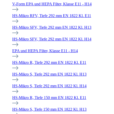
V-Form EPA und HEPA Filter, Klasse E11 - H14
HS-Mikro RFV, Tiefe 292 mm EN 1822 Kl. E11
HS-Mikro SFV, Tiefe 292 mm EN 1822 Kl. H13
HS-Mikro SFV, Tiefe 292 mm EN 1822 Kl. H14
EPA und HEPA Filter, Klasse E11 - H14
HS-Mikro R, Tiefe 292 mm EN 1822 Kl. E11
HS-Mikro S, Tiefe 292 mm EN 1822 Kl. H13
HS-Mikro S, Tiefe 292 mm EN 1822 Kl. H14
HS-Mikro R, Tiefe 150 mm EN 1822 Kl. E11
HS-Mikro S, Tiefe 150 mm EN 1822 Kl. H13