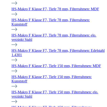
HS-Makro F Klasse F7, Tiefe 78 mm, Filterrahmen: MDF
HS-Makro F Klasse F7, Tiefe 78 mm, Filterrahmen:
Kunststoff
HS-Makro F Klasse F7, Tiefe 78 mm, Filterrahmen: elo.
verzinkt Stahl
HS-Makro F Klasse F7, Tiefe 78 mm, Filterrahmen: Edelstahl
1.4301
HS-Makro F Klasse F7, Tiefe 150 mm, Filterrahmen: MDF
HS-Makro F Klasse F7, Tiefe 150 mm, Filterrahmen:
Kunststoff
HS-Makro F Klasse F7, Tiefe 150 mm, Filterrahmen: elo.
verzinkt Stahl