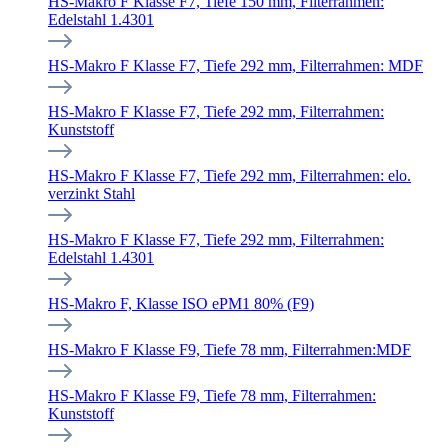
HS-Makro F Klasse F7, Tiefe 150 mm, Filterrahmen:
Edelstahl 1.4301
HS-Makro F Klasse F7, Tiefe 292 mm, Filterrahmen: MDF
HS-Makro F Klasse F7, Tiefe 292 mm, Filterrahmen:
Kunststoff
HS-Makro F Klasse F7, Tiefe 292 mm, Filterrahmen: elo.
verzinkt Stahl
HS-Makro F Klasse F7, Tiefe 292 mm, Filterrahmen:
Edelstahl 1.4301
HS-Makro F, Klasse ISO ePM1 80% (F9)
HS-Makro F Klasse F9, Tiefe 78 mm, Filterrahmen:MDF
HS-Makro F Klasse F9, Tiefe 78 mm, Filterrahmen:
Kunststoff