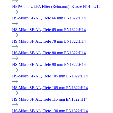
HEPA und ULPA Filter (Reinraum), Klasse H14 - U15
HS-Mikro SF-AL, Tiefe 66 mm EN1822:H14
HS-Mikro SF-AL, Tiefe 69 mm EN1822:H14
HS-Mikro SF-AL, Tiefe 78 mm EN1822:H14
HS-Mikro SF-AL, Tiefe 80 mm EN1822:H14
HS-Mikro SF-AL, Tiefe 90 mm EN1822:H14
HS-Mikro SF-AL, Tiefe 105 mm EN1822:H14
HS-Mikro SF-AL, Tiefe 109 mm EN1822:H14
HS-Mikro SF-AL, Tiefe 115 mm EN1822:H14
HS-Mikro SF-AL, Tiefe 130 mm EN1822:H14