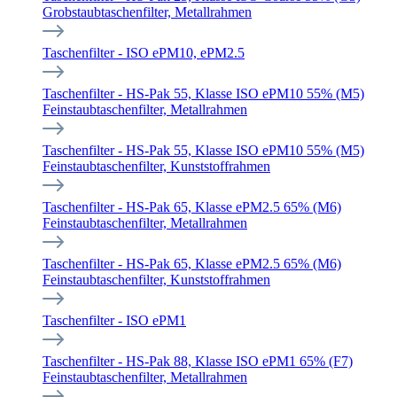
Grobstaubtaschenfilter, Metallrahmen
Taschenfilter - ISO ePM10, ePM2.5
Taschenfilter - HS-Pak 55, Klasse ISO ePM10 55% (M5)
Feinstaubtaschenfilter, Metallrahmen
Taschenfilter - HS-Pak 55, Klasse ISO ePM10 55% (M5)
Feinstaubtaschenfilter, Kunststoffrahmen
Taschenfilter - HS-Pak 65, Klasse ePM2.5 65% (M6)
Feinstaubtaschenfilter, Metallrahmen
Taschenfilter - HS-Pak 65, Klasse ePM2.5 65% (M6)
Feinstaubtaschenfilter, Kunststoffrahmen
Taschenfilter - ISO ePM1
Taschenfilter - HS-Pak 88, Klasse ISO ePM1 65% (F7)
Feinstaubtaschenfilter, Metallrahmen