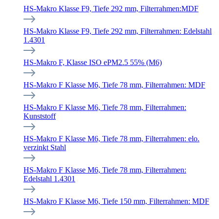
HS-Makro Klasse F9, Tiefe 292 mm, Filterrahmen:MDF
HS-Makro Klasse F9, Tiefe 292 mm, Filterrahmen: Edelstahl
1.4301
HS-Makro F, Klasse ISO ePM2.5 55% (M6)
HS-Makro F Klasse M6, Tiefe 78 mm, Filterrahmen: MDF
HS-Makro F Klasse M6, Tiefe 78 mm, Filterrahmen:
Kunststoff
HS-Makro F Klasse M6, Tiefe 78 mm, Filterrahmen: elo.
verzinkt Stahl
HS-Makro F Klasse M6, Tiefe 78 mm, Filterrahmen:
Edelstahl 1.4301
HS-Makro F Klasse M6, Tiefe 150 mm, Filterrahmen: MDF