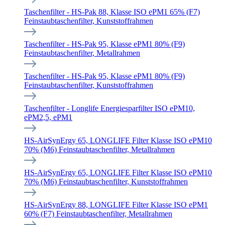
Taschenfilter - HS-Pak 88, Klasse ISO ePM1 65% (F7)
Feinstaubtaschenfilter, Kunststoffrahmen
Taschenfilter - HS-Pak 95, Klasse ePM1 80% (F9)
Feinstaubtaschenfilter, Metallrahmen
Taschenfilter - HS-Pak 95, Klasse ePM1 80% (F9)
Feinstaubtaschenfilter, Kunststoffrahmen
Taschenfilter - Longlife Energiesparfilter ISO ePM10,
ePM2,5, ePM1
HS-AirSynErgy 65, LONGLIFE Filter Klasse ISO ePM10
70% (M6) Feinstaubtaschenfilter, Metallrahmen
HS-AirSynErgy 65, LONGLIFE Filter Klasse ISO ePM10
70% (M6) Feinstaubtaschenfilter, Kunststoffrahmen
HS-AirSynErgy 88, LONGLIFE Filter Klasse ISO ePM1
60% (F7) Feinstaubtaschenfilter, Metallrahmen