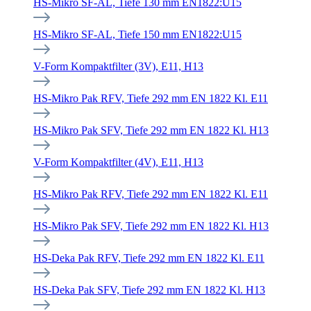
HS-Mikro SF-AL, Tiefe 130 mm EN1822:U15
HS-Mikro SF-AL, Tiefe 150 mm EN1822:U15
V-Form Kompaktfilter (3V), E11, H13
HS-Mikro Pak RFV, Tiefe 292 mm EN 1822 Kl. E11
HS-Mikro Pak SFV, Tiefe 292 mm EN 1822 Kl. H13
V-Form Kompaktfilter (4V), E11, H13
HS-Mikro Pak RFV, Tiefe 292 mm EN 1822 Kl. E11
HS-Mikro Pak SFV, Tiefe 292 mm EN 1822 Kl. H13
HS-Deka Pak RFV, Tiefe 292 mm EN 1822 Kl. E11
HS-Deka Pak SFV, Tiefe 292 mm EN 1822 Kl. H13