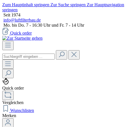
Zum Hauptinhalt springen
Zur Suche springen
Zur Hauptnavigation
springen
Seit 1974
info@luftfilterbau.de
Mo. bis Do. 7 - 16:30 Uhr und Fr. 7 - 14 Uhr
Quick order
Quick order
Vergleichen
Wunschlisten
Merken