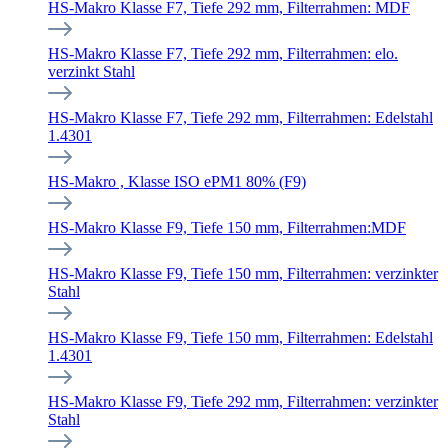
HS-Makro Klasse F7, Tiefe 292 mm, Filterrahmen: MDF
HS-Makro Klasse F7, Tiefe 292 mm, Filterrahmen: elo.
verzinkt Stahl
HS-Makro Klasse F7, Tiefe 292 mm, Filterrahmen: Edelstahl
1.4301
HS-Makro , Klasse ISO ePM1 80% (F9)
HS-Makro Klasse F9, Tiefe 150 mm, Filterrahmen:MDF
HS-Makro Klasse F9, Tiefe 150 mm, Filterrahmen: verzinkter
Stahl
HS-Makro Klasse F9, Tiefe 150 mm, Filterrahmen: Edelstahl
1.4301
HS-Makro Klasse F9, Tiefe 292 mm, Filterrahmen: verzinkter
Stahl