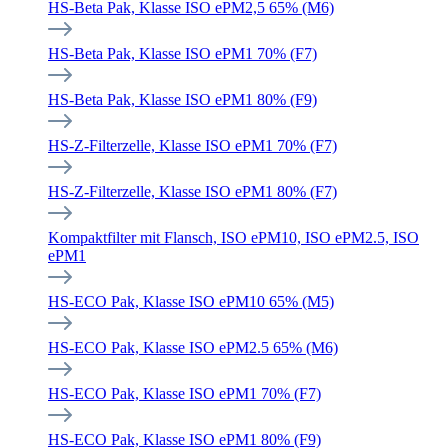
HS-Beta Pak, Klasse ISO ePM2,5 65% (M6)
HS-Beta Pak, Klasse ISO ePM1 70% (F7)
HS-Beta Pak, Klasse ISO ePM1 80% (F9)
HS-Z-Filterzelle, Klasse ISO ePM1 70% (F7)
HS-Z-Filterzelle, Klasse ISO ePM1 80% (F7)
Kompaktfilter mit Flansch, ISO ePM10, ISO ePM2.5, ISO
ePM1
HS-ECO Pak, Klasse ISO ePM10 65% (M5)
HS-ECO Pak, Klasse ISO ePM2.5 65% (M6)
HS-ECO Pak, Klasse ISO ePM1 70% (F7)
HS-ECO Pak, Klasse ISO ePM1 80% (F9)