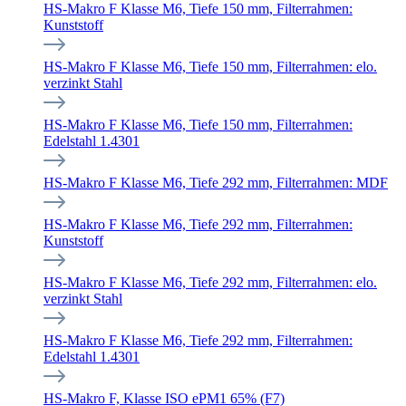
HS-Makro F Klasse M6, Tiefe 150 mm, Filterrahmen:
Kunststoff
HS-Makro F Klasse M6, Tiefe 150 mm, Filterrahmen: elo.
verzinkt Stahl
HS-Makro F Klasse M6, Tiefe 150 mm, Filterrahmen:
Edelstahl 1.4301
HS-Makro F Klasse M6, Tiefe 292 mm, Filterrahmen: MDF
HS-Makro F Klasse M6, Tiefe 292 mm, Filterrahmen:
Kunststoff
HS-Makro F Klasse M6, Tiefe 292 mm, Filterrahmen: elo.
verzinkt Stahl
HS-Makro F Klasse M6, Tiefe 292 mm, Filterrahmen:
Edelstahl 1.4301
HS-Makro F, Klasse ISO ePM1 65% (F7)