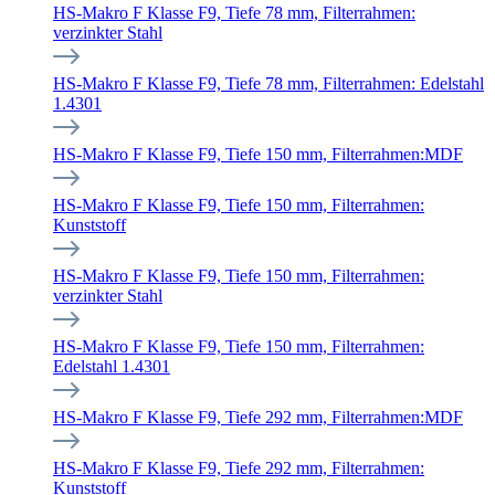
HS-Makro F Klasse F9, Tiefe 78 mm, Filterrahmen:
verzinkter Stahl
HS-Makro F Klasse F9, Tiefe 78 mm, Filterrahmen: Edelstahl
1.4301
HS-Makro F Klasse F9, Tiefe 150 mm, Filterrahmen:MDF
HS-Makro F Klasse F9, Tiefe 150 mm, Filterrahmen:
Kunststoff
HS-Makro F Klasse F9, Tiefe 150 mm, Filterrahmen:
verzinkter Stahl
HS-Makro F Klasse F9, Tiefe 150 mm, Filterrahmen:
Edelstahl 1.4301
HS-Makro F Klasse F9, Tiefe 292 mm, Filterrahmen:MDF
HS-Makro F Klasse F9, Tiefe 292 mm, Filterrahmen:
Kunststoff