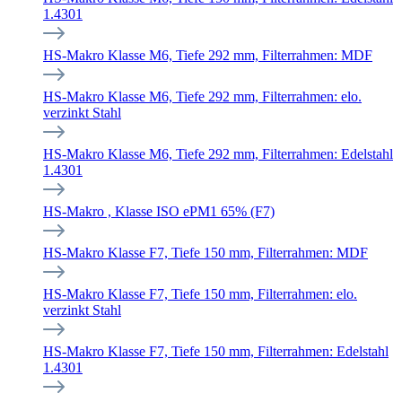
1.4301
HS-Makro Klasse M6, Tiefe 292 mm, Filterrahmen: MDF
HS-Makro Klasse M6, Tiefe 292 mm, Filterrahmen: elo.
verzinkt Stahl
HS-Makro Klasse M6, Tiefe 292 mm, Filterrahmen: Edelstahl
1.4301
HS-Makro , Klasse ISO ePM1 65% (F7)
HS-Makro Klasse F7, Tiefe 150 mm, Filterrahmen: MDF
HS-Makro Klasse F7, Tiefe 150 mm, Filterrahmen: elo.
verzinkt Stahl
HS-Makro Klasse F7, Tiefe 150 mm, Filterrahmen: Edelstahl
1.4301