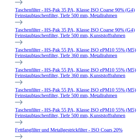
Taschenfilter - HS-Pak 35 PA, Klasse ISO Coarse 90% (G4)
Feinstaubtaschenfilter, Tiefe 500 mm, Metallrahmen
Taschenfilter - HS-Pak 35 PA, Klasse ISO Coarse 90% (G4)
Feinstaubtaschenfilter, Tiefe 500 mm, Kunststoffrahmen
Taschenfilter - HS-Pak 55 PA, Klasse ISO ePM10 55% (M5)
Feinstaubtaschenfilter, Tiefe 360 mm, Metallrahmen
Taschenfilter - HS-Pak 55 PA, Klasse ISO ePM10 55% (M5)
Feinstaubtaschenfilter, Tiefe 360 mm, Kunststoffrahmen
Taschenfilter - HS-Pak 55 PA, Klasse ISO ePM10 55% (M5)
Feinstaubtaschenfilter, Tiefe 500 mm, Metallrahmen
Taschenfilter - HS-Pak 55 PA, Klasse ISO ePM10 55% (M5)
Feinstaubtaschenfilter, Tiefe 500 mm, Kunststoffrahmen
Fettfangfilter und Metallgestrickfilter - ISO Coars 20%