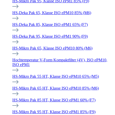
HS-Mikro Pak 95, Klasse ISO ePM1 85% (F9)
HS-Deka Pak 65, Klasse ISO ePM10 85% (M6)
HS-Deka Pak 85, Klasse ISO ePM1 65% (F7)
HS-Deka Pak 95, Klasse ISO ePM1 90% (F9)
HS-Mikro Pak 65, Klasse ISO ePM10 80% (M6)
Hochtemperatur V-Form Kompaktfilter (4V), ISO ePM10,
ISO ePM1
HS-Mikro Pak 55 HT, Klasse ISO ePM10 65% (M5)
HS-Mikro Pak 65 HT, Klasse ISO ePM10 85% (M6)
HS-Mikro Pak 85 HT, Klasse ISO ePM1 60% (F7)
HS-Mikro Pak 95 HT, Klasse ISO ePM1 85% (F9)