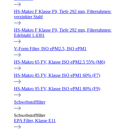
HS-Makro F Klasse F9, Tiefe 292 mm, Filterrahmen:
verzinkter Stahl
HS-Makro F Klasse F9, Tiefe 292 mm, Filterrahmen:
Edelstahl 1.4301
V-Form Filter, ISO ePM2.5, ISO ePM1
HS-Makro 65 FV, Klasse ISO ePM2.5 55% (M6)
HS-Makro 85 FV, Klasse ISO ePM1 60% (F7)
HS-Makro 95 FV, Klasse ISO ePM1 80% (F9)
Schwebstofffilter
Schwebstofffilter
EPA Filter, Klasse E11