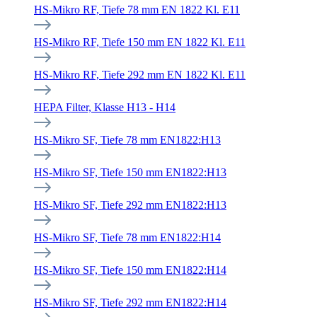
HS-Mikro RF, Tiefe 78 mm EN 1822 Kl. E11
HS-Mikro RF, Tiefe 150 mm EN 1822 Kl. E11
HS-Mikro RF, Tiefe 292 mm EN 1822 Kl. E11
HEPA Filter, Klasse H13 - H14
HS-Mikro SF, Tiefe 78 mm EN1822:H13
HS-Mikro SF, Tiefe 150 mm EN1822:H13
HS-Mikro SF, Tiefe 292 mm EN1822:H13
HS-Mikro SF, Tiefe 78 mm EN1822:H14
HS-Mikro SF, Tiefe 150 mm EN1822:H14
HS-Mikro SF, Tiefe 292 mm EN1822:H14