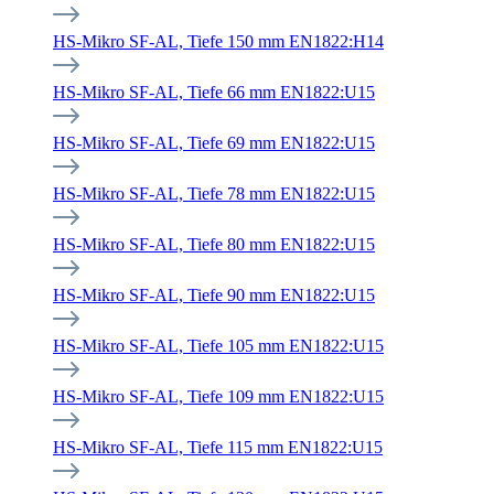
HS-Mikro SF-AL, Tiefe 150 mm EN1822:H14
HS-Mikro SF-AL, Tiefe 66 mm EN1822:U15
HS-Mikro SF-AL, Tiefe 69 mm EN1822:U15
HS-Mikro SF-AL, Tiefe 78 mm EN1822:U15
HS-Mikro SF-AL, Tiefe 80 mm EN1822:U15
HS-Mikro SF-AL, Tiefe 90 mm EN1822:U15
HS-Mikro SF-AL, Tiefe 105 mm EN1822:U15
HS-Mikro SF-AL, Tiefe 109 mm EN1822:U15
HS-Mikro SF-AL, Tiefe 115 mm EN1822:U15