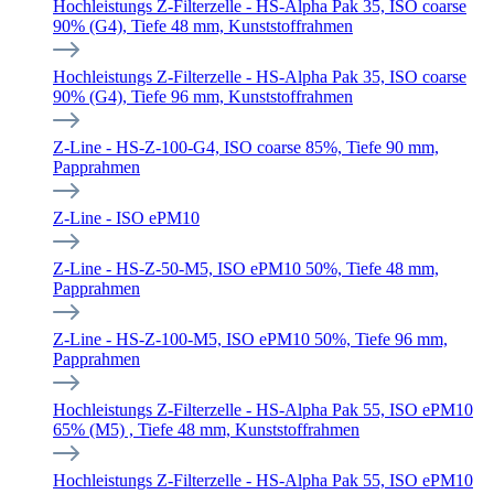
Hochleistungs Z-Filterzelle - HS-Alpha Pak 35, ISO coarse
90% (G4), Tiefe 48 mm, Kunststoffrahmen
Hochleistungs Z-Filterzelle - HS-Alpha Pak 35, ISO coarse
90% (G4), Tiefe 96 mm, Kunststoffrahmen
Z-Line - HS-Z-100-G4, ISO coarse 85%, Tiefe 90 mm,
Papprahmen
Z-Line - ISO ePM10
Z-Line - HS-Z-50-M5, ISO ePM10 50%, Tiefe 48 mm,
Papprahmen
Z-Line - HS-Z-100-M5, ISO ePM10 50%, Tiefe 96 mm,
Papprahmen
Hochleistungs Z-Filterzelle - HS-Alpha Pak 55, ISO ePM10
65% (M5) , Tiefe 48 mm, Kunststoffrahmen
Hochleistungs Z-Filterzelle - HS-Alpha Pak 55, ISO ePM10