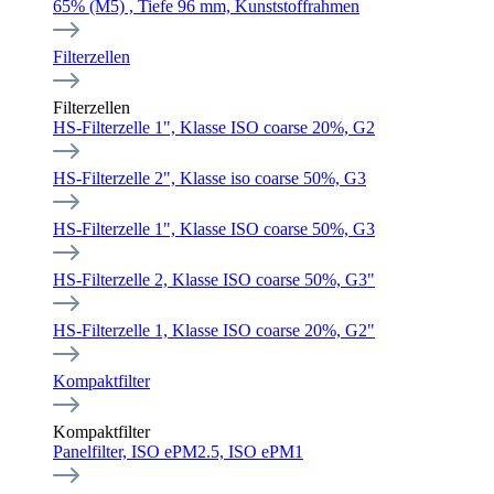
65% (M5) , Tiefe 96 mm, Kunststoffrahmen
Filterzellen
Filterzellen
HS-Filterzelle 1", Klasse ISO coarse 20%, G2
HS-Filterzelle 2", Klasse iso coarse 50%, G3
HS-Filterzelle 1", Klasse ISO coarse 50%, G3
HS-Filterzelle 2, Klasse ISO coarse 50%, G3"
HS-Filterzelle 1, Klasse ISO coarse 20%, G2"
Kompaktfilter
Kompaktfilter
Panelfilter, ISO ePM2.5, ISO ePM1