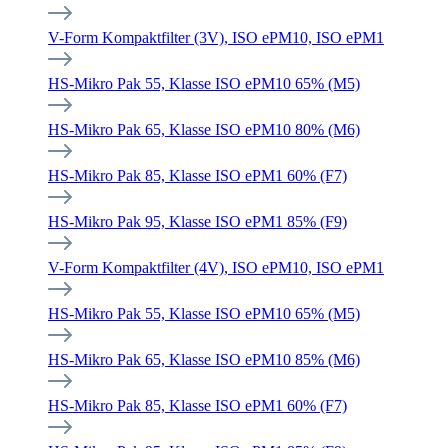
V-Form Kompaktfilter (3V), ISO ePM10, ISO ePM1
HS-Mikro Pak 55, Klasse ISO ePM10 65% (M5)
HS-Mikro Pak 65, Klasse ISO ePM10 80% (M6)
HS-Mikro Pak 85, Klasse ISO ePM1 60% (F7)
HS-Mikro Pak 95, Klasse ISO ePM1 85% (F9)
V-Form Kompaktfilter (4V), ISO ePM10, ISO ePM1
HS-Mikro Pak 55, Klasse ISO ePM10 65% (M5)
HS-Mikro Pak 65, Klasse ISO ePM10 85% (M6)
HS-Mikro Pak 85, Klasse ISO ePM1 60% (F7)