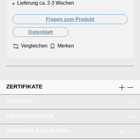
Lieferung ca. 2-3 Wochen
Fragen zum Produkt
Datenblatt
Vergleichen
Merken
ZERTIFIKATE
KONTAKT
INFORMATIONEN
VERSAND & ZAHLUNG