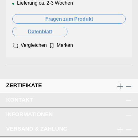
Lieferung ca. 2-3 Wochen
Fragen zum Produkt
Datenblatt
Vergleichen
Merken
ZERTIFIKATE
KONTAKT
INFORMATIONEN
VERSAND & ZAHLUNG