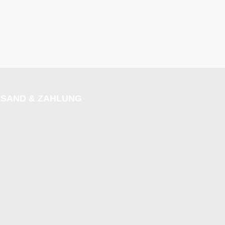
SAND & ZAHLUNG