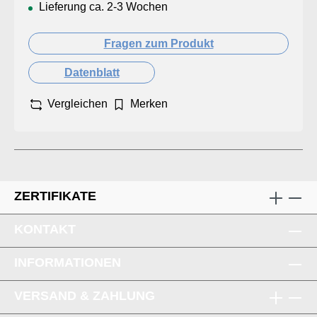
Lieferung ca. 2-3 Wochen
Fragen zum Produkt
Datenblatt
Vergleichen
Merken
ZERTIFIKATE
KONTAKT
INFORMATIONEN
VERSAND & ZAHLUNG