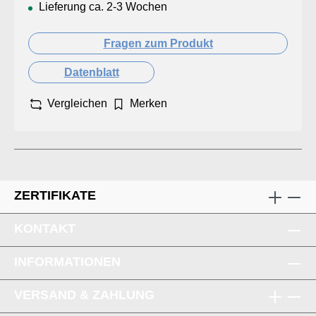
Lieferung ca. 2-3 Wochen
Fragen zum Produkt
Datenblatt
Vergleichen
Merken
ZERTIFIKATE
KONTAKT
INFORMATIONEN
VERSAND & ZAHLUNG