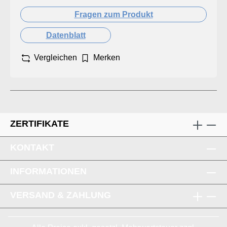
Fragen zum Produkt
Datenblatt
Vergleichen
Merken
ZERTIFIKATE
KONTAKT
INFORMATIONEN
VERSAND & ZAHLUNG