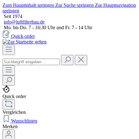
Zum Hauptinhalt springen
Zur Suche springen
Zur Hauptnavigation
springen
Seit 1974
info@luftfilterbau.de
Mo. bis Do. 7 - 16:30 Uhr und Fr. 7 - 14 Uhr
Quick order
Quick order
Vergleichen
Wunschlisten
Merken