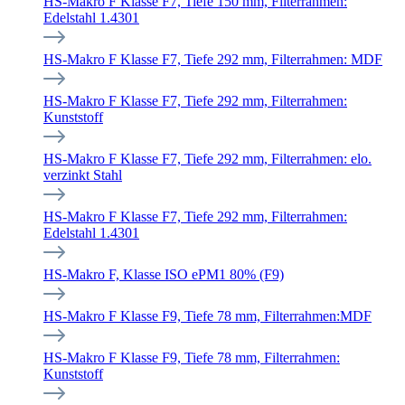
HS-Makro F Klasse F7, Tiefe 150 mm, Filterrahmen:
Edelstahl 1.4301
HS-Makro F Klasse F7, Tiefe 292 mm, Filterrahmen: MDF
HS-Makro F Klasse F7, Tiefe 292 mm, Filterrahmen:
Kunststoff
HS-Makro F Klasse F7, Tiefe 292 mm, Filterrahmen: elo.
verzinkt Stahl
HS-Makro F Klasse F7, Tiefe 292 mm, Filterrahmen:
Edelstahl 1.4301
HS-Makro F, Klasse ISO ePM1 80% (F9)
HS-Makro F Klasse F9, Tiefe 78 mm, Filterrahmen:MDF
HS-Makro F Klasse F9, Tiefe 78 mm, Filterrahmen:
Kunststoff