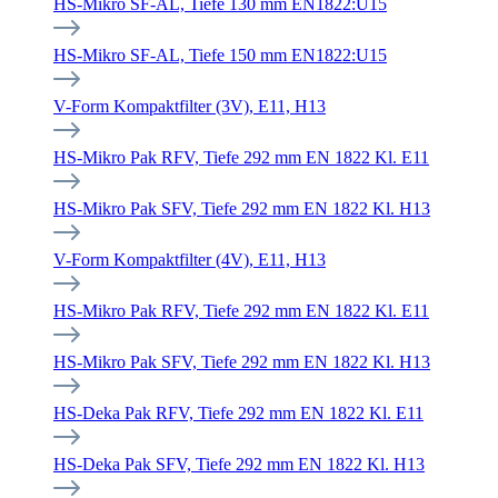
HS-Mikro SF-AL, Tiefe 130 mm EN1822:U15
HS-Mikro SF-AL, Tiefe 150 mm EN1822:U15
V-Form Kompaktfilter (3V), E11, H13
HS-Mikro Pak RFV, Tiefe 292 mm EN 1822 Kl. E11
HS-Mikro Pak SFV, Tiefe 292 mm EN 1822 Kl. H13
V-Form Kompaktfilter (4V), E11, H13
HS-Mikro Pak RFV, Tiefe 292 mm EN 1822 Kl. E11
HS-Mikro Pak SFV, Tiefe 292 mm EN 1822 Kl. H13
HS-Deka Pak RFV, Tiefe 292 mm EN 1822 Kl. E11
HS-Deka Pak SFV, Tiefe 292 mm EN 1822 Kl. H13