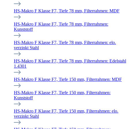
HS-Makro F Klasse F7, Tiefe 78 mm, Filterrahmen: MDF
HS-Makro F Klasse F7, Tiefe 78 mm, Filterrahmen:
Kunststoff
HS-Makro F Klasse F7, Tiefe 78 mm, Filterrahmen: elo.
verzinkt Stahl
HS-Makro F Klasse F7, Tiefe 78 mm, Filterrahmen: Edelstahl
1.4301
HS-Makro F Klasse F7, Tiefe 150 mm, Filterrahmen: MDF
HS-Makro F Klasse F7, Tiefe 150 mm, Filterrahmen:
Kunststoff
HS-Makro F Klasse F7, Tiefe 150 mm, Filterrahmen: elo.
verzinkt Stahl