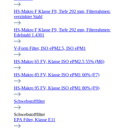
HS-Makro F Klasse F9, Tiefe 292 mm, Filterrahmen:
verzinkter Stahl
HS-Makro F Klasse F9, Tiefe 292 mm, Filterrahmen:
Edelstahl 1.4301
V-Form Filter, ISO ePM2.5, ISO ePM1
HS-Makro 65 FV, Klasse ISO ePM2.5 55% (M6)
HS-Makro 85 FV, Klasse ISO ePM1 60% (F7)
HS-Makro 95 FV, Klasse ISO ePM1 80% (F9)
Schwebstofffilter
Schwebstofffilter
EPA Filter, Klasse E11