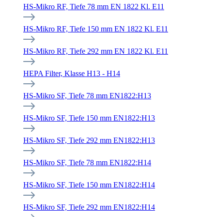
HS-Mikro RF, Tiefe 78 mm EN 1822 Kl. E11
HS-Mikro RF, Tiefe 150 mm EN 1822 Kl. E11
HS-Mikro RF, Tiefe 292 mm EN 1822 Kl. E11
HEPA Filter, Klasse H13 - H14
HS-Mikro SF, Tiefe 78 mm EN1822:H13
HS-Mikro SF, Tiefe 150 mm EN1822:H13
HS-Mikro SF, Tiefe 292 mm EN1822:H13
HS-Mikro SF, Tiefe 78 mm EN1822:H14
HS-Mikro SF, Tiefe 150 mm EN1822:H14
HS-Mikro SF, Tiefe 292 mm EN1822:H14