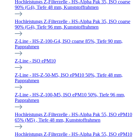
Hochleistungs Z-Filterzelle - HS-Alpha Pak 35, ISO coarse
90% (G4), Tiefe 48 mm, Kunststoffrahmen
Hochleistungs Z-Filterzelle - HS-Alpha Pak 35, ISO coarse
90% (G4), Tiefe 96 mm, Kunststoffrahmen
Z-Line - HS-Z-100-G4, ISO coarse 85%, Tiefe 90 mm,
Papprahmen
Z-Line - ISO ePM10
Z-Line - HS-Z-50-M5, ISO ePM10 50%, Tiefe 48 mm,
Papprahmen
Z-Line - HS-Z-100-M5, ISO ePM10 50%, Tiefe 96 mm,
Papprahmen
Hochleistungs Z-Filterzelle - HS-Alpha Pak 55, ISO ePM10
65% (M5) , Tiefe 48 mm, Kunststoffrahmen
Hochleistungs Z-Filterzelle - HS-Alpha Pak 55, ISO ePM10