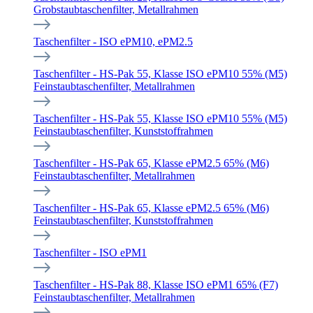
Grobstaubtaschenfilter, Metallrahmen
Taschenfilter - ISO ePM10, ePM2.5
Taschenfilter - HS-Pak 55, Klasse ISO ePM10 55% (M5)
Feinstaubtaschenfilter, Metallrahmen
Taschenfilter - HS-Pak 55, Klasse ISO ePM10 55% (M5)
Feinstaubtaschenfilter, Kunststoffrahmen
Taschenfilter - HS-Pak 65, Klasse ePM2.5 65% (M6)
Feinstaubtaschenfilter, Metallrahmen
Taschenfilter - HS-Pak 65, Klasse ePM2.5 65% (M6)
Feinstaubtaschenfilter, Kunststoffrahmen
Taschenfilter - ISO ePM1
Taschenfilter - HS-Pak 88, Klasse ISO ePM1 65% (F7)
Feinstaubtaschenfilter, Metallrahmen