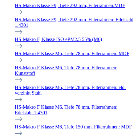
HS-Makro Klasse F9, Tiefe 292 mm, Filterrahmen:MDF
HS-Makro Klasse F9, Tiefe 292 mm, Filterrahmen: Edelstahl
1.4301
HS-Makro F, Klasse ISO ePM2.5 55% (M6)
HS-Makro F Klasse M6, Tiefe 78 mm, Filterrahmen: MDF
HS-Makro F Klasse M6, Tiefe 78 mm, Filterrahmen:
Kunststoff
HS-Makro F Klasse M6, Tiefe 78 mm, Filterrahmen: elo.
verzinkt Stahl
HS-Makro F Klasse M6, Tiefe 78 mm, Filterrahmen:
Edelstahl 1.4301
HS-Makro F Klasse M6, Tiefe 150 mm, Filterrahmen: MDF