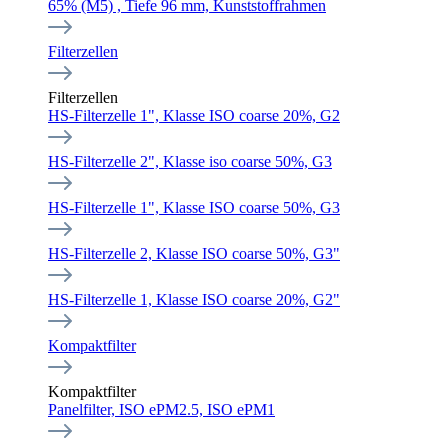
65% (M5) , Tiefe 96 mm, Kunststoffrahmen
Filterzellen
Filterzellen
HS-Filterzelle 1", Klasse ISO coarse 20%, G2
HS-Filterzelle 2", Klasse iso coarse 50%, G3
HS-Filterzelle 1", Klasse ISO coarse 50%, G3
HS-Filterzelle 2, Klasse ISO coarse 50%, G3"
HS-Filterzelle 1, Klasse ISO coarse 20%, G2"
Kompaktfilter
Kompaktfilter
Panelfilter, ISO ePM2.5, ISO ePM1