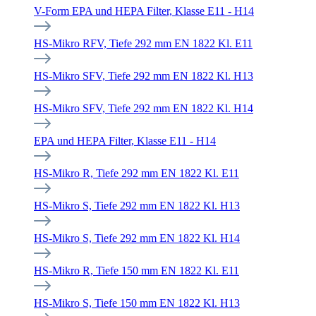
V-Form EPA und HEPA Filter, Klasse E11 - H14
HS-Mikro RFV, Tiefe 292 mm EN 1822 Kl. E11
HS-Mikro SFV, Tiefe 292 mm EN 1822 Kl. H13
HS-Mikro SFV, Tiefe 292 mm EN 1822 Kl. H14
EPA und HEPA Filter, Klasse E11 - H14
HS-Mikro R, Tiefe 292 mm EN 1822 Kl. E11
HS-Mikro S, Tiefe 292 mm EN 1822 Kl. H13
HS-Mikro S, Tiefe 292 mm EN 1822 Kl. H14
HS-Mikro R, Tiefe 150 mm EN 1822 Kl. E11
HS-Mikro S, Tiefe 150 mm EN 1822 Kl. H13