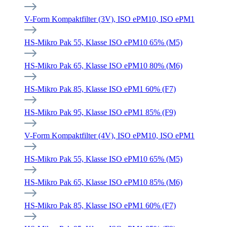
V-Form Kompaktfilter (3V), ISO ePM10, ISO ePM1
HS-Mikro Pak 55, Klasse ISO ePM10 65% (M5)
HS-Mikro Pak 65, Klasse ISO ePM10 80% (M6)
HS-Mikro Pak 85, Klasse ISO ePM1 60% (F7)
HS-Mikro Pak 95, Klasse ISO ePM1 85% (F9)
V-Form Kompaktfilter (4V), ISO ePM10, ISO ePM1
HS-Mikro Pak 55, Klasse ISO ePM10 65% (M5)
HS-Mikro Pak 65, Klasse ISO ePM10 85% (M6)
HS-Mikro Pak 85, Klasse ISO ePM1 60% (F7)