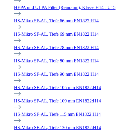
HEPA und ULPA Filter (Reinraum), Klasse H14 - U15
HS-Mikro SF-AL, Tiefe 66 mm EN1822:H14
HS-Mikro SF-AL, Tiefe 69 mm EN1822:H14
HS-Mikro SF-AL, Tiefe 78 mm EN1822:H14
HS-Mikro SF-AL, Tiefe 80 mm EN1822:H14
HS-Mikro SF-AL, Tiefe 90 mm EN1822:H14
HS-Mikro SF-AL, Tiefe 105 mm EN1822:H14
HS-Mikro SF-AL, Tiefe 109 mm EN1822:H14
HS-Mikro SF-AL, Tiefe 115 mm EN1822:H14
HS-Mikro SF-AL, Tiefe 130 mm EN1822:H14