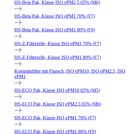
HS-Beta Pak, Klasse ISO ePM2,5 65% (M6)
HS-Beta Pak, Klasse ISO ePM1 70% (F7)
HS-Beta Pak, Klasse ISO ePM1 80% (F9)
HS-Z-Filterzelle, Klasse ISO ePM1 70% (F7)
HS-Z-Filterzelle, Klasse ISO ePM1 80% (F7)
Kompaktfilter mit Flansch, ISO ePM10, ISO ePM2.5, ISO
ePM1
HS-ECO Pak, Klasse ISO ePM10 65% (M5)
HS-ECO Pak, Klasse ISO ePM2.5 65% (M6)
HS-ECO Pak, Klasse ISO ePM1 70% (F7)
HS-ECO Pak, Klasse ISO ePM1 80% (F9)