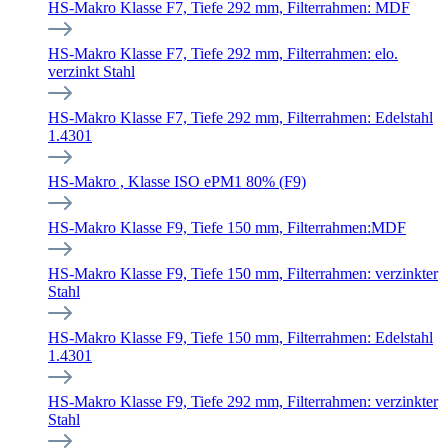
HS-Makro Klasse F7, Tiefe 292 mm, Filterrahmen: MDF
HS-Makro Klasse F7, Tiefe 292 mm, Filterrahmen: elo.
verzinkt Stahl
HS-Makro Klasse F7, Tiefe 292 mm, Filterrahmen: Edelstahl
1.4301
HS-Makro , Klasse ISO ePM1 80% (F9)
HS-Makro Klasse F9, Tiefe 150 mm, Filterrahmen:MDF
HS-Makro Klasse F9, Tiefe 150 mm, Filterrahmen: verzinkter
Stahl
HS-Makro Klasse F9, Tiefe 150 mm, Filterrahmen: Edelstahl
1.4301
HS-Makro Klasse F9, Tiefe 292 mm, Filterrahmen: verzinkter
Stahl