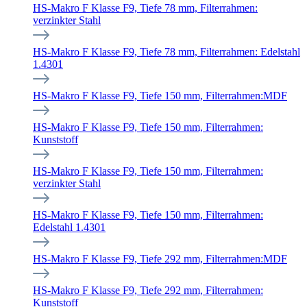
HS-Makro F Klasse F9, Tiefe 78 mm, Filterrahmen:
verzinkter Stahl
HS-Makro F Klasse F9, Tiefe 78 mm, Filterrahmen: Edelstahl
1.4301
HS-Makro F Klasse F9, Tiefe 150 mm, Filterrahmen:MDF
HS-Makro F Klasse F9, Tiefe 150 mm, Filterrahmen:
Kunststoff
HS-Makro F Klasse F9, Tiefe 150 mm, Filterrahmen:
verzinkter Stahl
HS-Makro F Klasse F9, Tiefe 150 mm, Filterrahmen:
Edelstahl 1.4301
HS-Makro F Klasse F9, Tiefe 292 mm, Filterrahmen:MDF
HS-Makro F Klasse F9, Tiefe 292 mm, Filterrahmen:
Kunststoff