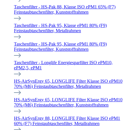
Taschenfilter - HS-Pak 88, Klasse ISO ePM1 65% (F7)
Feinstaubtaschenfilter, Kunststoffrahmen
Taschenfilter - HS-Pak 95, Klasse ePM1 80% (F9)
Feinstaubtaschenfilter, Metallrahmen
Taschenfilter - HS-Pak 95, Klasse ePM1 80% (F9)
Feinstaubtaschenfilter, Kunststoffrahmen
Taschenfilter - Longlife Energiesparfilter ISO ePM10,
ePM2,5, ePM1
HS-AirSynErgy 65, LONGLIFE Filter Klasse ISO ePM10
70% (M6) Feinstaubtaschenfilter, Metallrahmen
HS-AirSynErgy 65, LONGLIFE Filter Klasse ISO ePM10
70% (M6) Feinstaubtaschenfilter, Kunststoffrahmen
HS-AirSynErgy 88, LONGLIFE Filter Klasse ISO ePM1
60% (F7) Feinstaubtaschenfilter, Metallrahmen