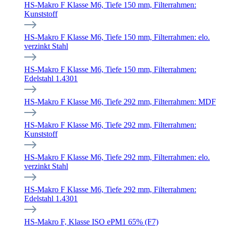
HS-Makro F Klasse M6, Tiefe 150 mm, Filterrahmen:
Kunststoff
HS-Makro F Klasse M6, Tiefe 150 mm, Filterrahmen: elo.
verzinkt Stahl
HS-Makro F Klasse M6, Tiefe 150 mm, Filterrahmen:
Edelstahl 1.4301
HS-Makro F Klasse M6, Tiefe 292 mm, Filterrahmen: MDF
HS-Makro F Klasse M6, Tiefe 292 mm, Filterrahmen:
Kunststoff
HS-Makro F Klasse M6, Tiefe 292 mm, Filterrahmen: elo.
verzinkt Stahl
HS-Makro F Klasse M6, Tiefe 292 mm, Filterrahmen:
Edelstahl 1.4301
HS-Makro F, Klasse ISO ePM1 65% (F7)