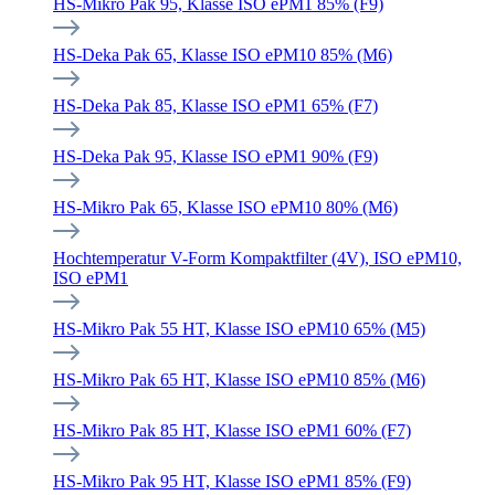
HS-Mikro Pak 95, Klasse ISO ePM1 85% (F9)
HS-Deka Pak 65, Klasse ISO ePM10 85% (M6)
HS-Deka Pak 85, Klasse ISO ePM1 65% (F7)
HS-Deka Pak 95, Klasse ISO ePM1 90% (F9)
HS-Mikro Pak 65, Klasse ISO ePM10 80% (M6)
Hochtemperatur V-Form Kompaktfilter (4V), ISO ePM10,
ISO ePM1
HS-Mikro Pak 55 HT, Klasse ISO ePM10 65% (M5)
HS-Mikro Pak 65 HT, Klasse ISO ePM10 85% (M6)
HS-Mikro Pak 85 HT, Klasse ISO ePM1 60% (F7)
HS-Mikro Pak 95 HT, Klasse ISO ePM1 85% (F9)