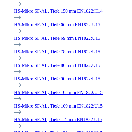
HS-Mikro SF-AL, Tiefe 150 mm EN1822:H14
HS-Mikro SF-AL, Tiefe 66 mm EN1822:U15
HS-Mikro SF-AL, Tiefe 69 mm EN1822:U15
HS-Mikro SF-AL, Tiefe 78 mm EN1822:U15
HS-Mikro SF-AL, Tiefe 80 mm EN1822:U15
HS-Mikro SF-AL, Tiefe 90 mm EN1822:U15
HS-Mikro SF-AL, Tiefe 105 mm EN1822:U15
HS-Mikro SF-AL, Tiefe 109 mm EN1822:U15
HS-Mikro SF-AL, Tiefe 115 mm EN1822:U15