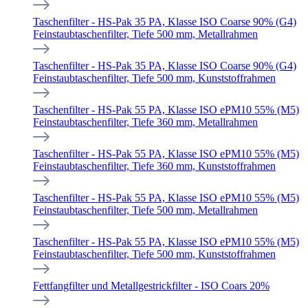
Taschenfilter - HS-Pak 35 PA, Klasse ISO Coarse 90% (G4)
Feinstaubtaschenfilter, Tiefe 500 mm, Metallrahmen
Taschenfilter - HS-Pak 35 PA, Klasse ISO Coarse 90% (G4)
Feinstaubtaschenfilter, Tiefe 500 mm, Kunststoffrahmen
Taschenfilter - HS-Pak 55 PA, Klasse ISO ePM10 55% (M5)
Feinstaubtaschenfilter, Tiefe 360 mm, Metallrahmen
Taschenfilter - HS-Pak 55 PA, Klasse ISO ePM10 55% (M5)
Feinstaubtaschenfilter, Tiefe 360 mm, Kunststoffrahmen
Taschenfilter - HS-Pak 55 PA, Klasse ISO ePM10 55% (M5)
Feinstaubtaschenfilter, Tiefe 500 mm, Metallrahmen
Taschenfilter - HS-Pak 55 PA, Klasse ISO ePM10 55% (M5)
Feinstaubtaschenfilter, Tiefe 500 mm, Kunststoffrahmen
Fettfangfilter und Metallgestrickfilter - ISO Coars 20%