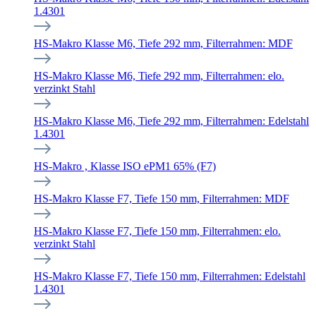
1.4301
HS-Makro Klasse M6, Tiefe 292 mm, Filterrahmen: MDF
HS-Makro Klasse M6, Tiefe 292 mm, Filterrahmen: elo.
verzinkt Stahl
HS-Makro Klasse M6, Tiefe 292 mm, Filterrahmen: Edelstahl
1.4301
HS-Makro , Klasse ISO ePM1 65% (F7)
HS-Makro Klasse F7, Tiefe 150 mm, Filterrahmen: MDF
HS-Makro Klasse F7, Tiefe 150 mm, Filterrahmen: elo.
verzinkt Stahl
HS-Makro Klasse F7, Tiefe 150 mm, Filterrahmen: Edelstahl
1.4301