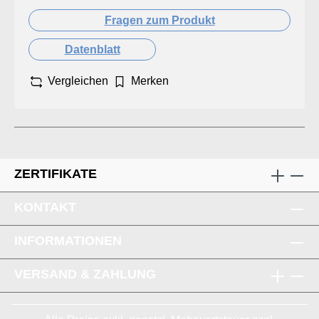
Fragen zum Produkt
Datenblatt
Vergleichen
Merken
ZERTIFIKATE
KONTAKT
INFORMATIONEN
VERSAND & ZAHLUNG