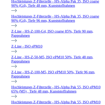
Hochleistungs Z-Filterzelle - HS-Alpha Pak 35, ISO coarse
90% (G4), Tiefe 48 mm, Kunststoffrahmen
Hochleistungs Z-Filterzelle - HS-Alpha Pak 35, ISO coarse
90% (G4), Tiefe 96 mm, Kunststoffrahmen
Z-Line - HS-Z-100-G4, ISO coarse 85%, Tiefe 90 mm,
Papprahmen
Z-Line - ISO ePM10
Z-Line - HS-Z-50-M5, ISO ePM10 50%, Tiefe 48 mm,
Papprahmen
Z-Line - HS-Z-100-M5, ISO ePM10 50%, Tiefe 96 mm,
Papprahmen
Hochleistungs Z-Filterzelle - HS-Alpha Pak 55, ISO ePM10
65% (M5) , Tiefe 48 mm, Kunststoffrahmen
Hochleistungs Z-Filterzelle - HS-Alpha Pak 55, ISO ePM10