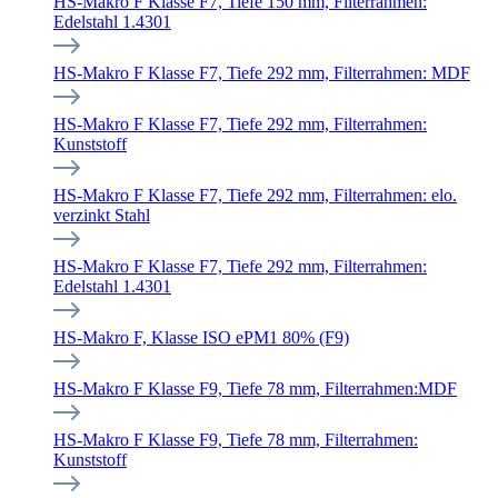
HS-Makro F Klasse F7, Tiefe 150 mm, Filterrahmen:
Edelstahl 1.4301
HS-Makro F Klasse F7, Tiefe 292 mm, Filterrahmen: MDF
HS-Makro F Klasse F7, Tiefe 292 mm, Filterrahmen:
Kunststoff
HS-Makro F Klasse F7, Tiefe 292 mm, Filterrahmen: elo.
verzinkt Stahl
HS-Makro F Klasse F7, Tiefe 292 mm, Filterrahmen:
Edelstahl 1.4301
HS-Makro F, Klasse ISO ePM1 80% (F9)
HS-Makro F Klasse F9, Tiefe 78 mm, Filterrahmen:MDF
HS-Makro F Klasse F9, Tiefe 78 mm, Filterrahmen:
Kunststoff