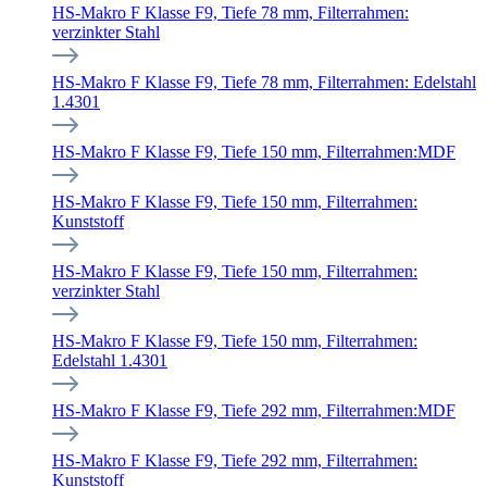
HS-Makro F Klasse F9, Tiefe 78 mm, Filterrahmen:
verzinkter Stahl
HS-Makro F Klasse F9, Tiefe 78 mm, Filterrahmen: Edelstahl
1.4301
HS-Makro F Klasse F9, Tiefe 150 mm, Filterrahmen:MDF
HS-Makro F Klasse F9, Tiefe 150 mm, Filterrahmen:
Kunststoff
HS-Makro F Klasse F9, Tiefe 150 mm, Filterrahmen:
verzinkter Stahl
HS-Makro F Klasse F9, Tiefe 150 mm, Filterrahmen:
Edelstahl 1.4301
HS-Makro F Klasse F9, Tiefe 292 mm, Filterrahmen:MDF
HS-Makro F Klasse F9, Tiefe 292 mm, Filterrahmen:
Kunststoff