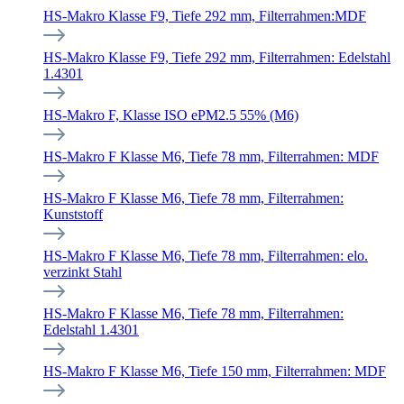
HS-Makro Klasse F9, Tiefe 292 mm, Filterrahmen:MDF
HS-Makro Klasse F9, Tiefe 292 mm, Filterrahmen: Edelstahl
1.4301
HS-Makro F, Klasse ISO ePM2.5 55% (M6)
HS-Makro F Klasse M6, Tiefe 78 mm, Filterrahmen: MDF
HS-Makro F Klasse M6, Tiefe 78 mm, Filterrahmen:
Kunststoff
HS-Makro F Klasse M6, Tiefe 78 mm, Filterrahmen: elo.
verzinkt Stahl
HS-Makro F Klasse M6, Tiefe 78 mm, Filterrahmen:
Edelstahl 1.4301
HS-Makro F Klasse M6, Tiefe 150 mm, Filterrahmen: MDF