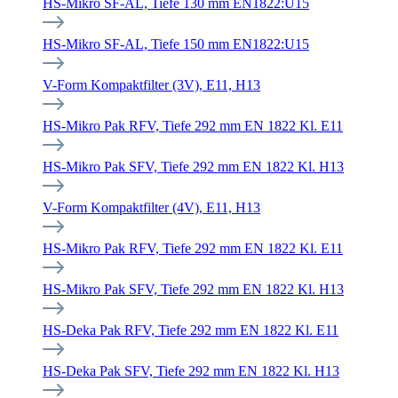
HS-Mikro SF-AL, Tiefe 130 mm EN1822:U15
HS-Mikro SF-AL, Tiefe 150 mm EN1822:U15
V-Form Kompaktfilter (3V), E11, H13
HS-Mikro Pak RFV, Tiefe 292 mm EN 1822 Kl. E11
HS-Mikro Pak SFV, Tiefe 292 mm EN 1822 Kl. H13
V-Form Kompaktfilter (4V), E11, H13
HS-Mikro Pak RFV, Tiefe 292 mm EN 1822 Kl. E11
HS-Mikro Pak SFV, Tiefe 292 mm EN 1822 Kl. H13
HS-Deka Pak RFV, Tiefe 292 mm EN 1822 Kl. E11
HS-Deka Pak SFV, Tiefe 292 mm EN 1822 Kl. H13