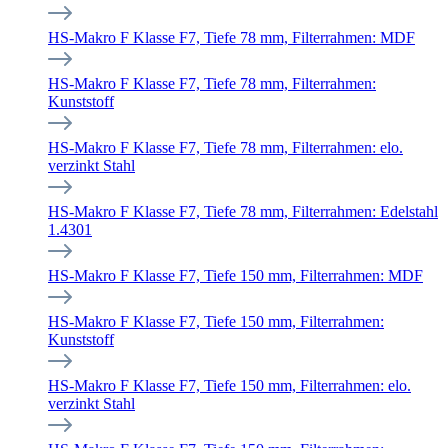
HS-Makro F Klasse F7, Tiefe 78 mm, Filterrahmen: MDF
HS-Makro F Klasse F7, Tiefe 78 mm, Filterrahmen:
Kunststoff
HS-Makro F Klasse F7, Tiefe 78 mm, Filterrahmen: elo.
verzinkt Stahl
HS-Makro F Klasse F7, Tiefe 78 mm, Filterrahmen: Edelstahl
1.4301
HS-Makro F Klasse F7, Tiefe 150 mm, Filterrahmen: MDF
HS-Makro F Klasse F7, Tiefe 150 mm, Filterrahmen:
Kunststoff
HS-Makro F Klasse F7, Tiefe 150 mm, Filterrahmen: elo.
verzinkt Stahl