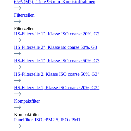
65% (M5) , Tiefe 96 mm, Kunststoffrahmen
Filterzellen
Filterzellen
HS-Filterzelle 1", Klasse ISO coarse 20%, G2
HS-Filterzelle 2", Klasse iso coarse 50%, G3
HS-Filterzelle 1", Klasse ISO coarse 50%, G3
HS-Filterzelle 2, Klasse ISO coarse 50%, G3"
HS-Filterzelle 1, Klasse ISO coarse 20%, G2"
Kompaktfilter
Kompaktfilter
Panelfilter, ISO ePM2.5, ISO ePM1