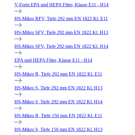
V-Form EPA und HEPA Filter, Klasse E11 - H14
HS-Mikro RFV, Tiefe 292 mm EN 1822 Kl. E11
HS-Mikro SFV, Tiefe 292 mm EN 1822 Kl. H13
HS-Mikro SFV, Tiefe 292 mm EN 1822 Kl. H14
EPA und HEPA Filter, Klasse E11 - H14
HS-Mikro R, Tiefe 292 mm EN 1822 Kl. E11
HS-Mikro S, Tiefe 292 mm EN 1822 Kl. H13
HS-Mikro S, Tiefe 292 mm EN 1822 Kl. H14
HS-Mikro R, Tiefe 150 mm EN 1822 Kl. E11
HS-Mikro S, Tiefe 150 mm EN 1822 Kl. H13