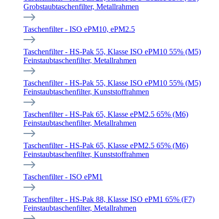
Grobstaubtaschenfilter, Metallrahmen
Taschenfilter - ISO ePM10, ePM2.5
Taschenfilter - HS-Pak 55, Klasse ISO ePM10 55% (M5)
Feinstaubtaschenfilter, Metallrahmen
Taschenfilter - HS-Pak 55, Klasse ISO ePM10 55% (M5)
Feinstaubtaschenfilter, Kunststoffrahmen
Taschenfilter - HS-Pak 65, Klasse ePM2.5 65% (M6)
Feinstaubtaschenfilter, Metallrahmen
Taschenfilter - HS-Pak 65, Klasse ePM2.5 65% (M6)
Feinstaubtaschenfilter, Kunststoffrahmen
Taschenfilter - ISO ePM1
Taschenfilter - HS-Pak 88, Klasse ISO ePM1 65% (F7)
Feinstaubtaschenfilter, Metallrahmen