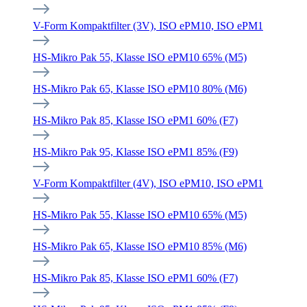
V-Form Kompaktfilter (3V), ISO ePM10, ISO ePM1
HS-Mikro Pak 55, Klasse ISO ePM10 65% (M5)
HS-Mikro Pak 65, Klasse ISO ePM10 80% (M6)
HS-Mikro Pak 85, Klasse ISO ePM1 60% (F7)
HS-Mikro Pak 95, Klasse ISO ePM1 85% (F9)
V-Form Kompaktfilter (4V), ISO ePM10, ISO ePM1
HS-Mikro Pak 55, Klasse ISO ePM10 65% (M5)
HS-Mikro Pak 65, Klasse ISO ePM10 85% (M6)
HS-Mikro Pak 85, Klasse ISO ePM1 60% (F7)