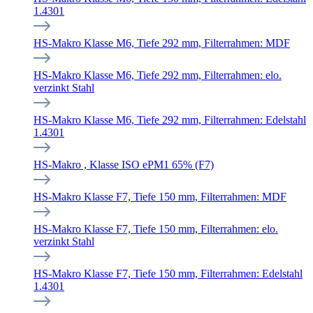
1.4301
HS-Makro Klasse M6, Tiefe 292 mm, Filterrahmen: MDF
HS-Makro Klasse M6, Tiefe 292 mm, Filterrahmen: elo.
verzinkt Stahl
HS-Makro Klasse M6, Tiefe 292 mm, Filterrahmen: Edelstahl
1.4301
HS-Makro , Klasse ISO ePM1 65% (F7)
HS-Makro Klasse F7, Tiefe 150 mm, Filterrahmen: MDF
HS-Makro Klasse F7, Tiefe 150 mm, Filterrahmen: elo.
verzinkt Stahl
HS-Makro Klasse F7, Tiefe 150 mm, Filterrahmen: Edelstahl
1.4301