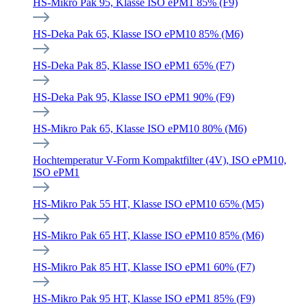
HS-Mikro Pak 95, Klasse ISO ePM1 85% (F9)
HS-Deka Pak 65, Klasse ISO ePM10 85% (M6)
HS-Deka Pak 85, Klasse ISO ePM1 65% (F7)
HS-Deka Pak 95, Klasse ISO ePM1 90% (F9)
HS-Mikro Pak 65, Klasse ISO ePM10 80% (M6)
Hochtemperatur V-Form Kompaktfilter (4V), ISO ePM10,
ISO ePM1
HS-Mikro Pak 55 HT, Klasse ISO ePM10 65% (M5)
HS-Mikro Pak 65 HT, Klasse ISO ePM10 85% (M6)
HS-Mikro Pak 85 HT, Klasse ISO ePM1 60% (F7)
HS-Mikro Pak 95 HT, Klasse ISO ePM1 85% (F9)