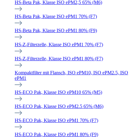
HS-Beta Pak, Klasse ISO ePM2,5 65% (M6)
HS-Beta Pak, Klasse ISO ePM1 70% (F7)
HS-Beta Pak, Klasse ISO ePM1 80% (F9)
HS-Z-Filterzelle, Klasse ISO ePM1 70% (F7)
HS-Z-Filterzelle, Klasse ISO ePM1 80% (F7)
Kompaktfilter mit Flansch, ISO ePM10, ISO ePM2.5, ISO
ePM1
HS-ECO Pak, Klasse ISO ePM10 65% (M5)
HS-ECO Pak, Klasse ISO ePM2.5 65% (M6)
HS-ECO Pak, Klasse ISO ePM1 70% (F7)
HS-ECO Pak, Klasse ISO ePM1 80% (F9)