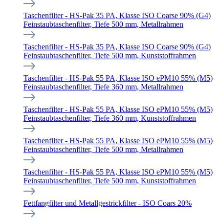
Taschenfilter - HS-Pak 35 PA, Klasse ISO Coarse 90% (G4)
Feinstaubtaschenfilter, Tiefe 500 mm, Metallrahmen
Taschenfilter - HS-Pak 35 PA, Klasse ISO Coarse 90% (G4)
Feinstaubtaschenfilter, Tiefe 500 mm, Kunststoffrahmen
Taschenfilter - HS-Pak 55 PA, Klasse ISO ePM10 55% (M5)
Feinstaubtaschenfilter, Tiefe 360 mm, Metallrahmen
Taschenfilter - HS-Pak 55 PA, Klasse ISO ePM10 55% (M5)
Feinstaubtaschenfilter, Tiefe 360 mm, Kunststoffrahmen
Taschenfilter - HS-Pak 55 PA, Klasse ISO ePM10 55% (M5)
Feinstaubtaschenfilter, Tiefe 500 mm, Metallrahmen
Taschenfilter - HS-Pak 55 PA, Klasse ISO ePM10 55% (M5)
Feinstaubtaschenfilter, Tiefe 500 mm, Kunststoffrahmen
Fettfangfilter und Metallgestrickfilter - ISO Coars 20%