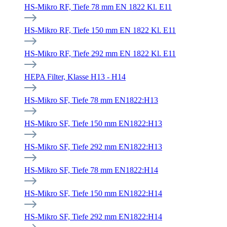
HS-Mikro RF, Tiefe 78 mm EN 1822 Kl. E11
HS-Mikro RF, Tiefe 150 mm EN 1822 Kl. E11
HS-Mikro RF, Tiefe 292 mm EN 1822 Kl. E11
HEPA Filter, Klasse H13 - H14
HS-Mikro SF, Tiefe 78 mm EN1822:H13
HS-Mikro SF, Tiefe 150 mm EN1822:H13
HS-Mikro SF, Tiefe 292 mm EN1822:H13
HS-Mikro SF, Tiefe 78 mm EN1822:H14
HS-Mikro SF, Tiefe 150 mm EN1822:H14
HS-Mikro SF, Tiefe 292 mm EN1822:H14