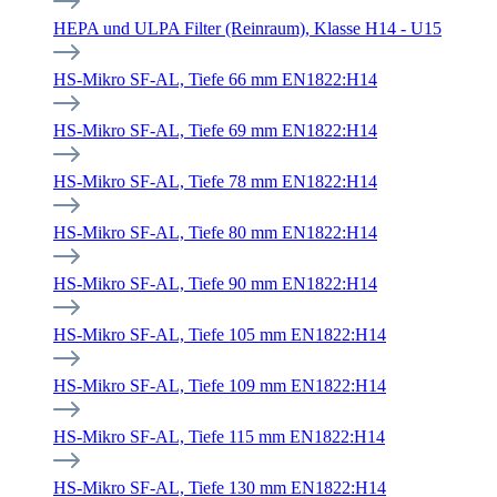
HEPA und ULPA Filter (Reinraum), Klasse H14 - U15
HS-Mikro SF-AL, Tiefe 66 mm EN1822:H14
HS-Mikro SF-AL, Tiefe 69 mm EN1822:H14
HS-Mikro SF-AL, Tiefe 78 mm EN1822:H14
HS-Mikro SF-AL, Tiefe 80 mm EN1822:H14
HS-Mikro SF-AL, Tiefe 90 mm EN1822:H14
HS-Mikro SF-AL, Tiefe 105 mm EN1822:H14
HS-Mikro SF-AL, Tiefe 109 mm EN1822:H14
HS-Mikro SF-AL, Tiefe 115 mm EN1822:H14
HS-Mikro SF-AL, Tiefe 130 mm EN1822:H14