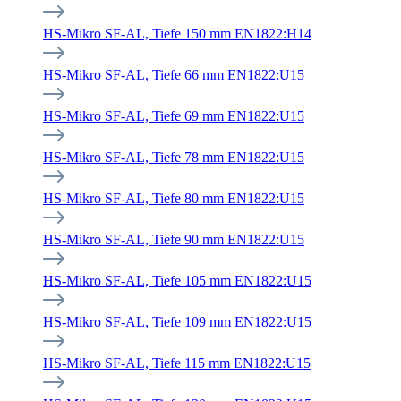
HS-Mikro SF-AL, Tiefe 150 mm EN1822:H14
HS-Mikro SF-AL, Tiefe 66 mm EN1822:U15
HS-Mikro SF-AL, Tiefe 69 mm EN1822:U15
HS-Mikro SF-AL, Tiefe 78 mm EN1822:U15
HS-Mikro SF-AL, Tiefe 80 mm EN1822:U15
HS-Mikro SF-AL, Tiefe 90 mm EN1822:U15
HS-Mikro SF-AL, Tiefe 105 mm EN1822:U15
HS-Mikro SF-AL, Tiefe 109 mm EN1822:U15
HS-Mikro SF-AL, Tiefe 115 mm EN1822:U15