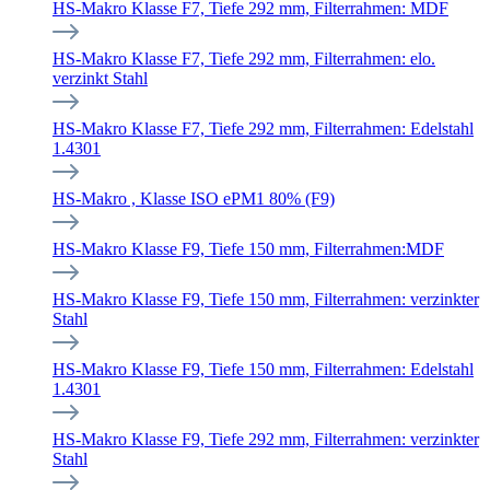
HS-Makro Klasse F7, Tiefe 292 mm, Filterrahmen: MDF
HS-Makro Klasse F7, Tiefe 292 mm, Filterrahmen: elo.
verzinkt Stahl
HS-Makro Klasse F7, Tiefe 292 mm, Filterrahmen: Edelstahl
1.4301
HS-Makro , Klasse ISO ePM1 80% (F9)
HS-Makro Klasse F9, Tiefe 150 mm, Filterrahmen:MDF
HS-Makro Klasse F9, Tiefe 150 mm, Filterrahmen: verzinkter
Stahl
HS-Makro Klasse F9, Tiefe 150 mm, Filterrahmen: Edelstahl
1.4301
HS-Makro Klasse F9, Tiefe 292 mm, Filterrahmen: verzinkter
Stahl