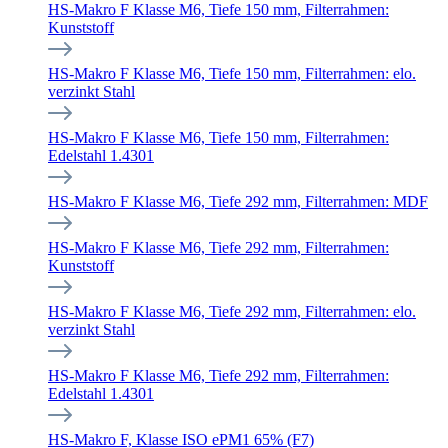
HS-Makro F Klasse M6, Tiefe 150 mm, Filterrahmen:
Kunststoff
HS-Makro F Klasse M6, Tiefe 150 mm, Filterrahmen: elo.
verzinkt Stahl
HS-Makro F Klasse M6, Tiefe 150 mm, Filterrahmen:
Edelstahl 1.4301
HS-Makro F Klasse M6, Tiefe 292 mm, Filterrahmen: MDF
HS-Makro F Klasse M6, Tiefe 292 mm, Filterrahmen:
Kunststoff
HS-Makro F Klasse M6, Tiefe 292 mm, Filterrahmen: elo.
verzinkt Stahl
HS-Makro F Klasse M6, Tiefe 292 mm, Filterrahmen:
Edelstahl 1.4301
HS-Makro F, Klasse ISO ePM1 65% (F7)