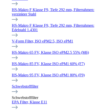
HS-Makro F Klasse F9, Tiefe 292 mm, Filterrahmen:
verzinkter Stahl
HS-Makro F Klasse F9, Tiefe 292 mm, Filterrahmen:
Edelstahl 1.4301
V-Form Filter, ISO ePM2.5, ISO ePM1
HS-Makro 65 FV, Klasse ISO ePM2.5 55% (M6)
HS-Makro 85 FV, Klasse ISO ePM1 60% (F7)
HS-Makro 95 FV, Klasse ISO ePM1 80% (F9)
Schwebstofffilter
Schwebstofffilter
EPA Filter, Klasse E11