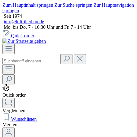
Zum Hauptinhalt springen
Zur Suche springen
Zur Hauptnavigation
springen
Seit 1974
info@luftfilterbau.de
Mo. bis Do. 7 - 16:30 Uhr und Fr. 7 - 14 Uhr
Quick order
Quick order
Vergleichen
Wunschlisten
Merken