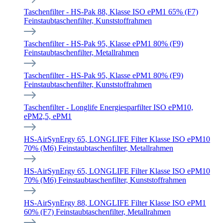
Taschenfilter - HS-Pak 88, Klasse ISO ePM1 65% (F7)
Feinstaubtaschenfilter, Kunststoffrahmen
Taschenfilter - HS-Pak 95, Klasse ePM1 80% (F9)
Feinstaubtaschenfilter, Metallrahmen
Taschenfilter - HS-Pak 95, Klasse ePM1 80% (F9)
Feinstaubtaschenfilter, Kunststoffrahmen
Taschenfilter - Longlife Energiesparfilter ISO ePM10,
ePM2,5, ePM1
HS-AirSynErgy 65, LONGLIFE Filter Klasse ISO ePM10
70% (M6) Feinstaubtaschenfilter, Metallrahmen
HS-AirSynErgy 65, LONGLIFE Filter Klasse ISO ePM10
70% (M6) Feinstaubtaschenfilter, Kunststoffrahmen
HS-AirSynErgy 88, LONGLIFE Filter Klasse ISO ePM1
60% (F7) Feinstaubtaschenfilter, Metallrahmen