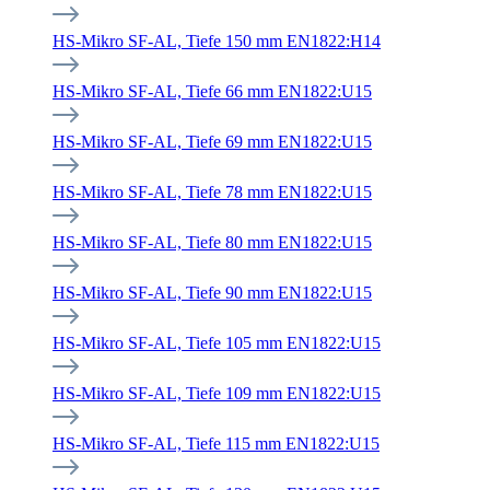
HS-Mikro SF-AL, Tiefe 150 mm EN1822:H14
HS-Mikro SF-AL, Tiefe 66 mm EN1822:U15
HS-Mikro SF-AL, Tiefe 69 mm EN1822:U15
HS-Mikro SF-AL, Tiefe 78 mm EN1822:U15
HS-Mikro SF-AL, Tiefe 80 mm EN1822:U15
HS-Mikro SF-AL, Tiefe 90 mm EN1822:U15
HS-Mikro SF-AL, Tiefe 105 mm EN1822:U15
HS-Mikro SF-AL, Tiefe 109 mm EN1822:U15
HS-Mikro SF-AL, Tiefe 115 mm EN1822:U15