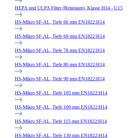
HEPA und ULPA Filter (Reinraum), Klasse H14 - U15
HS-Mikro SF-AL, Tiefe 66 mm EN1822:H14
HS-Mikro SF-AL, Tiefe 69 mm EN1822:H14
HS-Mikro SF-AL, Tiefe 78 mm EN1822:H14
HS-Mikro SF-AL, Tiefe 80 mm EN1822:H14
HS-Mikro SF-AL, Tiefe 90 mm EN1822:H14
HS-Mikro SF-AL, Tiefe 105 mm EN1822:H14
HS-Mikro SF-AL, Tiefe 109 mm EN1822:H14
HS-Mikro SF-AL, Tiefe 115 mm EN1822:H14
HS-Mikro SF-AL, Tiefe 130 mm EN1822:H14