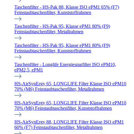
Taschenfilter - HS-Pak 88, Klasse ISO ePM1 65% (F7)
Feinstaubtaschenfilter, Kunststoffrahmen
Taschenfilter - HS-Pak 95, Klasse ePM1 80% (F9)
Feinstaubtaschenfilter, Metallrahmen
Taschenfilter - HS-Pak 95, Klasse ePM1 80% (F9)
Feinstaubtaschenfilter, Kunststoffrahmen
Taschenfilter - Longlife Energiesparfilter ISO ePM10,
ePM2,5, ePM1
HS-AirSynErgy 65, LONGLIFE Filter Klasse ISO ePM10
70% (M6) Feinstaubtaschenfilter, Metallrahmen
HS-AirSynErgy 65, LONGLIFE Filter Klasse ISO ePM10
70% (M6) Feinstaubtaschenfilter, Kunststoffrahmen
HS-AirSynErgy 88, LONGLIFE Filter Klasse ISO ePM1
60% (F7) Feinstaubtaschenfilter, Metallrahmen