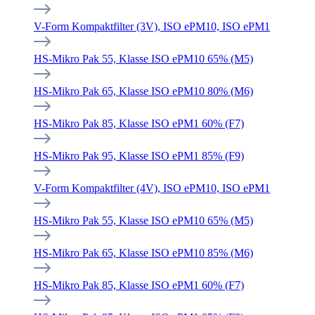
V-Form Kompaktfilter (3V), ISO ePM10, ISO ePM1
HS-Mikro Pak 55, Klasse ISO ePM10 65% (M5)
HS-Mikro Pak 65, Klasse ISO ePM10 80% (M6)
HS-Mikro Pak 85, Klasse ISO ePM1 60% (F7)
HS-Mikro Pak 95, Klasse ISO ePM1 85% (F9)
V-Form Kompaktfilter (4V), ISO ePM10, ISO ePM1
HS-Mikro Pak 55, Klasse ISO ePM10 65% (M5)
HS-Mikro Pak 65, Klasse ISO ePM10 85% (M6)
HS-Mikro Pak 85, Klasse ISO ePM1 60% (F7)