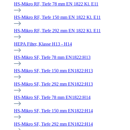
HS-Mikro RF, Tiefe 78 mm EN 1822 Kl. E11
HS-Mikro RF, Tiefe 150 mm EN 1822 Kl. E11
HS-Mikro RF, Tiefe 292 mm EN 1822 Kl. E11
HEPA Filter, Klasse H13 - H14
HS-Mikro SF, Tiefe 78 mm EN1822:H13
HS-Mikro SF, Tiefe 150 mm EN1822:H13
HS-Mikro SF, Tiefe 292 mm EN1822:H13
HS-Mikro SF, Tiefe 78 mm EN1822:H14
HS-Mikro SF, Tiefe 150 mm EN1822:H14
HS-Mikro SF, Tiefe 292 mm EN1822:H14