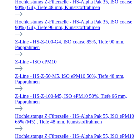
Hochleistungs Z-Filterzelle - HS-Alpha Pak 35, ISO coarse
90% (G4), Tiefe 48 mm, Kunststoffrahmen
Hochleistungs Z-Filterzelle - HS-Alpha Pak 35, ISO coarse
90% (G4), Tiefe 96 mm, Kunststoffrahmen
Z-Line - HS-Z-100-G4, ISO coarse 85%, Tiefe 90 mm,
Papprahmen
Z-Line - ISO ePM10
Z-Line - HS-Z-50-M5, ISO ePM10 50%, Tiefe 48 mm,
Papprahmen
Z-Line - HS-Z-100-M5, ISO ePM10 50%, Tiefe 96 mm,
Papprahmen
Hochleistungs Z-Filterzelle - HS-Alpha Pak 55, ISO ePM10
65% (M5) , Tiefe 48 mm, Kunststoffrahmen
Hochleistungs Z-Filterzelle - HS-Alpha Pak 55, ISO ePM10