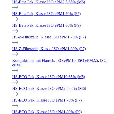
HS-Beta Pak, Klasse ISO ePM2,5 65% (M6)
HS-Beta Pak, Klasse ISO ePM1 70% (F7)
HS-Beta Pak, Klasse ISO ePM1 80% (F9)
HS-Z-Filterzelle, Klasse ISO ePM1 70% (F7)
HS-Z-Filterzelle, Klasse ISO ePM1 80% (F7)
Kompaktfilter mit Flansch, ISO ePM10, ISO ePM2.5, ISO
ePM1
HS-ECO Pak, Klasse ISO ePM10 65% (M5)
HS-ECO Pak, Klasse ISO ePM2.5 65% (M6)
HS-ECO Pak, Klasse ISO ePM1 70% (F7)
HS-ECO Pak, Klasse ISO ePM1 80% (F9)