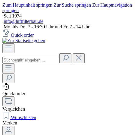
Zum Hauptinhalt springen
Zur Suche springen
Zur Hauptnavigation
springen
Seit 1974
info@luftfilterbau.de
Mo. bis Do. 7 - 16:30 Uhr und Fr. 7 - 14 Uhr
Quick order
Quick order
Vergleichen
Wunschlisten
Merken