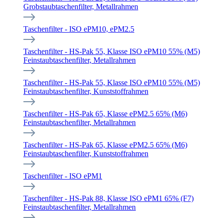
Grobstaubtaschenfilter, Metallrahmen
Taschenfilter - ISO ePM10, ePM2.5
Taschenfilter - HS-Pak 55, Klasse ISO ePM10 55% (M5)
Feinstaubtaschenfilter, Metallrahmen
Taschenfilter - HS-Pak 55, Klasse ISO ePM10 55% (M5)
Feinstaubtaschenfilter, Kunststoffrahmen
Taschenfilter - HS-Pak 65, Klasse ePM2.5 65% (M6)
Feinstaubtaschenfilter, Metallrahmen
Taschenfilter - HS-Pak 65, Klasse ePM2.5 65% (M6)
Feinstaubtaschenfilter, Kunststoffrahmen
Taschenfilter - ISO ePM1
Taschenfilter - HS-Pak 88, Klasse ISO ePM1 65% (F7)
Feinstaubtaschenfilter, Metallrahmen