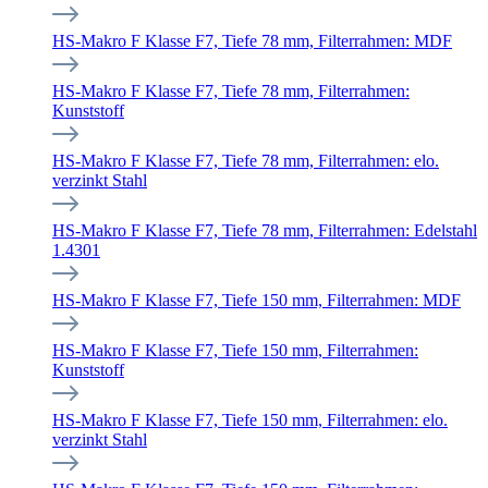
HS-Makro F Klasse F7, Tiefe 78 mm, Filterrahmen: MDF
HS-Makro F Klasse F7, Tiefe 78 mm, Filterrahmen:
Kunststoff
HS-Makro F Klasse F7, Tiefe 78 mm, Filterrahmen: elo.
verzinkt Stahl
HS-Makro F Klasse F7, Tiefe 78 mm, Filterrahmen: Edelstahl
1.4301
HS-Makro F Klasse F7, Tiefe 150 mm, Filterrahmen: MDF
HS-Makro F Klasse F7, Tiefe 150 mm, Filterrahmen:
Kunststoff
HS-Makro F Klasse F7, Tiefe 150 mm, Filterrahmen: elo.
verzinkt Stahl