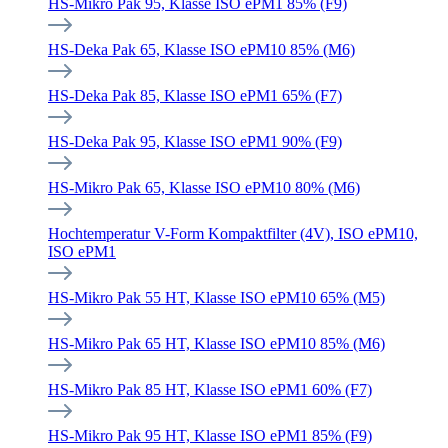
HS-Mikro Pak 95, Klasse ISO ePM1 85% (F9)
HS-Deka Pak 65, Klasse ISO ePM10 85% (M6)
HS-Deka Pak 85, Klasse ISO ePM1 65% (F7)
HS-Deka Pak 95, Klasse ISO ePM1 90% (F9)
HS-Mikro Pak 65, Klasse ISO ePM10 80% (M6)
Hochtemperatur V-Form Kompaktfilter (4V), ISO ePM10,
ISO ePM1
HS-Mikro Pak 55 HT, Klasse ISO ePM10 65% (M5)
HS-Mikro Pak 65 HT, Klasse ISO ePM10 85% (M6)
HS-Mikro Pak 85 HT, Klasse ISO ePM1 60% (F7)
HS-Mikro Pak 95 HT, Klasse ISO ePM1 85% (F9)