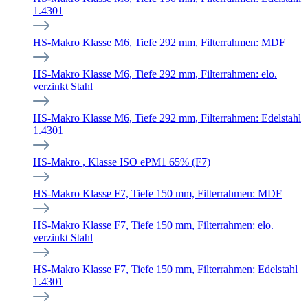
1.4301
HS-Makro Klasse M6, Tiefe 292 mm, Filterrahmen: MDF
HS-Makro Klasse M6, Tiefe 292 mm, Filterrahmen: elo.
verzinkt Stahl
HS-Makro Klasse M6, Tiefe 292 mm, Filterrahmen: Edelstahl
1.4301
HS-Makro , Klasse ISO ePM1 65% (F7)
HS-Makro Klasse F7, Tiefe 150 mm, Filterrahmen: MDF
HS-Makro Klasse F7, Tiefe 150 mm, Filterrahmen: elo.
verzinkt Stahl
HS-Makro Klasse F7, Tiefe 150 mm, Filterrahmen: Edelstahl
1.4301