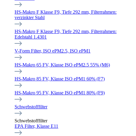
HS-Makro F Klasse F9, Tiefe 292 mm, Filterrahmen:
verzinkter Stahl
HS-Makro F Klasse F9, Tiefe 292 mm, Filterrahmen:
Edelstahl 1.4301
V-Form Filter, ISO ePM2.5, ISO ePM1
HS-Makro 65 FV, Klasse ISO ePM2.5 55% (M6)
HS-Makro 85 FV, Klasse ISO ePM1 60% (F7)
HS-Makro 95 FV, Klasse ISO ePM1 80% (F9)
Schwebstofffilter
Schwebstofffilter
EPA Filter, Klasse E11