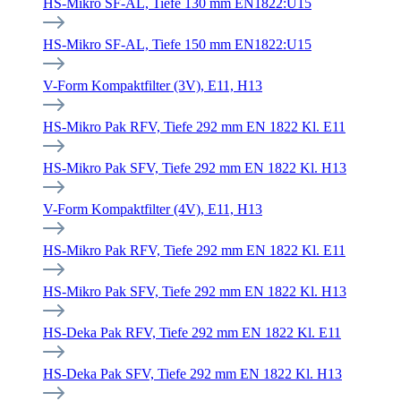
HS-Mikro SF-AL, Tiefe 130 mm EN1822:U15
HS-Mikro SF-AL, Tiefe 150 mm EN1822:U15
V-Form Kompaktfilter (3V), E11, H13
HS-Mikro Pak RFV, Tiefe 292 mm EN 1822 Kl. E11
HS-Mikro Pak SFV, Tiefe 292 mm EN 1822 Kl. H13
V-Form Kompaktfilter (4V), E11, H13
HS-Mikro Pak RFV, Tiefe 292 mm EN 1822 Kl. E11
HS-Mikro Pak SFV, Tiefe 292 mm EN 1822 Kl. H13
HS-Deka Pak RFV, Tiefe 292 mm EN 1822 Kl. E11
HS-Deka Pak SFV, Tiefe 292 mm EN 1822 Kl. H13