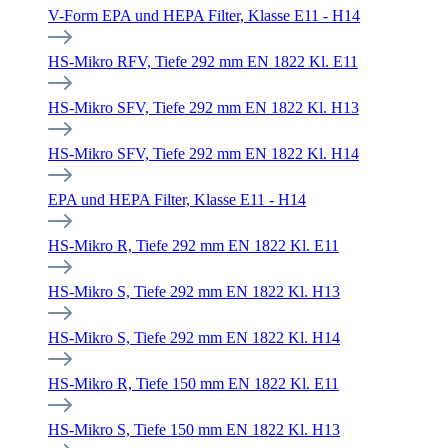
V-Form EPA und HEPA Filter, Klasse E11 - H14
HS-Mikro RFV, Tiefe 292 mm EN 1822 Kl. E11
HS-Mikro SFV, Tiefe 292 mm EN 1822 Kl. H13
HS-Mikro SFV, Tiefe 292 mm EN 1822 Kl. H14
EPA und HEPA Filter, Klasse E11 - H14
HS-Mikro R, Tiefe 292 mm EN 1822 Kl. E11
HS-Mikro S, Tiefe 292 mm EN 1822 Kl. H13
HS-Mikro S, Tiefe 292 mm EN 1822 Kl. H14
HS-Mikro R, Tiefe 150 mm EN 1822 Kl. E11
HS-Mikro S, Tiefe 150 mm EN 1822 Kl. H13