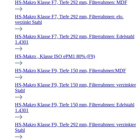
HS-Makro Klasse F7, Tiefe 292 mm, Filterrahmen: MDF
HS-Makro Klasse F7, Tiefe 292 mm, Filterrahmen: elo.
verzinkt Stahl
HS-Makro Klasse F7, Tiefe 292 mm, Filterrahmen: Edelstahl
1.4301
HS-Makro , Klasse ISO ePM1 80% (F9)
HS-Makro Klasse F9, Tiefe 150 mm, Filterrahmen:MDF
HS-Makro Klasse F9, Tiefe 150 mm, Filterrahmen: verzinkter
Stahl
HS-Makro Klasse F9, Tiefe 150 mm, Filterrahmen: Edelstahl
1.4301
HS-Makro Klasse F9, Tiefe 292 mm, Filterrahmen: verzinkter
Stahl