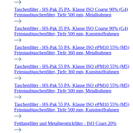
Taschenfilter - HS-Pak 35 PA, Klasse ISO Coarse 90% (G4)
Feinstaubtaschenfilter, Tiefe 500 mm, Metallrahmen
Taschenfilter - HS-Pak 35 PA, Klasse ISO Coarse 90% (G4)
Feinstaubtaschenfilter, Tiefe 500 mm, Kunststoffrahmen
Taschenfilter - HS-Pak 55 PA, Klasse ISO ePM10 55% (M5)
Feinstaubtaschenfilter, Tiefe 360 mm, Metallrahmen
Taschenfilter - HS-Pak 55 PA, Klasse ISO ePM10 55% (M5)
Feinstaubtaschenfilter, Tiefe 360 mm, Kunststoffrahmen
Taschenfilter - HS-Pak 55 PA, Klasse ISO ePM10 55% (M5)
Feinstaubtaschenfilter, Tiefe 500 mm, Metallrahmen
Taschenfilter - HS-Pak 55 PA, Klasse ISO ePM10 55% (M5)
Feinstaubtaschenfilter, Tiefe 500 mm, Kunststoffrahmen
Fettfangfilter und Metallgestrickfilter - ISO Coars 20%