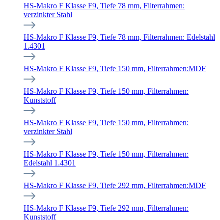
HS-Makro F Klasse F9, Tiefe 78 mm, Filterrahmen:
verzinkter Stahl
HS-Makro F Klasse F9, Tiefe 78 mm, Filterrahmen: Edelstahl
1.4301
HS-Makro F Klasse F9, Tiefe 150 mm, Filterrahmen:MDF
HS-Makro F Klasse F9, Tiefe 150 mm, Filterrahmen:
Kunststoff
HS-Makro F Klasse F9, Tiefe 150 mm, Filterrahmen:
verzinkter Stahl
HS-Makro F Klasse F9, Tiefe 150 mm, Filterrahmen:
Edelstahl 1.4301
HS-Makro F Klasse F9, Tiefe 292 mm, Filterrahmen:MDF
HS-Makro F Klasse F9, Tiefe 292 mm, Filterrahmen:
Kunststoff