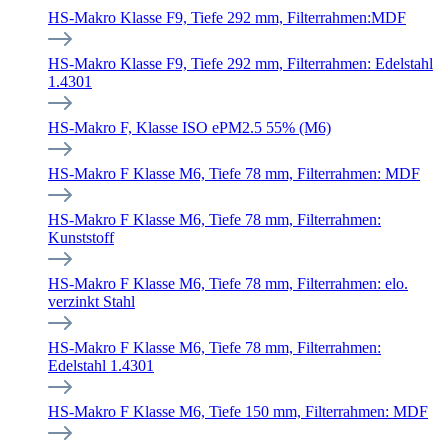
HS-Makro Klasse F9, Tiefe 292 mm, Filterrahmen:MDF
HS-Makro Klasse F9, Tiefe 292 mm, Filterrahmen: Edelstahl
1.4301
HS-Makro F, Klasse ISO ePM2.5 55% (M6)
HS-Makro F Klasse M6, Tiefe 78 mm, Filterrahmen: MDF
HS-Makro F Klasse M6, Tiefe 78 mm, Filterrahmen:
Kunststoff
HS-Makro F Klasse M6, Tiefe 78 mm, Filterrahmen: elo.
verzinkt Stahl
HS-Makro F Klasse M6, Tiefe 78 mm, Filterrahmen:
Edelstahl 1.4301
HS-Makro F Klasse M6, Tiefe 150 mm, Filterrahmen: MDF