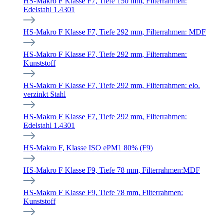
HS-Makro F Klasse F7, Tiefe 150 mm, Filterrahmen:
Edelstahl 1.4301
HS-Makro F Klasse F7, Tiefe 292 mm, Filterrahmen: MDF
HS-Makro F Klasse F7, Tiefe 292 mm, Filterrahmen:
Kunststoff
HS-Makro F Klasse F7, Tiefe 292 mm, Filterrahmen: elo.
verzinkt Stahl
HS-Makro F Klasse F7, Tiefe 292 mm, Filterrahmen:
Edelstahl 1.4301
HS-Makro F, Klasse ISO ePM1 80% (F9)
HS-Makro F Klasse F9, Tiefe 78 mm, Filterrahmen:MDF
HS-Makro F Klasse F9, Tiefe 78 mm, Filterrahmen:
Kunststoff