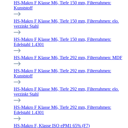
HS-Makro F Klasse M6, Tiefe 150 mm, Filterrahmen:
Kunststoff
HS-Makro F Klasse M6, Tiefe 150 mm, Filterrahmen: elo.
verzinkt Stahl
HS-Makro F Klasse M6, Tiefe 150 mm, Filterrahmen:
Edelstahl 1.4301
HS-Makro F Klasse M6, Tiefe 292 mm, Filterrahmen: MDF
HS-Makro F Klasse M6, Tiefe 292 mm, Filterrahmen:
Kunststoff
HS-Makro F Klasse M6, Tiefe 292 mm, Filterrahmen: elo.
verzinkt Stahl
HS-Makro F Klasse M6, Tiefe 292 mm, Filterrahmen:
Edelstahl 1.4301
HS-Makro F, Klasse ISO ePM1 65% (F7)