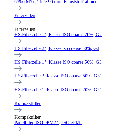
65% (M5) , Tiefe 96 mm, Kunststoffrahmen
Filterzellen
Filterzellen
HS-Filterzelle 1", Klasse ISO coarse 20%, G2
HS-Filterzelle 2", Klasse iso coarse 50%, G3
HS-Filterzelle 1", Klasse ISO coarse 50%, G3
HS-Filterzelle 2, Klasse ISO coarse 50%, G3"
HS-Filterzelle 1, Klasse ISO coarse 20%, G2"
Kompaktfilter
Kompaktfilter
Panelfilter, ISO ePM2.5, ISO ePM1