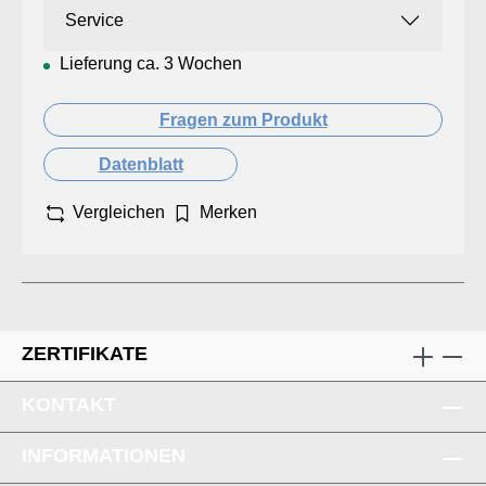
Service
Lieferung ca. 3 Wochen
Fragen zum Produkt
Datenblatt
Vergleichen
Merken
ZERTIFIKATE
KONTAKT
INFORMATIONEN