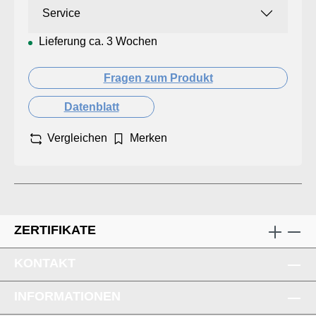
Service
Lieferung ca. 3 Wochen
Fragen zum Produkt
Datenblatt
Vergleichen
Merken
ZERTIFIKATE
KONTAKT
INFORMATIONEN