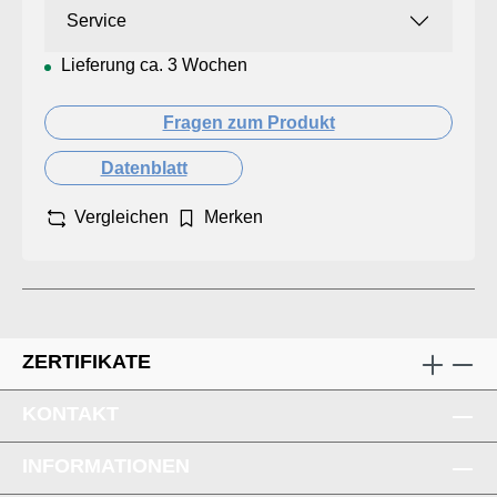
Service
Lieferung ca. 3 Wochen
Fragen zum Produkt
Datenblatt
Vergleichen
Merken
ZERTIFIKATE
KONTAKT
INFORMATIONEN