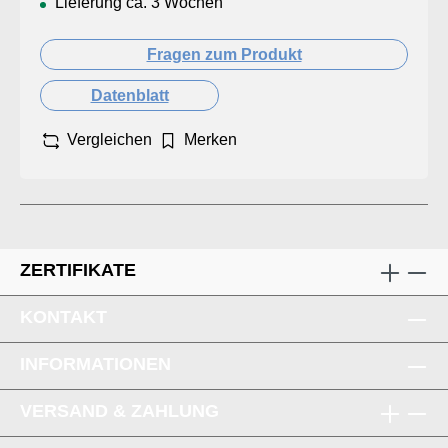
Lieferung ca. 3 Wochen
Fragen zum Produkt
Datenblatt
Vergleichen
Merken
ZERTIFIKATE
KONTAKT
INFORMATIONEN
VERSAND & ZAHLUNG