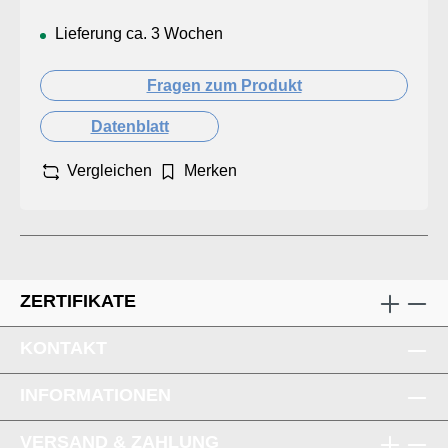
Lieferung ca. 3 Wochen
Fragen zum Produkt
Datenblatt
Vergleichen
Merken
ZERTIFIKATE
KONTAKT
INFORMATIONEN
VERSAND & ZAHLUNG