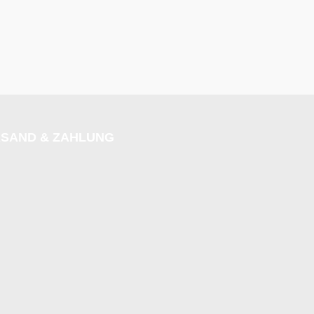
SAND & ZAHLUNG