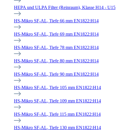
HEPA und ULPA Filter (Reinraum), Klasse H14 - U15
HS-Mikro SF-AL, Tiefe 66 mm EN1822:H14
HS-Mikro SF-AL, Tiefe 69 mm EN1822:H14
HS-Mikro SF-AL, Tiefe 78 mm EN1822:H14
HS-Mikro SF-AL, Tiefe 80 mm EN1822:H14
HS-Mikro SF-AL, Tiefe 90 mm EN1822:H14
HS-Mikro SF-AL, Tiefe 105 mm EN1822:H14
HS-Mikro SF-AL, Tiefe 109 mm EN1822:H14
HS-Mikro SF-AL, Tiefe 115 mm EN1822:H14
HS-Mikro SF-AL, Tiefe 130 mm EN1822:H14