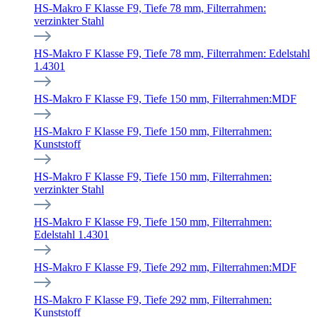
HS-Makro F Klasse F9, Tiefe 78 mm, Filterrahmen:
verzinkter Stahl
HS-Makro F Klasse F9, Tiefe 78 mm, Filterrahmen: Edelstahl
1.4301
HS-Makro F Klasse F9, Tiefe 150 mm, Filterrahmen:MDF
HS-Makro F Klasse F9, Tiefe 150 mm, Filterrahmen:
Kunststoff
HS-Makro F Klasse F9, Tiefe 150 mm, Filterrahmen:
verzinkter Stahl
HS-Makro F Klasse F9, Tiefe 150 mm, Filterrahmen:
Edelstahl 1.4301
HS-Makro F Klasse F9, Tiefe 292 mm, Filterrahmen:MDF
HS-Makro F Klasse F9, Tiefe 292 mm, Filterrahmen:
Kunststoff