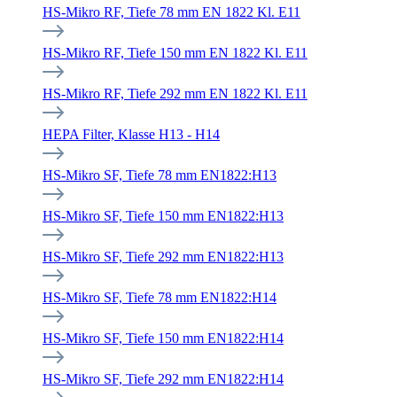
HS-Mikro RF, Tiefe 78 mm EN 1822 Kl. E11
HS-Mikro RF, Tiefe 150 mm EN 1822 Kl. E11
HS-Mikro RF, Tiefe 292 mm EN 1822 Kl. E11
HEPA Filter, Klasse H13 - H14
HS-Mikro SF, Tiefe 78 mm EN1822:H13
HS-Mikro SF, Tiefe 150 mm EN1822:H13
HS-Mikro SF, Tiefe 292 mm EN1822:H13
HS-Mikro SF, Tiefe 78 mm EN1822:H14
HS-Mikro SF, Tiefe 150 mm EN1822:H14
HS-Mikro SF, Tiefe 292 mm EN1822:H14