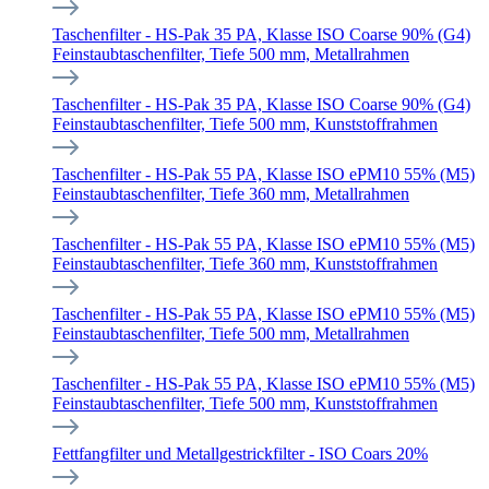
Taschenfilter - HS-Pak 35 PA, Klasse ISO Coarse 90% (G4)
Feinstaubtaschenfilter, Tiefe 500 mm, Metallrahmen
Taschenfilter - HS-Pak 35 PA, Klasse ISO Coarse 90% (G4)
Feinstaubtaschenfilter, Tiefe 500 mm, Kunststoffrahmen
Taschenfilter - HS-Pak 55 PA, Klasse ISO ePM10 55% (M5)
Feinstaubtaschenfilter, Tiefe 360 mm, Metallrahmen
Taschenfilter - HS-Pak 55 PA, Klasse ISO ePM10 55% (M5)
Feinstaubtaschenfilter, Tiefe 360 mm, Kunststoffrahmen
Taschenfilter - HS-Pak 55 PA, Klasse ISO ePM10 55% (M5)
Feinstaubtaschenfilter, Tiefe 500 mm, Metallrahmen
Taschenfilter - HS-Pak 55 PA, Klasse ISO ePM10 55% (M5)
Feinstaubtaschenfilter, Tiefe 500 mm, Kunststoffrahmen
Fettfangfilter und Metallgestrickfilter - ISO Coars 20%