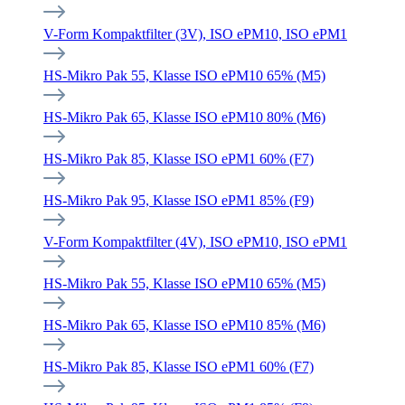
V-Form Kompaktfilter (3V), ISO ePM10, ISO ePM1
HS-Mikro Pak 55, Klasse ISO ePM10 65% (M5)
HS-Mikro Pak 65, Klasse ISO ePM10 80% (M6)
HS-Mikro Pak 85, Klasse ISO ePM1 60% (F7)
HS-Mikro Pak 95, Klasse ISO ePM1 85% (F9)
V-Form Kompaktfilter (4V), ISO ePM10, ISO ePM1
HS-Mikro Pak 55, Klasse ISO ePM10 65% (M5)
HS-Mikro Pak 65, Klasse ISO ePM10 85% (M6)
HS-Mikro Pak 85, Klasse ISO ePM1 60% (F7)