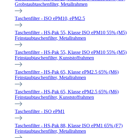
Grobstaubtaschenfilter, Metallrahmen
Taschenfilter - ISO ePM10, ePM2.5
Taschenfilter - HS-Pak 55, Klasse ISO ePM10 55% (M5)
Feinstaubtaschenfilter, Metallrahmen
Taschenfilter - HS-Pak 55, Klasse ISO ePM10 55% (M5)
Feinstaubtaschenfilter, Kunststoffrahmen
Taschenfilter - HS-Pak 65, Klasse ePM2.5 65% (M6)
Feinstaubtaschenfilter, Metallrahmen
Taschenfilter - HS-Pak 65, Klasse ePM2.5 65% (M6)
Feinstaubtaschenfilter, Kunststoffrahmen
Taschenfilter - ISO ePM1
Taschenfilter - HS-Pak 88, Klasse ISO ePM1 65% (F7)
Feinstaubtaschenfilter, Metallrahmen