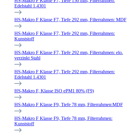
HS-Makro F Klasse F7, Tiefe 150 mm, Filterrahmen:
Edelstahl 1.4301
HS-Makro F Klasse F7, Tiefe 292 mm, Filterrahmen: MDF
HS-Makro F Klasse F7, Tiefe 292 mm, Filterrahmen:
Kunststoff
HS-Makro F Klasse F7, Tiefe 292 mm, Filterrahmen: elo.
verzinkt Stahl
HS-Makro F Klasse F7, Tiefe 292 mm, Filterrahmen:
Edelstahl 1.4301
HS-Makro F, Klasse ISO ePM1 80% (F9)
HS-Makro F Klasse F9, Tiefe 78 mm, Filterrahmen:MDF
HS-Makro F Klasse F9, Tiefe 78 mm, Filterrahmen:
Kunststoff