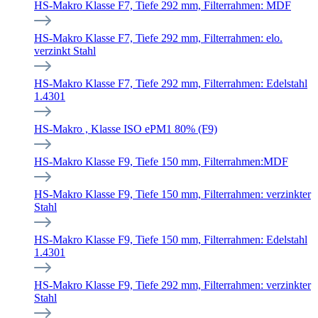
HS-Makro Klasse F7, Tiefe 292 mm, Filterrahmen: MDF
HS-Makro Klasse F7, Tiefe 292 mm, Filterrahmen: elo.
verzinkt Stahl
HS-Makro Klasse F7, Tiefe 292 mm, Filterrahmen: Edelstahl
1.4301
HS-Makro , Klasse ISO ePM1 80% (F9)
HS-Makro Klasse F9, Tiefe 150 mm, Filterrahmen:MDF
HS-Makro Klasse F9, Tiefe 150 mm, Filterrahmen: verzinkter
Stahl
HS-Makro Klasse F9, Tiefe 150 mm, Filterrahmen: Edelstahl
1.4301
HS-Makro Klasse F9, Tiefe 292 mm, Filterrahmen: verzinkter
Stahl