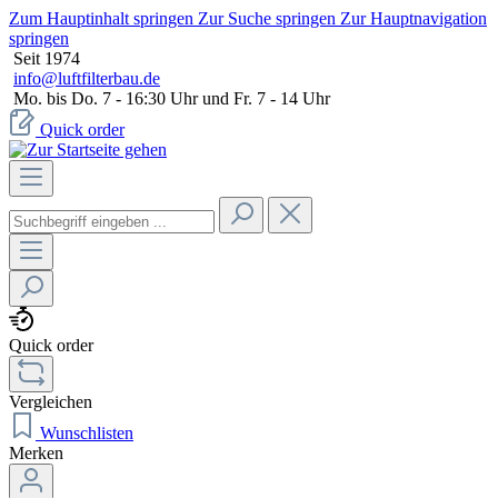
Zum Hauptinhalt springen
Zur Suche springen
Zur Hauptnavigation
springen
Seit 1974
info@luftfilterbau.de
Mo. bis Do. 7 - 16:30 Uhr und Fr. 7 - 14 Uhr
Quick order
Quick order
Vergleichen
Wunschlisten
Merken