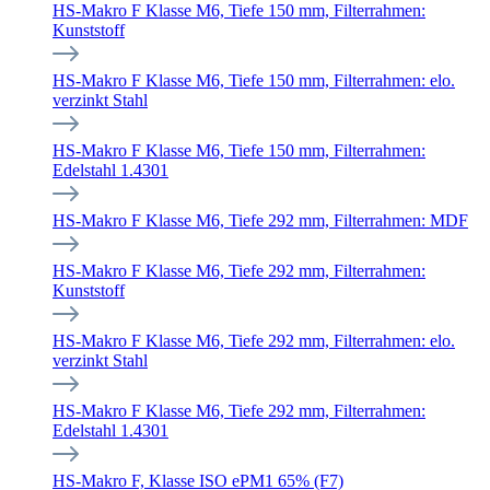
HS-Makro F Klasse M6, Tiefe 150 mm, Filterrahmen:
Kunststoff
HS-Makro F Klasse M6, Tiefe 150 mm, Filterrahmen: elo.
verzinkt Stahl
HS-Makro F Klasse M6, Tiefe 150 mm, Filterrahmen:
Edelstahl 1.4301
HS-Makro F Klasse M6, Tiefe 292 mm, Filterrahmen: MDF
HS-Makro F Klasse M6, Tiefe 292 mm, Filterrahmen:
Kunststoff
HS-Makro F Klasse M6, Tiefe 292 mm, Filterrahmen: elo.
verzinkt Stahl
HS-Makro F Klasse M6, Tiefe 292 mm, Filterrahmen:
Edelstahl 1.4301
HS-Makro F, Klasse ISO ePM1 65% (F7)