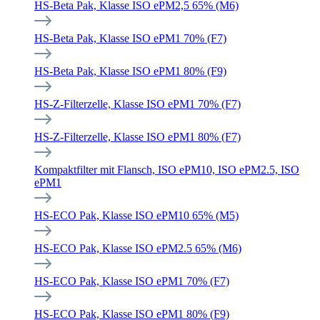
HS-Beta Pak, Klasse ISO ePM2,5 65% (M6)
HS-Beta Pak, Klasse ISO ePM1 70% (F7)
HS-Beta Pak, Klasse ISO ePM1 80% (F9)
HS-Z-Filterzelle, Klasse ISO ePM1 70% (F7)
HS-Z-Filterzelle, Klasse ISO ePM1 80% (F7)
Kompaktfilter mit Flansch, ISO ePM10, ISO ePM2.5, ISO
ePM1
HS-ECO Pak, Klasse ISO ePM10 65% (M5)
HS-ECO Pak, Klasse ISO ePM2.5 65% (M6)
HS-ECO Pak, Klasse ISO ePM1 70% (F7)
HS-ECO Pak, Klasse ISO ePM1 80% (F9)