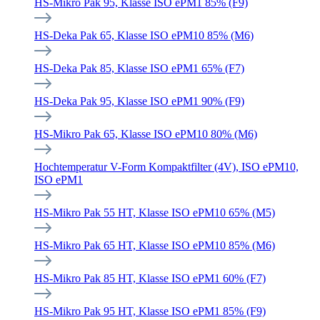
HS-Mikro Pak 95, Klasse ISO ePM1 85% (F9)
HS-Deka Pak 65, Klasse ISO ePM10 85% (M6)
HS-Deka Pak 85, Klasse ISO ePM1 65% (F7)
HS-Deka Pak 95, Klasse ISO ePM1 90% (F9)
HS-Mikro Pak 65, Klasse ISO ePM10 80% (M6)
Hochtemperatur V-Form Kompaktfilter (4V), ISO ePM10,
ISO ePM1
HS-Mikro Pak 55 HT, Klasse ISO ePM10 65% (M5)
HS-Mikro Pak 65 HT, Klasse ISO ePM10 85% (M6)
HS-Mikro Pak 85 HT, Klasse ISO ePM1 60% (F7)
HS-Mikro Pak 95 HT, Klasse ISO ePM1 85% (F9)