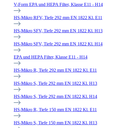
V-Form EPA und HEPA Filter, Klasse E11 - H14
HS-Mikro RFV, Tiefe 292 mm EN 1822 Kl. E11
HS-Mikro SFV, Tiefe 292 mm EN 1822 Kl. H13
HS-Mikro SFV, Tiefe 292 mm EN 1822 Kl. H14
EPA und HEPA Filter, Klasse E11 - H14
HS-Mikro R, Tiefe 292 mm EN 1822 Kl. E11
HS-Mikro S, Tiefe 292 mm EN 1822 Kl. H13
HS-Mikro S, Tiefe 292 mm EN 1822 Kl. H14
HS-Mikro R, Tiefe 150 mm EN 1822 Kl. E11
HS-Mikro S, Tiefe 150 mm EN 1822 Kl. H13