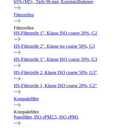
65% (M5) , Tiefe 96 mm, Kunststoffrahmen
Filterzellen
Filterzellen
HS-Filterzelle 1", Klasse ISO coarse 20%, G2
HS-Filterzelle 2", Klasse iso coarse 50%, G3
HS-Filterzelle 1", Klasse ISO coarse 50%, G3
HS-Filterzelle 2, Klasse ISO coarse 50%, G3"
HS-Filterzelle 1, Klasse ISO coarse 20%, G2"
Kompaktfilter
Kompaktfilter
Panelfilter, ISO ePM2.5, ISO ePM1