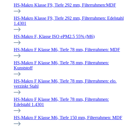
HS-Makro Klasse F9, Tiefe 292 mm, Filterrahmen:MDF
HS-Makro Klasse F9, Tiefe 292 mm, Filterrahmen: Edelstahl
1.4301
HS-Makro F, Klasse ISO ePM2.5 55% (M6)
HS-Makro F Klasse M6, Tiefe 78 mm, Filterrahmen: MDF
HS-Makro F Klasse M6, Tiefe 78 mm, Filterrahmen:
Kunststoff
HS-Makro F Klasse M6, Tiefe 78 mm, Filterrahmen: elo.
verzinkt Stahl
HS-Makro F Klasse M6, Tiefe 78 mm, Filterrahmen:
Edelstahl 1.4301
HS-Makro F Klasse M6, Tiefe 150 mm, Filterrahmen: MDF