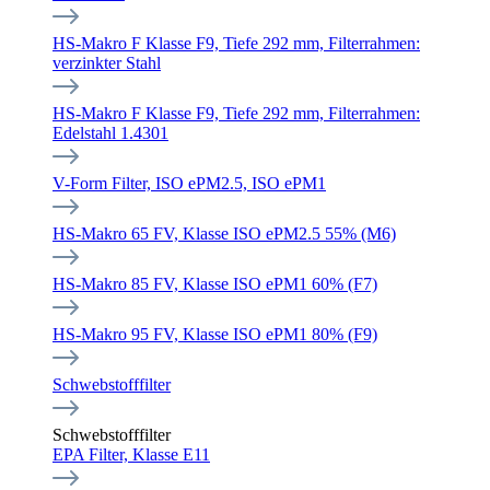
HS-Makro F Klasse F9, Tiefe 292 mm, Filterrahmen:
verzinkter Stahl
HS-Makro F Klasse F9, Tiefe 292 mm, Filterrahmen:
Edelstahl 1.4301
V-Form Filter, ISO ePM2.5, ISO ePM1
HS-Makro 65 FV, Klasse ISO ePM2.5 55% (M6)
HS-Makro 85 FV, Klasse ISO ePM1 60% (F7)
HS-Makro 95 FV, Klasse ISO ePM1 80% (F9)
Schwebstofffilter
Schwebstofffilter
EPA Filter, Klasse E11