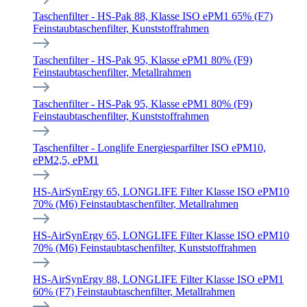
Taschenfilter - HS-Pak 88, Klasse ISO ePM1 65% (F7)
Feinstaubtaschenfilter, Kunststoffrahmen
Taschenfilter - HS-Pak 95, Klasse ePM1 80% (F9)
Feinstaubtaschenfilter, Metallrahmen
Taschenfilter - HS-Pak 95, Klasse ePM1 80% (F9)
Feinstaubtaschenfilter, Kunststoffrahmen
Taschenfilter - Longlife Energiesparfilter ISO ePM10,
ePM2,5, ePM1
HS-AirSynErgy 65, LONGLIFE Filter Klasse ISO ePM10
70% (M6) Feinstaubtaschenfilter, Metallrahmen
HS-AirSynErgy 65, LONGLIFE Filter Klasse ISO ePM10
70% (M6) Feinstaubtaschenfilter, Kunststoffrahmen
HS-AirSynErgy 88, LONGLIFE Filter Klasse ISO ePM1
60% (F7) Feinstaubtaschenfilter, Metallrahmen