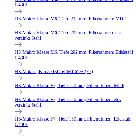
1.4301
HS-Makro Klasse M6, Tiefe 292 mm, Filterrahmen: MDF
HS-Makro Klasse M6, Tiefe 292 mm, Filterrahmen: elo.
verzinkt Stahl
HS-Makro Klasse M6, Tiefe 292 mm, Filterrahmen: Edelstahl
1.4301
HS-Makro , Klasse ISO ePM1 65% (F7)
HS-Makro Klasse F7, Tiefe 150 mm, Filterrahmen: MDF
HS-Makro Klasse F7, Tiefe 150 mm, Filterrahmen: elo.
verzinkt Stahl
HS-Makro Klasse F7, Tiefe 150 mm, Filterrahmen: Edelstahl
1.4301