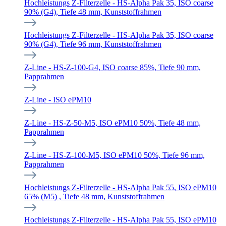
Hochleistungs Z-Filterzelle - HS-Alpha Pak 35, ISO coarse
90% (G4), Tiefe 48 mm, Kunststoffrahmen
Hochleistungs Z-Filterzelle - HS-Alpha Pak 35, ISO coarse
90% (G4), Tiefe 96 mm, Kunststoffrahmen
Z-Line - HS-Z-100-G4, ISO coarse 85%, Tiefe 90 mm,
Papprahmen
Z-Line - ISO ePM10
Z-Line - HS-Z-50-M5, ISO ePM10 50%, Tiefe 48 mm,
Papprahmen
Z-Line - HS-Z-100-M5, ISO ePM10 50%, Tiefe 96 mm,
Papprahmen
Hochleistungs Z-Filterzelle - HS-Alpha Pak 55, ISO ePM10
65% (M5) , Tiefe 48 mm, Kunststoffrahmen
Hochleistungs Z-Filterzelle - HS-Alpha Pak 55, ISO ePM10