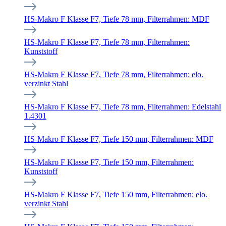
HS-Makro F Klasse F7, Tiefe 78 mm, Filterrahmen: MDF
HS-Makro F Klasse F7, Tiefe 78 mm, Filterrahmen:
Kunststoff
HS-Makro F Klasse F7, Tiefe 78 mm, Filterrahmen: elo.
verzinkt Stahl
HS-Makro F Klasse F7, Tiefe 78 mm, Filterrahmen: Edelstahl
1.4301
HS-Makro F Klasse F7, Tiefe 150 mm, Filterrahmen: MDF
HS-Makro F Klasse F7, Tiefe 150 mm, Filterrahmen:
Kunststoff
HS-Makro F Klasse F7, Tiefe 150 mm, Filterrahmen: elo.
verzinkt Stahl