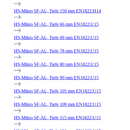
HS-Mikro SF-AL, Tiefe 150 mm EN1822:H14
HS-Mikro SF-AL, Tiefe 66 mm EN1822:U15
HS-Mikro SF-AL, Tiefe 69 mm EN1822:U15
HS-Mikro SF-AL, Tiefe 78 mm EN1822:U15
HS-Mikro SF-AL, Tiefe 80 mm EN1822:U15
HS-Mikro SF-AL, Tiefe 90 mm EN1822:U15
HS-Mikro SF-AL, Tiefe 105 mm EN1822:U15
HS-Mikro SF-AL, Tiefe 109 mm EN1822:U15
HS-Mikro SF-AL, Tiefe 115 mm EN1822:U15