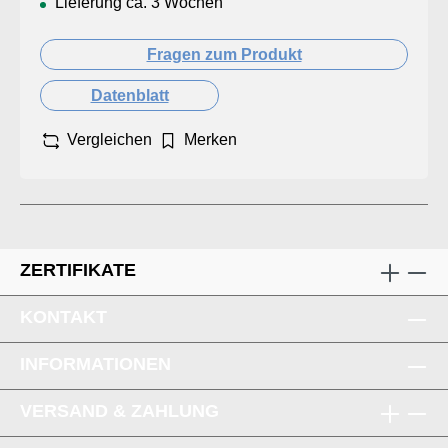
Lieferung ca. 3 Wochen
Fragen zum Produkt
Datenblatt
Vergleichen
Merken
ZERTIFIKATE
KONTAKT
INFORMATIONEN
VERSAND & ZAHLUNG