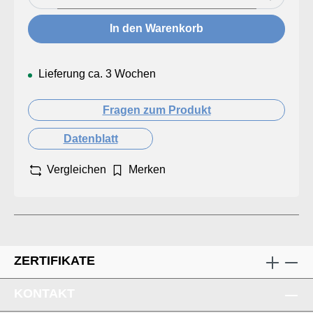
In den Warenkorb
Lieferung ca. 3 Wochen
Fragen zum Produkt
Datenblatt
Vergleichen
Merken
ZERTIFIKATE
KONTAKT