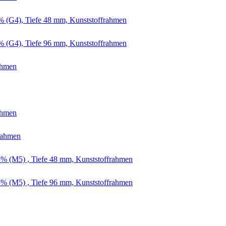
0% (G4), Tiefe 48 mm, Kunststoffrahmen
0% (G4), Tiefe 96 mm, Kunststoffrahmen
ahmen
ahmen
rahmen
5% (M5) , Tiefe 48 mm, Kunststoffrahmen
5% (M5) , Tiefe 96 mm, Kunststoffrahmen