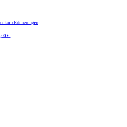
enkorb Erinnerungen
,00 €.