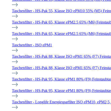
Taschenfilter - HS-Pak 55, Klasse ISO ePM10 55% (M5) Feinst
Taschenfilter - HS-Pak 65, Klasse ePM2.5 65% (M6) Feinstaubt
Taschenfilter - HS-Pak 65, Klasse ePM2.5 65% (M6) Feinstaubt
Taschenfilter - ISO ePM1
Taschenfilter - HS-Pak 88, Klasse ISO ePM1 65% (F7) Feinstau
Taschenfilter - HS-Pak 88, Klasse ISO ePM1 65% (F7) Feinstau
Taschenfilter - HS-Pak 95, Klasse ePM1 80% (F9) Feinstaubtas
Taschenfilter - HS-Pak 95, Klasse ePM1 80% (F9) Feinstaubtas
Taschenfilter - Longlife Energiesparfilter ISO ePM10, ePM2,5