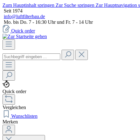
Zum Hauptinhalt springen
Zur Suche springen
Zur Hauptnavigation 
Seit 1974
info@luftfilterbau.de
Mo. bis Do. 7 - 16:30 Uhr und Fr. 7 - 14 Uhr
Quick order
Quick order
Vergleichen
Wunschlisten
Merken