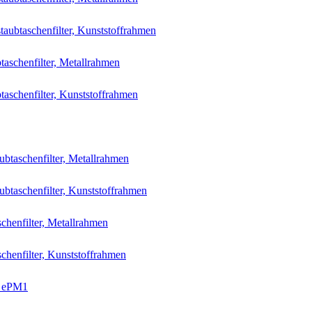
aubtaschenfilter, Kunststoffrahmen
aschenfilter, Metallrahmen
aschenfilter, Kunststoffrahmen
btaschenfilter, Metallrahmen
btaschenfilter, Kunststoffrahmen
chenfilter, Metallrahmen
chenfilter, Kunststoffrahmen
, ePM1