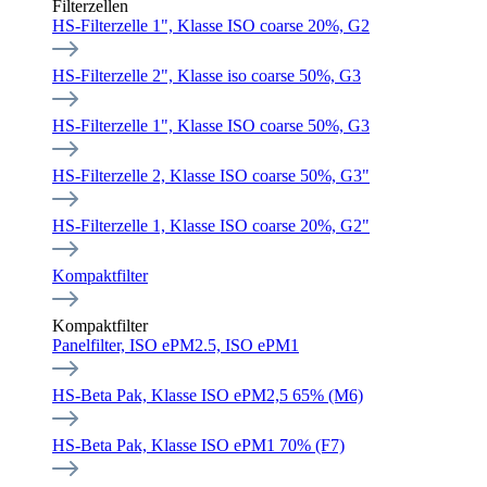
Filterzellen
HS-Filterzelle 1", Klasse ISO coarse 20%, G2
HS-Filterzelle 2", Klasse iso coarse 50%, G3
HS-Filterzelle 1", Klasse ISO coarse 50%, G3
HS-Filterzelle 2, Klasse ISO coarse 50%, G3"
HS-Filterzelle 1, Klasse ISO coarse 20%, G2"
Kompaktfilter
Kompaktfilter
Panelfilter, ISO ePM2.5, ISO ePM1
HS-Beta Pak, Klasse ISO ePM2,5 65% (M6)
HS-Beta Pak, Klasse ISO ePM1 70% (F7)