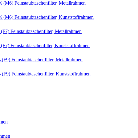
M6) Feinstaubtaschenfilter, Metallrahmen
M6) Feinstaubtaschenfilter, Kunststoffrahmen
) Feinstaubtaschenfilter, Metallrahmen
) Feinstaubtaschenfilter, Kunststoffrahmen
9) Feinstaubtaschenfilter, Metallrahmen
9) Feinstaubtaschenfilter, Kunststoffrahmen
hmen
ahmen