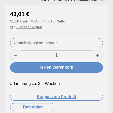
Regulärer Preis:
43,01 €
51,18 € inkl. MwSt. / 43,01 € Netto
zzgl. Versandkosten
Produkt Anzahl: Gib den gewünschten Wert
In den Warenkorb
Lieferung ca. 3-4 Wochen
Fragen zum Produkt
Datenblatt