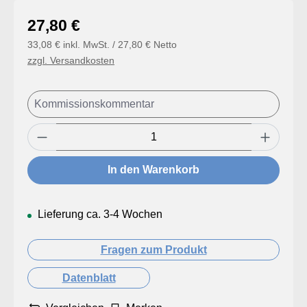
Regulärer Preis:
27,80 €
33,08 € inkl. MwSt. / 27,80 € Netto
zzgl. Versandkosten
Produkt Anzahl: Gib den gewünschten Wert
In den Warenkorb
Lieferung ca. 3-4 Wochen
Fragen zum Produkt
Datenblatt