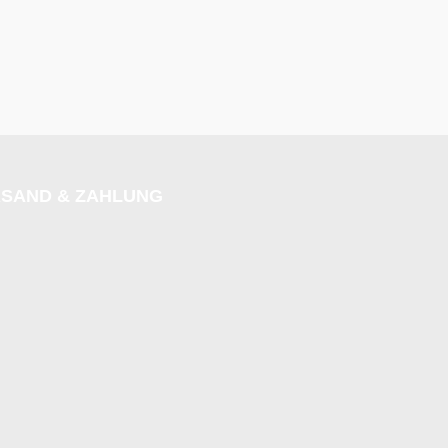
SAND & ZAHLUNG