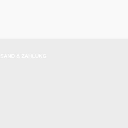
SAND & ZAHLUNG