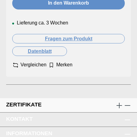
In den Warenkorb
Lieferung ca. 3 Wochen
Fragen zum Produkt
Datenblatt
Vergleichen
Merken
ZERTIFIKATE
KONTAKT
INFORMATIONEN