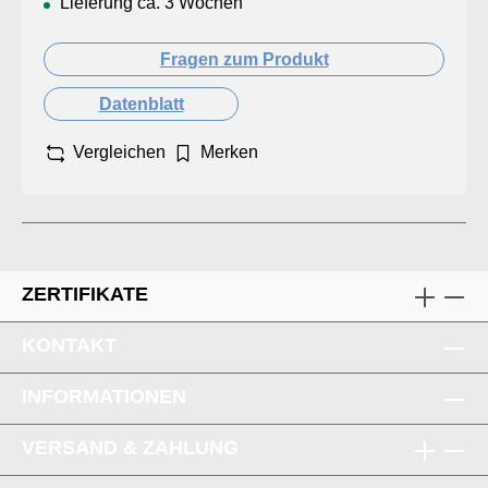
Lieferung ca. 3 Wochen
Fragen zum Produkt
Datenblatt
Vergleichen
Merken
ZERTIFIKATE
KONTAKT
INFORMATIONEN
VERSAND & ZAHLUNG