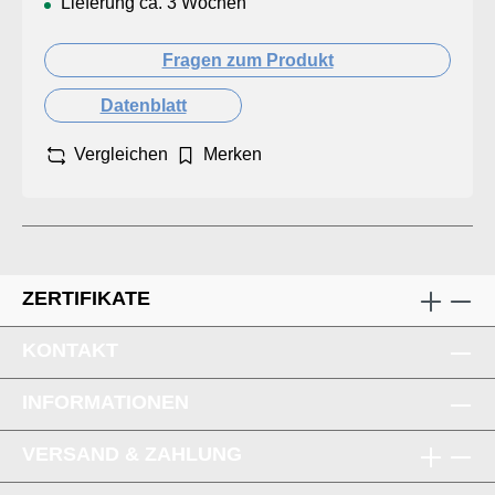
Lieferung ca. 3 Wochen
Fragen zum Produkt
Datenblatt
Vergleichen
Merken
ZERTIFIKATE
KONTAKT
INFORMATIONEN
VERSAND & ZAHLUNG