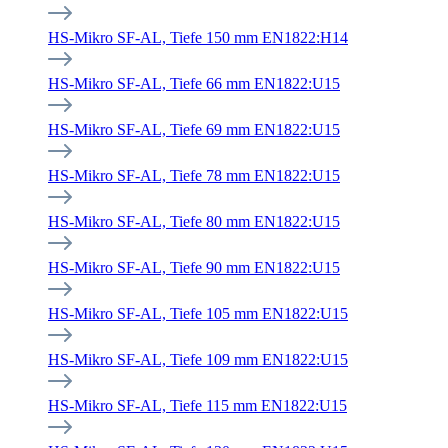
HS-Mikro SF-AL, Tiefe 150 mm EN1822:H14
HS-Mikro SF-AL, Tiefe 66 mm EN1822:U15
HS-Mikro SF-AL, Tiefe 69 mm EN1822:U15
HS-Mikro SF-AL, Tiefe 78 mm EN1822:U15
HS-Mikro SF-AL, Tiefe 80 mm EN1822:U15
HS-Mikro SF-AL, Tiefe 90 mm EN1822:U15
HS-Mikro SF-AL, Tiefe 105 mm EN1822:U15
HS-Mikro SF-AL, Tiefe 109 mm EN1822:U15
HS-Mikro SF-AL, Tiefe 115 mm EN1822:U15