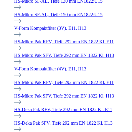
HS-Mikro SF-AL, Tiefe 130 mm EN1822:U15
HS-Mikro SF-AL, Tiefe 150 mm EN1822:U15
V-Form Kompaktfilter (3V), E11, H13
HS-Mikro Pak RFV, Tiefe 292 mm EN 1822 Kl. E11
HS-Mikro Pak SFV, Tiefe 292 mm EN 1822 Kl. H13
V-Form Kompaktfilter (4V), E11, H13
HS-Mikro Pak RFV, Tiefe 292 mm EN 1822 Kl. E11
HS-Mikro Pak SFV, Tiefe 292 mm EN 1822 Kl. H13
HS-Deka Pak RFV, Tiefe 292 mm EN 1822 Kl. E11
HS-Deka Pak SFV, Tiefe 292 mm EN 1822 Kl. H13