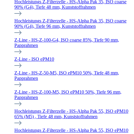
Hochleistungs Z-Filterzelle - HS-Alpha Pak 35, ISO coarse
90% (G4), Tiefe 48 mm, Kunststoffrahmen
Hochleistungs Z-Filterzelle - HS-Alpha Pak 35, ISO coarse
90% (G4), Tiefe 96 mm, Kunststoffrahmen
Z-Line - HS-Z-100-G4, ISO coarse 85%, Tiefe 90 mm,
Papprahmen
Z-Line - ISO ePM10
Z-Line - HS-Z-50-M5, ISO ePM10 50%, Tiefe 48 mm,
Papprahmen
Z-Line - HS-Z-100-M5, ISO ePM10 50%, Tiefe 96 mm,
Papprahmen
Hochleistungs Z-Filterzelle - HS-Alpha Pak 55, ISO ePM10
65% (M5) , Tiefe 48 mm, Kunststoffrahmen
Hochleistungs Z-Filterzelle - HS-Alpha Pak 55, ISO ePM10