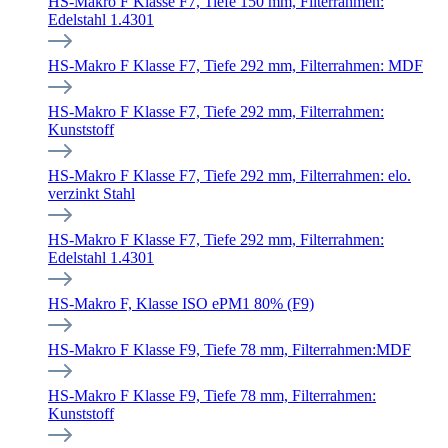
HS-Makro F Klasse F7, Tiefe 150 mm, Filterrahmen:
Edelstahl 1.4301
HS-Makro F Klasse F7, Tiefe 292 mm, Filterrahmen: MDF
HS-Makro F Klasse F7, Tiefe 292 mm, Filterrahmen:
Kunststoff
HS-Makro F Klasse F7, Tiefe 292 mm, Filterrahmen: elo.
verzinkt Stahl
HS-Makro F Klasse F7, Tiefe 292 mm, Filterrahmen:
Edelstahl 1.4301
HS-Makro F, Klasse ISO ePM1 80% (F9)
HS-Makro F Klasse F9, Tiefe 78 mm, Filterrahmen:MDF
HS-Makro F Klasse F9, Tiefe 78 mm, Filterrahmen:
Kunststoff