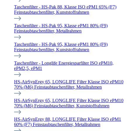
Taschenfilter - HS-Pak 88, Klasse ISO ePM1 65% (F7)
Feinstaubtaschenfilter, Kunststoffrahmen
Taschenfilter - HS-Pak 95, Klasse ePM1 80% (F9)
Feinstaubtaschenfilter, Metallrahmen
Taschenfilter - HS-Pak 95, Klasse ePM1 80% (F9)
Feinstaubtaschenfilter, Kunststoffrahmen
Taschenfilter - Longlife Energiesparfilter ISO ePM10,
ePM2,5, ePM1
HS-AirSynErgy 65, LONGLIFE Filter Klasse ISO ePM10
70% (M6) Feinstaubtaschenfilter, Metallrahmen
HS-AirSynErgy 65, LONGLIFE Filter Klasse ISO ePM10
70% (M6) Feinstaubtaschenfilter, Kunststoffrahmen
HS-AirSynErgy 88, LONGLIFE Filter Klasse ISO ePM1
60% (F7) Feinstaubtaschenfilter, Metallrahmen