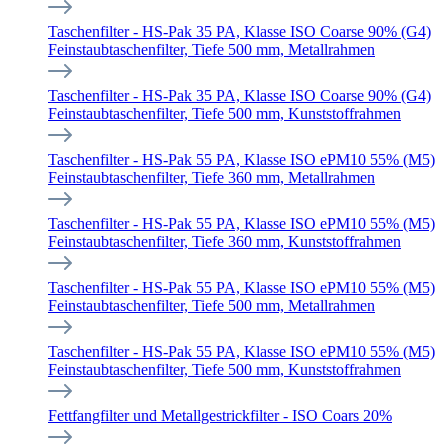
Taschenfilter - HS-Pak 35 PA, Klasse ISO Coarse 90% (G4)
Feinstaubtaschenfilter, Tiefe 500 mm, Metallrahmen
Taschenfilter - HS-Pak 35 PA, Klasse ISO Coarse 90% (G4)
Feinstaubtaschenfilter, Tiefe 500 mm, Kunststoffrahmen
Taschenfilter - HS-Pak 55 PA, Klasse ISO ePM10 55% (M5)
Feinstaubtaschenfilter, Tiefe 360 mm, Metallrahmen
Taschenfilter - HS-Pak 55 PA, Klasse ISO ePM10 55% (M5)
Feinstaubtaschenfilter, Tiefe 360 mm, Kunststoffrahmen
Taschenfilter - HS-Pak 55 PA, Klasse ISO ePM10 55% (M5)
Feinstaubtaschenfilter, Tiefe 500 mm, Metallrahmen
Taschenfilter - HS-Pak 55 PA, Klasse ISO ePM10 55% (M5)
Feinstaubtaschenfilter, Tiefe 500 mm, Kunststoffrahmen
Fettfangfilter und Metallgestrickfilter - ISO Coars 20%