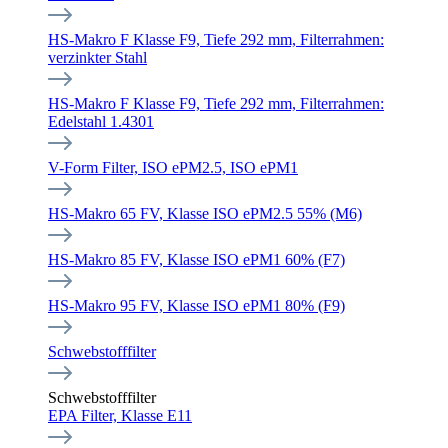
HS-Makro F Klasse F9, Tiefe 292 mm, Filterrahmen:
verzinkter Stahl
HS-Makro F Klasse F9, Tiefe 292 mm, Filterrahmen:
Edelstahl 1.4301
V-Form Filter, ISO ePM2.5, ISO ePM1
HS-Makro 65 FV, Klasse ISO ePM2.5 55% (M6)
HS-Makro 85 FV, Klasse ISO ePM1 60% (F7)
HS-Makro 95 FV, Klasse ISO ePM1 80% (F9)
Schwebstofffilter
Schwebstofffilter
EPA Filter, Klasse E11