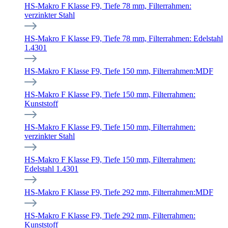
HS-Makro F Klasse F9, Tiefe 78 mm, Filterrahmen:
verzinkter Stahl
HS-Makro F Klasse F9, Tiefe 78 mm, Filterrahmen: Edelstahl
1.4301
HS-Makro F Klasse F9, Tiefe 150 mm, Filterrahmen:MDF
HS-Makro F Klasse F9, Tiefe 150 mm, Filterrahmen:
Kunststoff
HS-Makro F Klasse F9, Tiefe 150 mm, Filterrahmen:
verzinkter Stahl
HS-Makro F Klasse F9, Tiefe 150 mm, Filterrahmen:
Edelstahl 1.4301
HS-Makro F Klasse F9, Tiefe 292 mm, Filterrahmen:MDF
HS-Makro F Klasse F9, Tiefe 292 mm, Filterrahmen:
Kunststoff