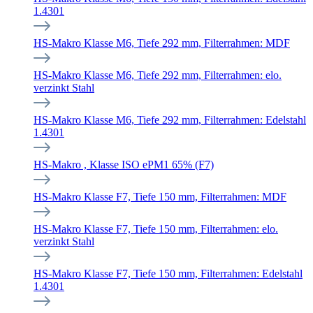
1.4301
HS-Makro Klasse M6, Tiefe 292 mm, Filterrahmen: MDF
HS-Makro Klasse M6, Tiefe 292 mm, Filterrahmen: elo.
verzinkt Stahl
HS-Makro Klasse M6, Tiefe 292 mm, Filterrahmen: Edelstahl
1.4301
HS-Makro , Klasse ISO ePM1 65% (F7)
HS-Makro Klasse F7, Tiefe 150 mm, Filterrahmen: MDF
HS-Makro Klasse F7, Tiefe 150 mm, Filterrahmen: elo.
verzinkt Stahl
HS-Makro Klasse F7, Tiefe 150 mm, Filterrahmen: Edelstahl
1.4301