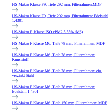
HS-Makro Klasse F9, Tiefe 292 mm, Filterrahmen:MDF
HS-Makro Klasse F9, Tiefe 292 mm, Filterrahmen: Edelstahl
1.4301
HS-Makro F, Klasse ISO ePM2.5 55% (M6)
HS-Makro F Klasse M6, Tiefe 78 mm, Filterrahmen: MDF
HS-Makro F Klasse M6, Tiefe 78 mm, Filterrahmen:
Kunststoff
HS-Makro F Klasse M6, Tiefe 78 mm, Filterrahmen: elo.
verzinkt Stahl
HS-Makro F Klasse M6, Tiefe 78 mm, Filterrahmen:
Edelstahl 1.4301
HS-Makro F Klasse M6, Tiefe 150 mm, Filterrahmen: MDF