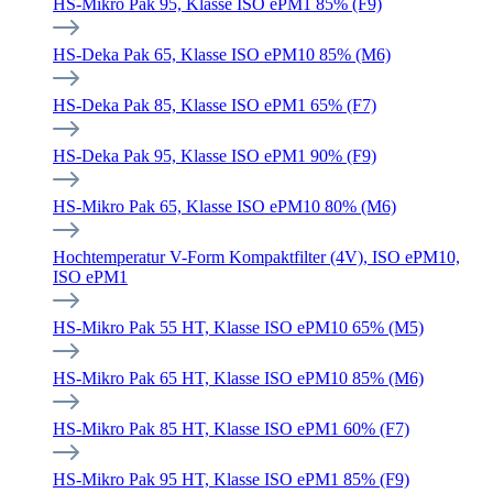
HS-Mikro Pak 95, Klasse ISO ePM1 85% (F9)
HS-Deka Pak 65, Klasse ISO ePM10 85% (M6)
HS-Deka Pak 85, Klasse ISO ePM1 65% (F7)
HS-Deka Pak 95, Klasse ISO ePM1 90% (F9)
HS-Mikro Pak 65, Klasse ISO ePM10 80% (M6)
Hochtemperatur V-Form Kompaktfilter (4V), ISO ePM10,
ISO ePM1
HS-Mikro Pak 55 HT, Klasse ISO ePM10 65% (M5)
HS-Mikro Pak 65 HT, Klasse ISO ePM10 85% (M6)
HS-Mikro Pak 85 HT, Klasse ISO ePM1 60% (F7)
HS-Mikro Pak 95 HT, Klasse ISO ePM1 85% (F9)