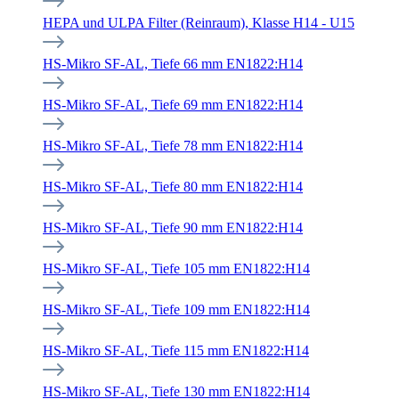
HEPA und ULPA Filter (Reinraum), Klasse H14 - U15
HS-Mikro SF-AL, Tiefe 66 mm EN1822:H14
HS-Mikro SF-AL, Tiefe 69 mm EN1822:H14
HS-Mikro SF-AL, Tiefe 78 mm EN1822:H14
HS-Mikro SF-AL, Tiefe 80 mm EN1822:H14
HS-Mikro SF-AL, Tiefe 90 mm EN1822:H14
HS-Mikro SF-AL, Tiefe 105 mm EN1822:H14
HS-Mikro SF-AL, Tiefe 109 mm EN1822:H14
HS-Mikro SF-AL, Tiefe 115 mm EN1822:H14
HS-Mikro SF-AL, Tiefe 130 mm EN1822:H14