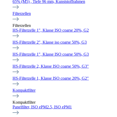
65% (M5) , Tiefe 96 mm, Kunststoffrahmen
Filterzellen
Filterzellen
HS-Filterzelle 1", Klasse ISO coarse 20%, G2
HS-Filterzelle 2", Klasse iso coarse 50%, G3
HS-Filterzelle 1", Klasse ISO coarse 50%, G3
HS-Filterzelle 2, Klasse ISO coarse 50%, G3"
HS-Filterzelle 1, Klasse ISO coarse 20%, G2"
Kompaktfilter
Kompaktfilter
Panelfilter, ISO ePM2.5, ISO ePM1