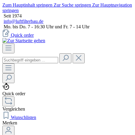
Zum Hauptinhalt springen
Zur Suche springen
Zur Hauptnavigation
springen
Seit 1974
info@luftfilterbau.de
Mo. bis Do. 7 - 16:30 Uhr und Fr. 7 - 14 Uhr
Quick order
Quick order
Vergleichen
Wunschlisten
Merken