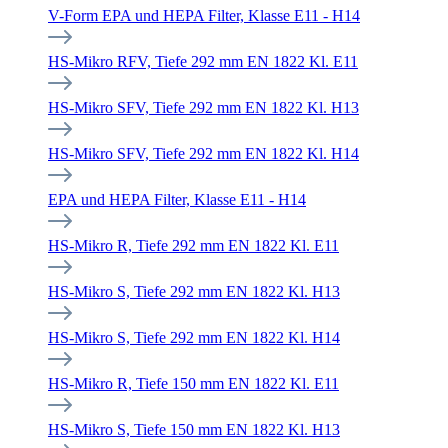
V-Form EPA und HEPA Filter, Klasse E11 - H14
HS-Mikro RFV, Tiefe 292 mm EN 1822 Kl. E11
HS-Mikro SFV, Tiefe 292 mm EN 1822 Kl. H13
HS-Mikro SFV, Tiefe 292 mm EN 1822 Kl. H14
EPA und HEPA Filter, Klasse E11 - H14
HS-Mikro R, Tiefe 292 mm EN 1822 Kl. E11
HS-Mikro S, Tiefe 292 mm EN 1822 Kl. H13
HS-Mikro S, Tiefe 292 mm EN 1822 Kl. H14
HS-Mikro R, Tiefe 150 mm EN 1822 Kl. E11
HS-Mikro S, Tiefe 150 mm EN 1822 Kl. H13