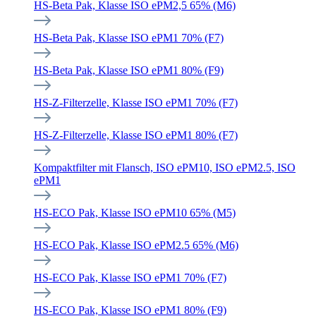
HS-Beta Pak, Klasse ISO ePM2,5 65% (M6)
HS-Beta Pak, Klasse ISO ePM1 70% (F7)
HS-Beta Pak, Klasse ISO ePM1 80% (F9)
HS-Z-Filterzelle, Klasse ISO ePM1 70% (F7)
HS-Z-Filterzelle, Klasse ISO ePM1 80% (F7)
Kompaktfilter mit Flansch, ISO ePM10, ISO ePM2.5, ISO
ePM1
HS-ECO Pak, Klasse ISO ePM10 65% (M5)
HS-ECO Pak, Klasse ISO ePM2.5 65% (M6)
HS-ECO Pak, Klasse ISO ePM1 70% (F7)
HS-ECO Pak, Klasse ISO ePM1 80% (F9)