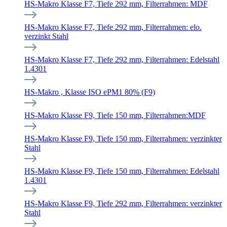
HS-Makro Klasse F7, Tiefe 292 mm, Filterrahmen: MDF
HS-Makro Klasse F7, Tiefe 292 mm, Filterrahmen: elo.
verzinkt Stahl
HS-Makro Klasse F7, Tiefe 292 mm, Filterrahmen: Edelstahl
1.4301
HS-Makro , Klasse ISO ePM1 80% (F9)
HS-Makro Klasse F9, Tiefe 150 mm, Filterrahmen:MDF
HS-Makro Klasse F9, Tiefe 150 mm, Filterrahmen: verzinkter
Stahl
HS-Makro Klasse F9, Tiefe 150 mm, Filterrahmen: Edelstahl
1.4301
HS-Makro Klasse F9, Tiefe 292 mm, Filterrahmen: verzinkter
Stahl