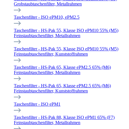
Grobstaubtaschenfilter, Metallrahmen
Taschenfilter - ISO ePM10, ePM2.5
Taschenfilter - HS-Pak 55, Klasse ISO ePM10 55% (M5)
Feinstaubtaschenfilter, Metallrahmen
Taschenfilter - HS-Pak 55, Klasse ISO ePM10 55% (M5)
Feinstaubtaschenfilter, Kunststoffrahmen
Taschenfilter - HS-Pak 65, Klasse ePM2.5 65% (M6)
Feinstaubtaschenfilter, Metallrahmen
Taschenfilter - HS-Pak 65, Klasse ePM2.5 65% (M6)
Feinstaubtaschenfilter, Kunststoffrahmen
Taschenfilter - ISO ePM1
Taschenfilter - HS-Pak 88, Klasse ISO ePM1 65% (F7)
Feinstaubtaschenfilter, Metallrahmen