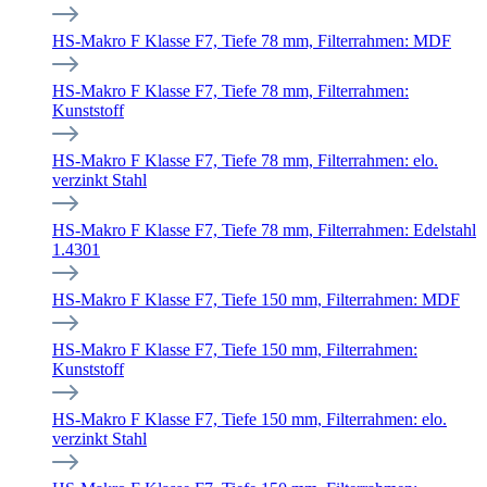
HS-Makro F Klasse F7, Tiefe 78 mm, Filterrahmen: MDF
HS-Makro F Klasse F7, Tiefe 78 mm, Filterrahmen:
Kunststoff
HS-Makro F Klasse F7, Tiefe 78 mm, Filterrahmen: elo.
verzinkt Stahl
HS-Makro F Klasse F7, Tiefe 78 mm, Filterrahmen: Edelstahl
1.4301
HS-Makro F Klasse F7, Tiefe 150 mm, Filterrahmen: MDF
HS-Makro F Klasse F7, Tiefe 150 mm, Filterrahmen:
Kunststoff
HS-Makro F Klasse F7, Tiefe 150 mm, Filterrahmen: elo.
verzinkt Stahl