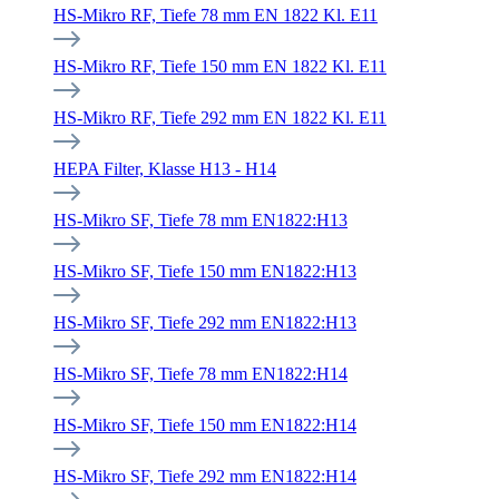
HS-Mikro RF, Tiefe 78 mm EN 1822 Kl. E11
HS-Mikro RF, Tiefe 150 mm EN 1822 Kl. E11
HS-Mikro RF, Tiefe 292 mm EN 1822 Kl. E11
HEPA Filter, Klasse H13 - H14
HS-Mikro SF, Tiefe 78 mm EN1822:H13
HS-Mikro SF, Tiefe 150 mm EN1822:H13
HS-Mikro SF, Tiefe 292 mm EN1822:H13
HS-Mikro SF, Tiefe 78 mm EN1822:H14
HS-Mikro SF, Tiefe 150 mm EN1822:H14
HS-Mikro SF, Tiefe 292 mm EN1822:H14