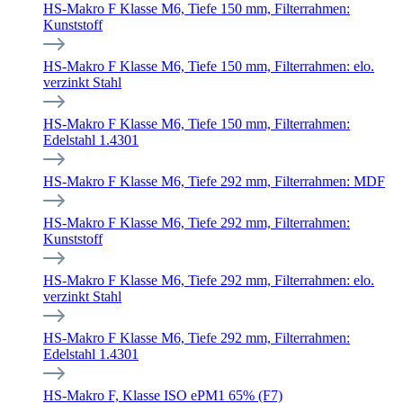
HS-Makro F Klasse M6, Tiefe 150 mm, Filterrahmen:
Kunststoff
HS-Makro F Klasse M6, Tiefe 150 mm, Filterrahmen: elo.
verzinkt Stahl
HS-Makro F Klasse M6, Tiefe 150 mm, Filterrahmen:
Edelstahl 1.4301
HS-Makro F Klasse M6, Tiefe 292 mm, Filterrahmen: MDF
HS-Makro F Klasse M6, Tiefe 292 mm, Filterrahmen:
Kunststoff
HS-Makro F Klasse M6, Tiefe 292 mm, Filterrahmen: elo.
verzinkt Stahl
HS-Makro F Klasse M6, Tiefe 292 mm, Filterrahmen:
Edelstahl 1.4301
HS-Makro F, Klasse ISO ePM1 65% (F7)