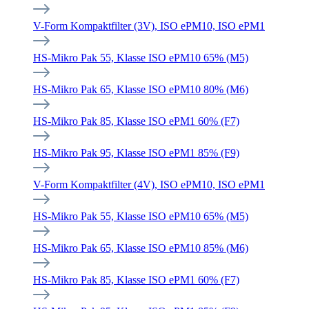
V-Form Kompaktfilter (3V), ISO ePM10, ISO ePM1
HS-Mikro Pak 55, Klasse ISO ePM10 65% (M5)
HS-Mikro Pak 65, Klasse ISO ePM10 80% (M6)
HS-Mikro Pak 85, Klasse ISO ePM1 60% (F7)
HS-Mikro Pak 95, Klasse ISO ePM1 85% (F9)
V-Form Kompaktfilter (4V), ISO ePM10, ISO ePM1
HS-Mikro Pak 55, Klasse ISO ePM10 65% (M5)
HS-Mikro Pak 65, Klasse ISO ePM10 85% (M6)
HS-Mikro Pak 85, Klasse ISO ePM1 60% (F7)