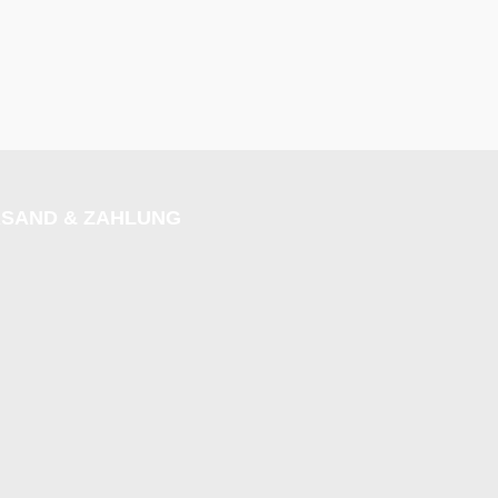
SAND & ZAHLUNG