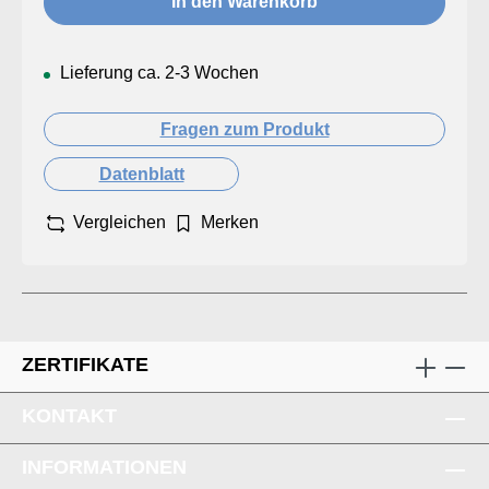
In den Warenkorb
Lieferung ca. 2-3 Wochen
Fragen zum Produkt
Datenblatt
Vergleichen
Merken
ZERTIFIKATE
KONTAKT
INFORMATIONEN