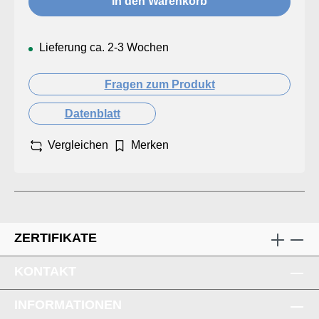
In den Warenkorb
Lieferung ca. 2-3 Wochen
Fragen zum Produkt
Datenblatt
Vergleichen
Merken
ZERTIFIKATE
KONTAKT
INFORMATIONEN