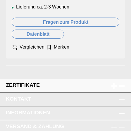
Lieferung ca. 2-3 Wochen
Fragen zum Produkt
Datenblatt
Vergleichen
Merken
ZERTIFIKATE
KONTAKT
INFORMATIONEN
VERSAND & ZAHLUNG