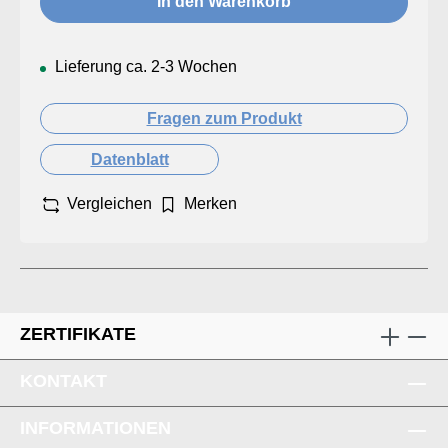
In den Warenkorb
Lieferung ca. 2-3 Wochen
Fragen zum Produkt
Datenblatt
Vergleichen
Merken
ZERTIFIKATE
KONTAKT
INFORMATIONEN