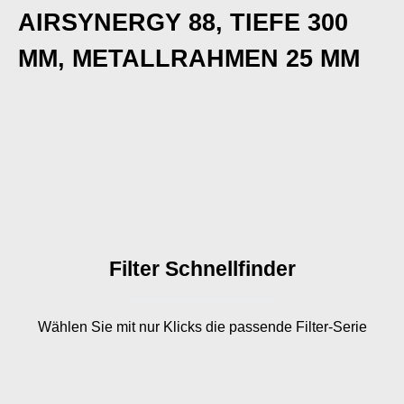
AIRSYNERGY 88, TIEFE 300
MM, METALLRAHMEN 25 MM
Filter Schnellfinder
Wählen Sie mit nur
Klicks die passende Filter-Serie