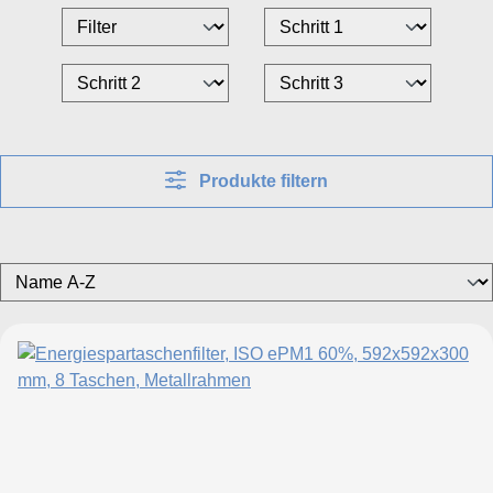
Produkte filtern