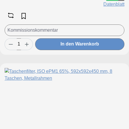
Datenblatt
In den Warenkorb