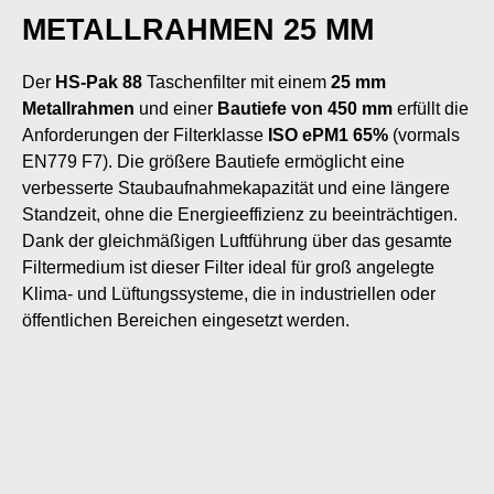
METALLRAHMEN 25 MM
Der
HS-Pak 88
Taschenfilter mit einem
25 mm
Metallrahmen
und einer
Bautiefe von 450 mm
erfüllt die
Anforderungen der Filterklasse
ISO ePM1 65%
(vormals
EN779 F7). Die größere Bautiefe ermöglicht eine
verbesserte Staubaufnahmekapazität und eine längere
Standzeit, ohne die Energieeffizienz zu beeinträchtigen.
Dank der gleichmäßigen Luftführung über das gesamte
Filtermedium ist dieser Filter ideal für groß angelegte
Klima- und Lüftungssysteme, die in industriellen oder
öffentlichen Bereichen eingesetzt werden.