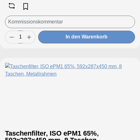
In den Warenkorb
Taschenfilter, ISO ePM1 65%,