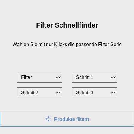
Filter Schnellfinder
Wählen Sie mit nur
Klicks die passende Filter-Serie
Produkte filtern