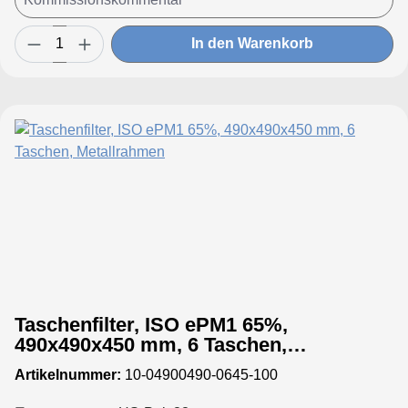
In den Warenkorb
Taschenfilter, ISO ePM1 65%,
490x490x450 mm, 6 Taschen,
Metallrahmen
Artikelnummer:
10-04900490-0645-100